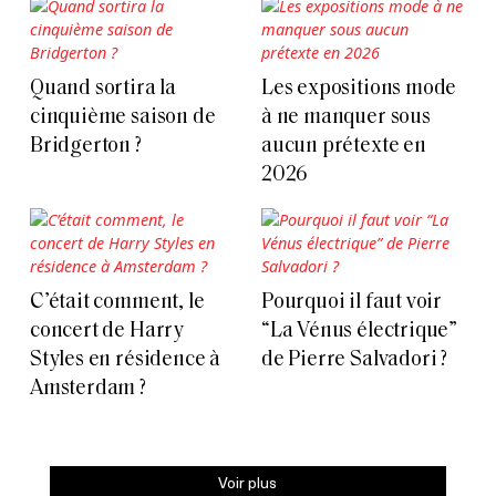
Quand sortira la
Les expositions mode
cinquième saison de
à ne manquer sous
Bridgerton ?
aucun prétexte en
2026
C’était comment, le
Pourquoi il faut voir
concert de Harry
“La Vénus électrique”
Styles en résidence à
de Pierre Salvadori ?
Amsterdam ?
Voir plus