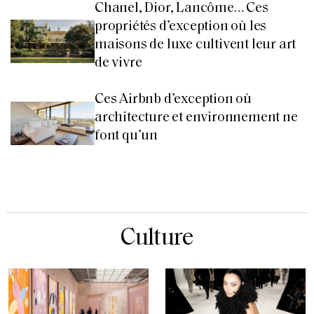
Chanel, Dior, Lancôme… Ces
propriétés d’exception où les
maisons de luxe cultivent leur art
de vivre
Ces Airbnb d’exception où
architecture et environnement ne
font qu’un
Culture