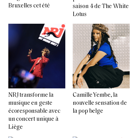
Bruxelles cet été
saison 4 de The White
Lotus
NRJ transforme la
Camille Yembe, la
musique en geste
nouvelle sensation de
écoresponsable avec
la pop belge
un concert unique à
Liège