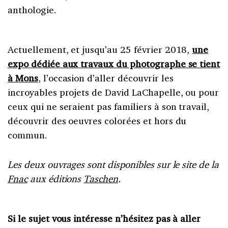
anthologie.
Actuellement, et jusqu’au 25 février 2018,
une
expo dédiée aux travaux du photographe se tient
à Mons
, l’occasion d’aller découvrir les
incroyables projets de David LaChapelle, ou pour
ceux qui ne seraient pas familiers à son travail,
découvrir des oeuvres colorées et hors du
commun.
Les deux ouvrages sont disponibles sur le site de la
Fnac
aux éditions
Taschen
.
Si le sujet vous intéresse n’hésitez pas à aller