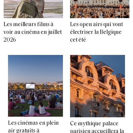
Les meilleurs films à
Les open airs qui vont
voir au cinéma en juillet
électriser la Belgique
2026
cet été
Les cinémas en plein
Ce mythique palace
air gratuits à
parisien accueillera la