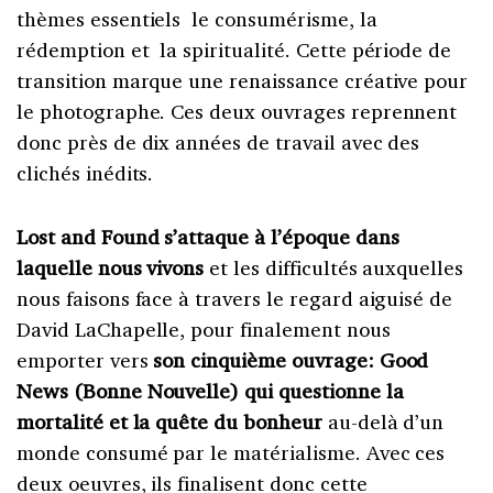
thèmes essentiels le consumérisme, la
rédemption et la spiritualité. Cette période de
transition marque une renaissance créative pour
le photographe. Ces deux ouvrages reprennent
donc près de dix années de travail avec des
clichés inédits.
Lost and Found s’attaque à l’époque dans
laquelle nous vivons
et les difficultés auxquelles
nous faisons face à travers le regard aiguisé de
David LaChapelle, pour finalement nous
emporter vers
son cinquième ouvrage: Good
News (Bonne Nouvelle) qui questionne la
mortalité et la quête du bonheur
au-delà d’un
monde consumé par le matérialisme. Avec ces
deux oeuvres, ils finalisent donc cette