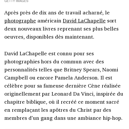
GETTY IMAGES
Après près de dix ans de travail acharné, le
photographe
américain
David LaChapelle
sort
deux nouveaux livres reprenant ses plus belles
oeuvres, disponibles dès maintenant.
David LaChapelle est connu pour ses
photographies hors du commun avec des
personnalités telles que Britney Spears, Naomi
Campbell ou encore Pamela Anderson. Il est
célèbre pour sa fameuse dernière Cène réalisée
originellement par Leonard Da Vinci, inspirée du
chapitre biblique, où il recréé ce moment sacré
en remplaçant les apôtres du Christ par des
membres d’un gang dans une ambiance hip-hop.