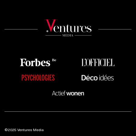
©2025 Ventures Media