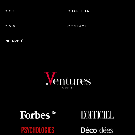
C.G.U.
CHARTE IA
C.G.V.
CONTACT
VIE PRIVÉE