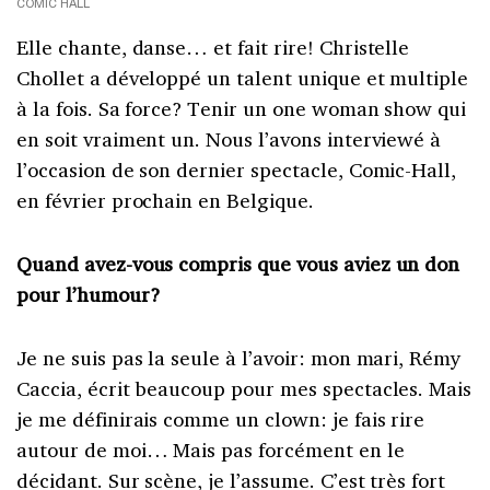
COMIC HALL
Elle chante, danse… et fait rire! Christelle
Chollet a développé un talent unique et multiple
à la fois. Sa force? Tenir un one woman show qui
en soit vraiment un. Nous l’avons interviewé à
l’occasion de son dernier spectacle, Comic-Hall,
en février prochain en Belgique.
Quand avez-vous compris que vous aviez un don
pour l’humour?
Je ne suis pas la seule à l’avoir: mon mari, Rémy
Caccia, écrit beaucoup pour mes spectacles. Mais
je me définirais comme un clown: je fais rire
autour de moi… Mais pas forcément en le
décidant. Sur scène, je l’assume. C’est très fort