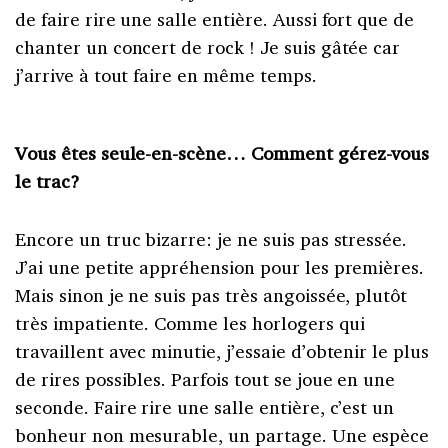
de faire rire une salle entière. Aussi fort que de
chanter un concert de rock ! Je suis gâtée car
j’arrive à tout faire en même temps.
Vous êtes seule-en-scène… Comment gérez-vous
le trac?
Encore un truc bizarre: je ne suis pas stressée.
J’ai une petite appréhension pour les premières.
Mais sinon je ne suis pas très angoissée, plutôt
très impatiente. Comme les horlogers qui
travaillent avec minutie, j’essaie d’obtenir le plus
de rires possibles. Parfois tout se joue en une
seconde. Faire rire une salle entière, c’est un
bonheur non mesurable, un partage. Une espèce