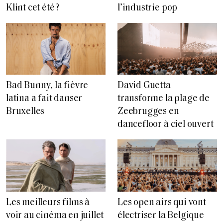
Klint cet été ?
l’industrie pop
Bad Bunny, la fièvre
David Guetta
latina a fait danser
transforme la plage de
Bruxelles
Zeebrugges en
dancefloor à ciel ouvert
Les meilleurs films à
Les open airs qui vont
voir au cinéma en juillet
électriser la Belgique