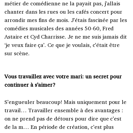
métier de comédienne ne la payait pas, j’allais
chanter dans les rues ou les cafés concert pour
arrondir mes fins de mois. J’étais fascinée par les
comédies musicales des années 50-60, Fred
Astaire et Cyd Charrisse. Je ne me suis jamais dit
‘je veux faire ça’. Ce que je voulais, c’était être
sur scène.
Vous travaillez avec votre mari: un secret pour
continuer à s’aimer?
S’engueuler beaucoup! Mais uniquement pour le
travail… Travailler ensemble à des avantages :
on ne prend pas de détours pour dire que c’est
de la m… En période de création, c’est plus