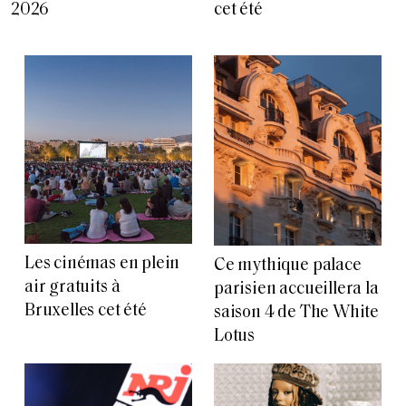
2026
cet été
Les cinémas en plein
Ce mythique palace
air gratuits à
parisien accueillera la
Bruxelles cet été
saison 4 de The White
Lotus