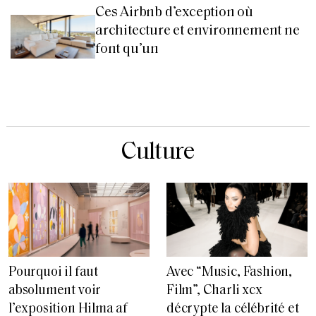
Ces Airbnb d’exception où
architecture et environnement ne
font qu’un
Culture
Pourquoi il faut
Avec “Music, Fashion,
absolument voir
Film”, Charli xcx
l’exposition Hilma af
décrypte la célébrité et