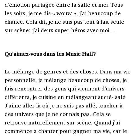
d’émotion partagée entre la salle et moi. Tous
les soirs, je me dis « wouw », j’ai beaucoup de
chance. Cela dit, je ne suis pas tout à fait seule
sur scène: j’ai deux super héros avec moi…
Qu’aimez-vous dans les Music Hall?
Le mélange de genres et des choses. Dans ma vie
personnelle, je mélange beaucoup de choses, je
fais rencontrer des gens qui viennent d’univers
différents, je cuisine en mélangeant sucré- salé.
J’aime aller là où je ne suis pas allé, toucher à
des univers que je ne connais pas. Cela se
retrouve naturellement sur scène. Quand j’ai
commencé à chanter pour gagner ma vie, car le