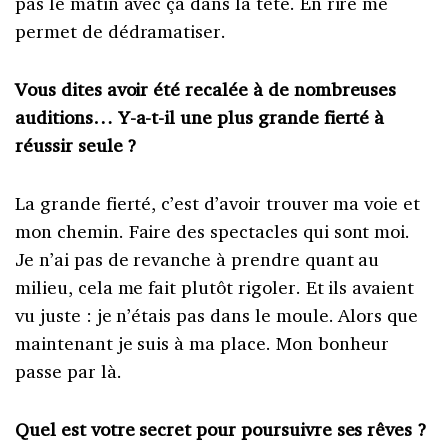
pas le matin avec ça dans la tête. En rire me
permet de dédramatiser.
Vous dites avoir été recalée à de nombreuses
auditions… Y-a-t-il une plus grande fierté à
réussir seule ?
La grande fierté, c’est d’avoir trouver ma voie et
mon chemin. Faire des spectacles qui sont moi.
Je n’ai pas de revanche à prendre quant au
milieu, cela me fait plutôt rigoler. Et ils avaient
vu juste : je n’étais pas dans le moule. Alors que
maintenant je suis à ma place. Mon bonheur
passe par là.
Quel est votre secret pour poursuivre ses rêves ?