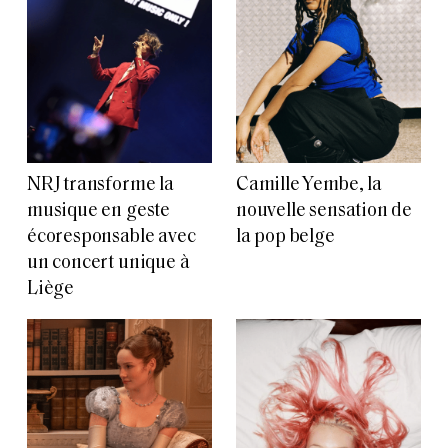
NRJ transforme la
Camille Yembe, la
musique en geste
nouvelle sensation de
écoresponsable avec
la pop belge
un concert unique à
Liège