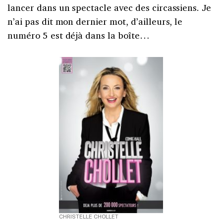
lancer dans un spectacle avec des circassiens. Je
n’ai pas dit mon dernier mot, d’ailleurs, le
numéro 5 est déjà dans la boîte…
CHRISTELLE CHOLLET