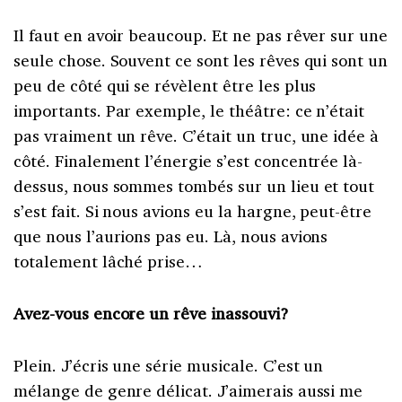
Il faut en avoir beaucoup. Et ne pas rêver sur une
seule chose. Souvent ce sont les rêves qui sont un
peu de côté qui se révèlent être les plus
importants. Par exemple, le théâtre: ce n’était
pas vraiment un rêve. C’était un truc, une idée à
côté. Finalement l’énergie s’est concentrée là-
dessus, nous sommes tombés sur un lieu et tout
s’est fait. Si nous avions eu la hargne, peut-être
que nous l’aurions pas eu. Là, nous avions
totalement lâché prise…
Avez-vous encore un rêve inassouvi?
Plein. J’écris une série musicale. C’est un
mélange de genre délicat. J’aimerais aussi me