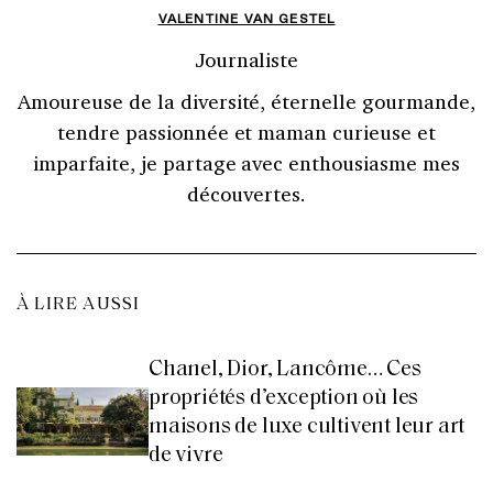
VALENTINE VAN GESTEL
Journaliste
Amoureuse de la diversité, éternelle gourmande,
tendre passionnée et maman curieuse et
imparfaite, je partage avec enthousiasme mes
découvertes.
À LIRE AUSSI
Chanel, Dior, Lancôme… Ces
propriétés d’exception où les
maisons de luxe cultivent leur art
de vivre