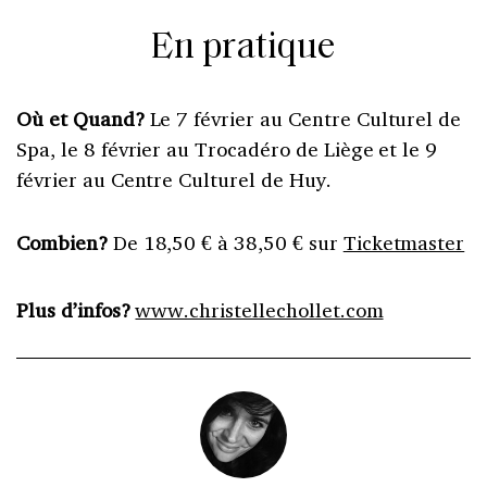
En pratique
Où et Quand?
Le 7 février au Centre Culturel de
Spa, le 8 février au Trocadéro de Liège et le 9
février au Centre Culturel de Huy.
Combien?
De 18,50 € à 38,50 € sur
Ticketmaster
Plus d’infos?
www.christellechollet.com