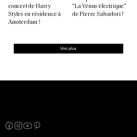
concert de Harry
“La Vénus électrique”
Styles en résidence à
de Pierre Salvadori ?
Amsterdam ?
Voir plus