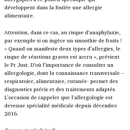
développent dans la foulée une allergie
alimentaire.
Attention, dans ce cas, au risque d’anaphylaxie,
par exemple si on ingère un smoothie de fruits !
« Quand on manifeste deux types d’allergies, le
risque de réactions graves est accru », prévient
le Pr Just. D’où l’importance de consulter un
allergologie, dont la connaissance transversale –
respiratoire, alimentaire, cutanée- permet des
diagnostics précis et des traitements adaptés.
L’occasion de rappeler que l’allergologie est
devenue spécialité médicale depuis décembre
2016.