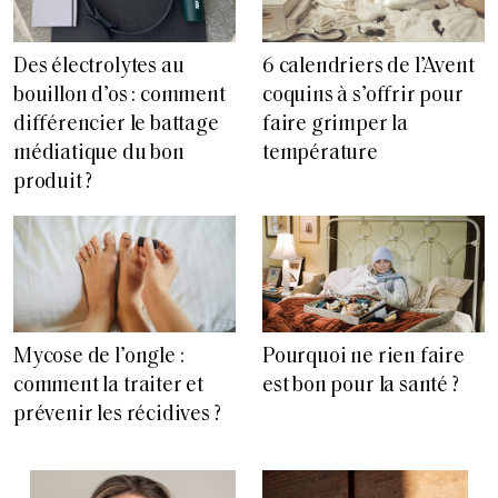
Des électrolytes au
6 calendriers de l’Avent
bouillon d’os : comment
coquins à s’offrir pour
différencier le battage
faire grimper la
médiatique du bon
température
produit ?
Pourquoi ne rien faire
Mycose de l’ongle :
est bon pour la santé ?
comment la traiter et
prévenir les récidives ?