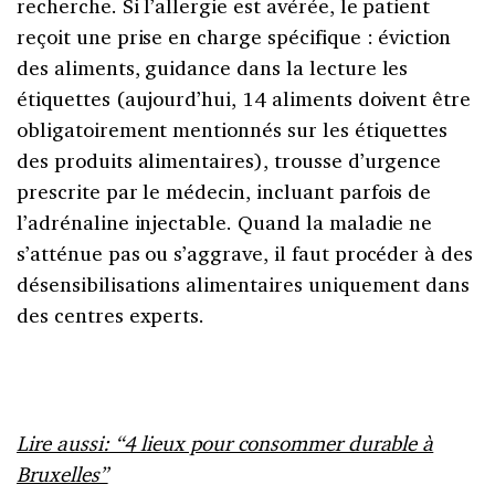
recherche. Si l’allergie est avérée, le patient
reçoit une prise en charge spécifique : éviction
des aliments, guidance dans la lecture les
étiquettes (aujourd’hui, 14 aliments doivent être
obligatoirement mentionnés sur les étiquettes
des produits alimentaires), trousse d’urgence
prescrite par le médecin, incluant parfois de
l’adrénaline injectable. Quand la maladie ne
s’atténue pas ou s’aggrave, il faut procéder à des
désensibilisations alimentaires uniquement dans
des centres experts.
Lire aussi: “4 lieux pour consommer durable à
Bruxelles”