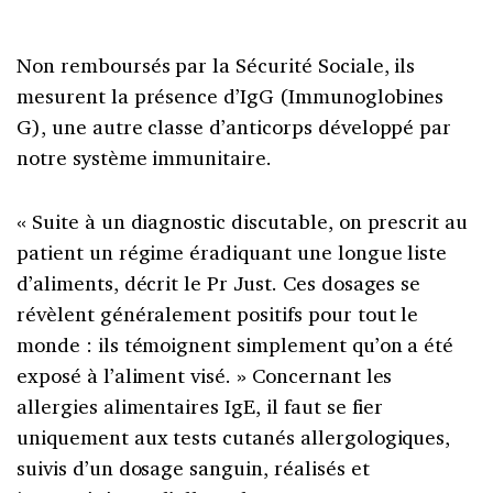
Non remboursés par la Sécurité Sociale, ils
mesurent la présence d’IgG (Immunoglobines
G), une autre classe d’anticorps développé par
notre système immunitaire.
« Suite à un diagnostic discutable, on prescrit au
patient un régime éradiquant une longue liste
d’aliments, décrit le Pr Just. Ces dosages se
révèlent généralement positifs pour tout le
monde : ils témoignent simplement qu’on a été
exposé à l’aliment visé. » Concernant les
allergies alimentaires IgE, il faut se fier
uniquement aux tests cutanés allergologiques,
suivis d’un dosage sanguin, réalisés et