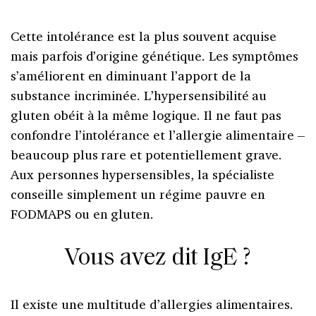
Cette intolérance est la plus souvent acquise
mais parfois d’origine génétique. Les symptômes
s’améliorent en diminuant l’apport de la
substance incriminée. L’hypersensibilité au
gluten obéit à la même logique. Il ne faut pas
confondre l’intolérance et l’allergie alimentaire –
beaucoup plus rare et potentiellement grave.
Aux personnes hypersensibles, la spécialiste
conseille simplement un régime pauvre en
FODMAPS ou en gluten.
Vous avez dit IgE ?
Il existe une multitude d’allergies alimentaires.