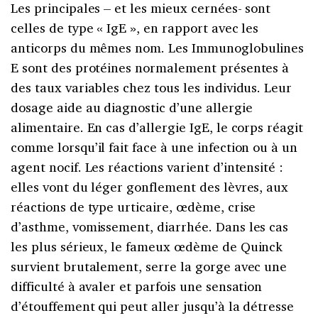
Les principales – et les mieux cernées- sont
celles de type « IgE », en rapport avec les
anticorps du mêmes nom. Les Immunoglobulines
E sont des protéines normalement présentes à
des taux variables chez tous les individus. Leur
dosage aide au diagnostic d’une allergie
alimentaire. En cas d’allergie IgE, le corps réagit
comme lorsqu’il fait face à une infection ou à un
agent nocif. Les réactions varient d’intensité :
elles vont du léger gonflement des lèvres, aux
réactions de type urticaire, œdème, crise
d’asthme, vomissement, diarrhée. Dans les cas
les plus sérieux, le fameux œdème de Quinck
survient brutalement, serre la gorge avec une
difficulté à avaler et parfois une sensation
d’étouffement qui peut aller jusqu’à la détresse