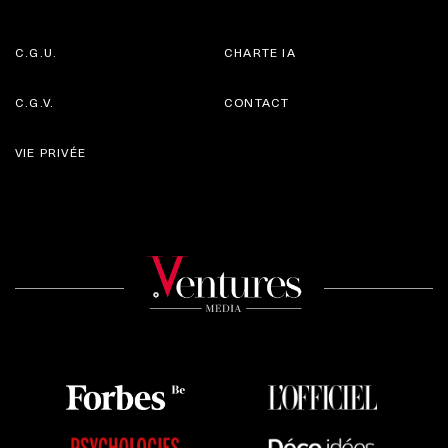
C.G.U.
CHARTE IA
C.G.V.
CONTACT
VIE PRIVÉE