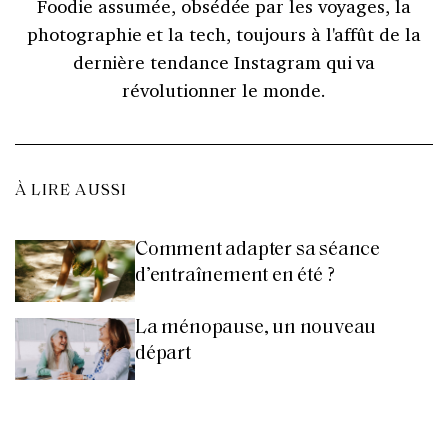
Foodie assumée, obsédée par les voyages, la
photographie et la tech, toujours à l'affût de la
dernière tendance Instagram qui va
révolutionner le monde.
À LIRE AUSSI
Comment adapter sa séance
d’entraînement en été ?
La ménopause, un nouveau
départ