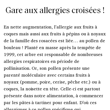
Gare aux allergies croisées !
En nette augmentation, l’allergie aux fruits à
coques mais aussi aux fruits à pépins ou à noyaux
de la famille des rosacées est liée… au pollen de
bouleau ! Planté en masse après la tempête de
1999, cet arbre est responsable de nombreuses
allergies respiratoires en période de
pollinisation. Or, son pollen présente une
parenté moléculaire avec certains fruits à
noyaux (pomme, poire, cerise, pêche etc.) ou à
coques, la noisette en tête. Celle-ci est partout
présente dans notre alimentation, à commencer
par les pâtes à tartiner pour enfant. D’où ces
allergiques à ce pollen spécifique qui