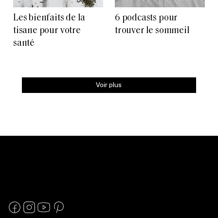
Les bienfaits de la
6 podcasts pour
tisane pour votre
trouver le sommeil
santé
Voir plus