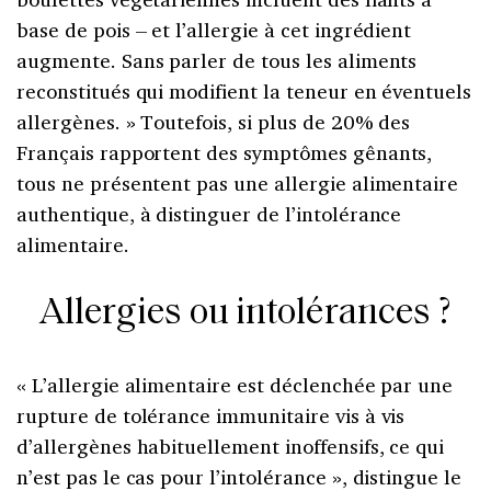
base de pois – et l’allergie à cet ingrédient
augmente. Sans parler de tous les aliments
reconstitués qui modifient la teneur en éventuels
allergènes. » Toutefois, si plus de 20% des
Français rapportent des symptômes gênants,
tous ne présentent pas une allergie alimentaire
authentique, à distinguer de l’intolérance
alimentaire.
Allergies ou intolérances ?
« L’allergie alimentaire est déclenchée par une
rupture de tolérance immunitaire vis à vis
d’allergènes habituellement inoffensifs, ce qui
n’est pas le cas pour l’intolérance », distingue le