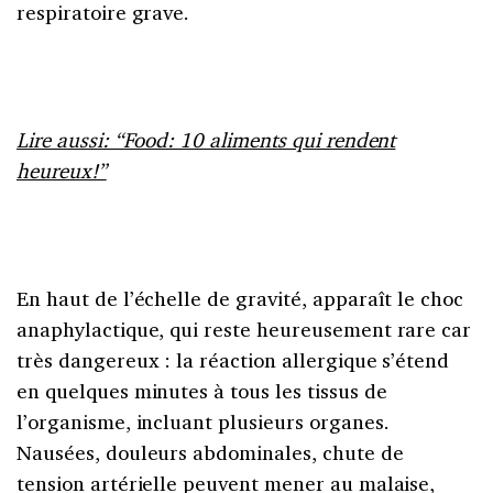
respiratoire grave.
Lire aussi: “Food: 10 aliments qui rendent
heureux!”
En haut de l’échelle de gravité, apparaît le choc
anaphylactique, qui reste heureusement rare car
très dangereux : la réaction allergique s’étend
en quelques minutes à tous les tissus de
l’organisme, incluant plusieurs organes.
Nausées, douleurs abdominales, chute de
tension artérielle peuvent mener au malaise,