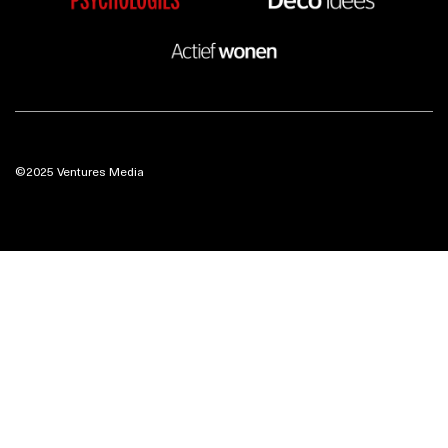
©2025 Ventures Media