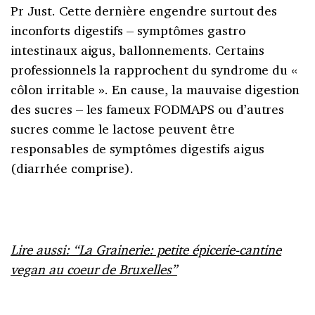
Pr Just. Cette dernière engendre surtout des
inconforts digestifs – symptômes gastro
intestinaux aigus, ballonnements. Certains
professionnels la rapprochent du syndrome du «
côlon irritable ». En cause, la mauvaise digestion
des sucres – les fameux FODMAPS ou d’autres
sucres comme le lactose peuvent être
responsables de symptômes digestifs aigus
(diarrhée comprise).
Lire aussi: “La Grainerie: petite épicerie-cantine
vegan au coeur de Bruxelles”