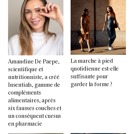
La marche à pied
Amandine De Paepe,
quotidienne est-elle
scientifique et
suffisante pour
nutritionniste, a créé
garder la forme ?
Insentials, gamme de
compléments
alimentaires, après
six fausses couches et
un conséquent cursus
en pharmacie