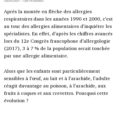
UNSPLASH - TOM HERMANS
Après la montée en flèche des allergies
respiratoires dans les années 1990 et 2000, c’est
au tour des allergies alimentaires d’inquiéter les
spécialistes. En effet, d’après les chiffres avancés
lors du 12e Congrès francophone d’allergologie
(2017), 3 à 7 % de la population serait touchée
par une allergie alimentaire.
Alors que les enfants sont particulièrement
sensibles à l’œuf, au lait et à l’arachide, l’adulte
réagit davantage au poisson, à l’arachide, aux
fruits à coques et aux crevettes. Pourquoi cette
évolution ?