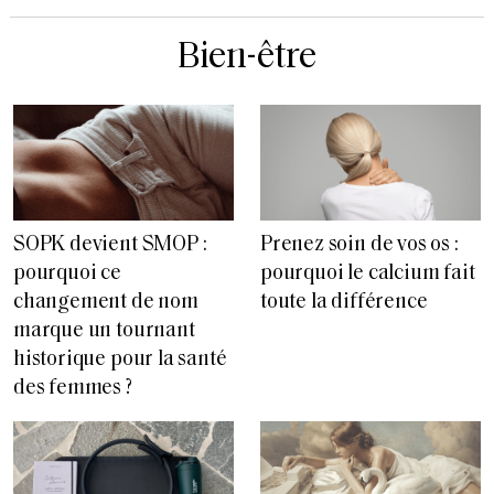
Bien-être
SOPK devient SMOP :
Prenez soin de vos os :
pourquoi ce
pourquoi le calcium fait
changement de nom
toute la différence
marque un tournant
historique pour la santé
des femmes ?