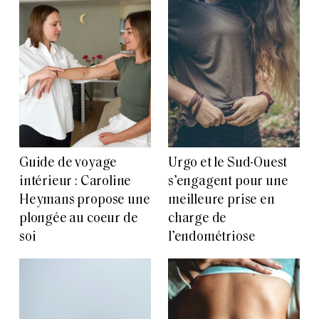
Guide de voyage
Urgo et le Sud-Ouest
intérieur : Caroline
s’engagent pour une
Heymans propose une
meilleure prise en
plongée au coeur de
charge de
soi
l’endométriose