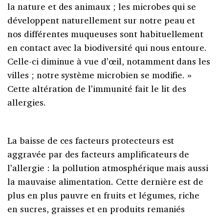
la nature et des animaux ; les microbes qui se
développent naturellement sur notre peau et
nos différentes muqueuses sont habituellement
en contact avec la biodiversité qui nous entoure.
Celle-ci diminue à vue d’œil, notamment dans les
villes ; notre système microbien se modifie. »
Cette altération de l’immunité fait le lit des
allergies.
La baisse de ces facteurs protecteurs est
aggravée par des facteurs amplificateurs de
l’allergie : la pollution atmosphérique mais aussi
la mauvaise alimentation. Cette dernière est de
plus en plus pauvre en fruits et légumes, riche
en sucres, graisses et en produits remaniés