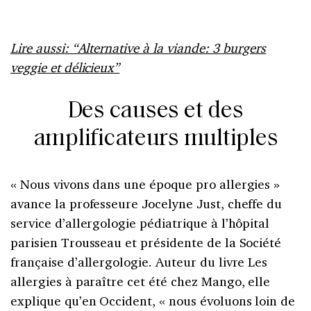
Lire aussi: “Alternative à la viande: 3 burgers
veggie et délicieux”
Des causes et des
amplificateurs multiples
« Nous vivons dans une époque pro allergies »
avance la professeure Jocelyne Just, cheffe du
service d’allergologie pédiatrique à l’hôpital
parisien Trousseau et présidente de la Société
française d’allergologie. Auteur du livre Les
allergies à paraître cet été chez Mango, elle
explique qu’en Occident, « nous évoluons loin de