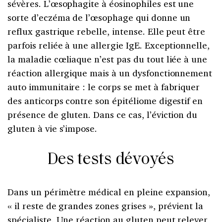
sévères. L’œsophagite à éosinophiles est une
sorte d’eczéma de l’œsophage qui donne un
reflux gastrique rebelle, intense. Elle peut être
parfois reliée à une allergie IgE. Exceptionnelle,
la maladie cœliaque n’est pas du tout liée à une
réaction allergique mais à un dysfonctionnement
auto immunitaire : le corps se met à fabriquer
des anticorps contre son épitéliome digestif en
présence de gluten. Dans ce cas, l’éviction du
gluten à vie s’impose.
Des tests dévoyés
Dans un périmètre médical en pleine expansion,
« il reste de grandes zones grises », prévient la
spécialiste. Une réaction au gluten peut relever