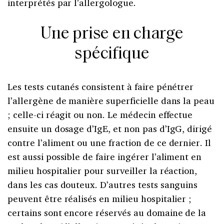
interprétés par l’allergologue.
Une prise en charge
spécifique
Les tests cutanés consistent à faire pénétrer
l’allergène de manière superficielle dans la peau
; celle-ci réagit ou non. Le médecin effectue
ensuite un dosage d’IgE, et non pas d’IgG, dirigé
contre l’aliment ou une fraction de ce dernier. Il
est aussi possible de faire ingérer l’aliment en
milieu hospitalier pour surveiller la réaction,
dans les cas douteux. D’autres tests sanguins
peuvent être réalisés en milieu hospitalier ;
certains sont encore réservés au domaine de la