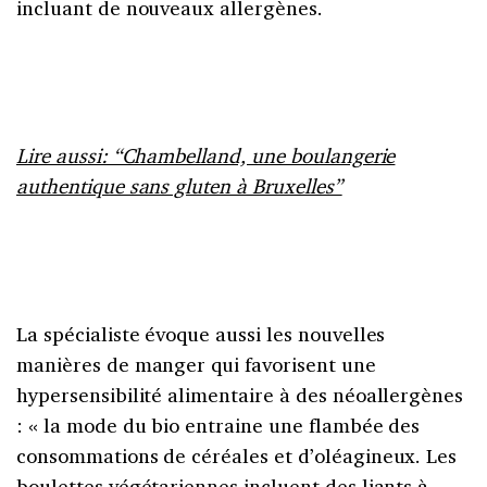
incluant de nouveaux allergènes.
Lire aussi: “Chambelland, une boulangerie
authentique sans gluten à Bruxelles”
La spécialiste évoque aussi les nouvelles
manières de manger qui favorisent une
hypersensibilité alimentaire à des néoallergènes
: « la mode du bio entraine une flambée des
consommations de céréales et d’oléagineux. Les
boulettes végétariennes incluent des liants à