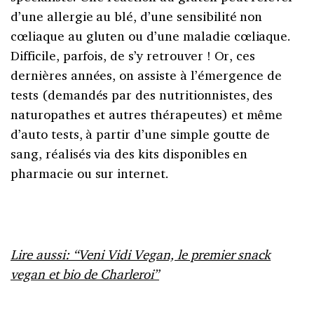
d’une allergie au blé, d’une sensibilité non
cœliaque au gluten ou d’une maladie cœliaque.
Difficile, parfois, de s’y retrouver ! Or, ces
dernières années, on assiste à l’émergence de
tests (demandés par des nutritionnistes, des
naturopathes et autres thérapeutes) et même
d’auto tests, à partir d’une simple goutte de
sang, réalisés via des kits disponibles en
pharmacie ou sur internet.
Lire aussi: “Veni Vidi Vegan, le premier snack
vegan et bio de Charleroi”