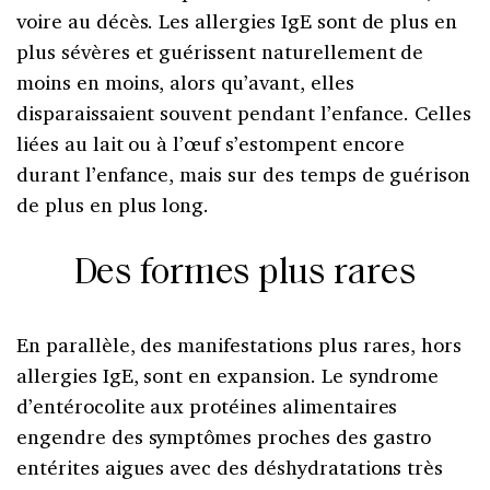
voire au décès. Les allergies IgE sont de plus en
plus sévères et guérissent naturellement de
moins en moins, alors qu’avant, elles
disparaissaient souvent pendant l’enfance. Celles
liées au lait ou à l’œuf s’estompent encore
durant l’enfance, mais sur des temps de guérison
de plus en plus long.
Des formes plus rares
En parallèle, des manifestations plus rares, hors
allergies IgE, sont en expansion. Le syndrome
d’entérocolite aux protéines alimentaires
engendre des symptômes proches des gastro
entérites aigues avec des déshydratations très