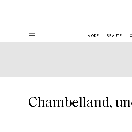
MODE
BEAUTÉ
Chambelland, une