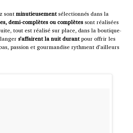
z sont
minutieusement
sélectionnés dans la
hes, demi-complètes ou complètes
sont réalisées
te, tout est réalisé sur place, dans la boutique-
ulanger
s’affairent la nuit durant
pour offrir les
-bas, passion et gourmandise rythment d’ailleurs