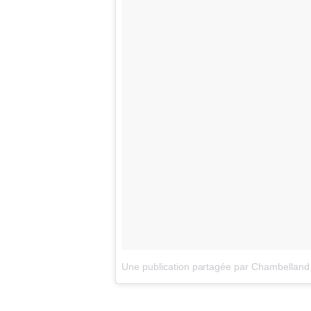
Une publication partagée par Chambellan