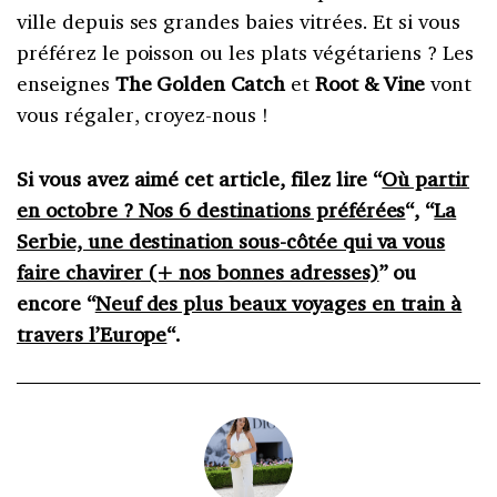
ville depuis ses grandes baies vitrées. Et si vous
préférez le poisson ou les plats végétariens ? Les
enseignes
The Golden Catch
et
Root & Vine
vont
vous régaler, croyez-nous !
Si vous avez aimé cet article, filez lire “
Où partir
en octobre ? Nos 6 destinations préférées
“, “
La
Serbie, une destination sous-côtée qui va vous
faire chavirer (+ nos bonnes adresses)
” ou
encore “
Neuf des plus beaux voyages en train à
travers l’Europe
“.