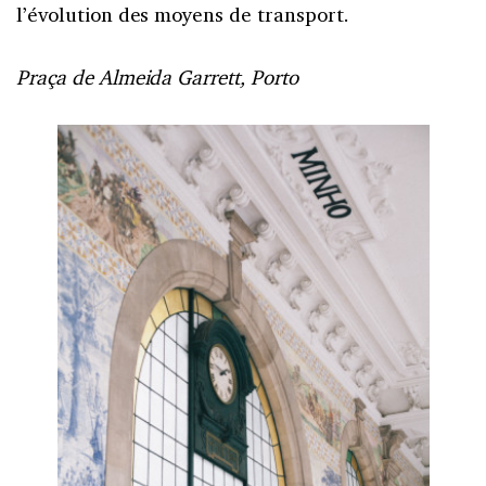
l’évolution des moyens de transport.
Praça de Almeida Garrett, Porto