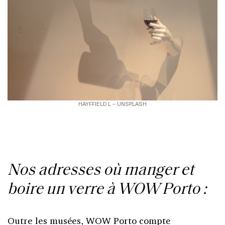
HAYFFIELD L – UNSPLASH
Nos adresses où manger et
boire un verre à WOW Porto :
Outre les musées, WOW Porto compte