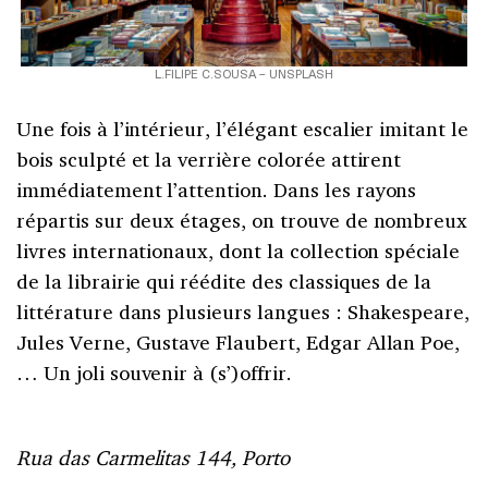
L.FILIPE C.SOUSA – UNSPLASH
Une fois à l’intérieur, l’élégant escalier imitant le
bois sculpté et la verrière colorée attirent
immédiatement l’attention. Dans les rayons
répartis sur deux étages, on trouve de nombreux
livres internationaux, dont la collection spéciale
de la librairie qui réédite des classiques de la
littérature dans plusieurs langues : Shakespeare,
Jules Verne, Gustave Flaubert, Edgar Allan Poe,
… Un joli souvenir à (s’)offrir.
Rua das Carmelitas 144, Porto