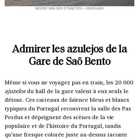
WOODY VAN DER STRAETEN – UNSPLASH
Admirer les azulejos de la
Gare de Saõ Bento
Même si vous ne voyagez pas en train, les 20 000
ajuzelos
du hall de la gare valent à eux seuls le
détour. Ces carreaux de faïence bleus et blancs
typiques du Portugal recouvrent la salle des Pas
Perdus et dépeignent des scènes de la vie
populaire et de l’histoire du Portugal, tandis
qu’une fresque colorée juste au-dessus raconte