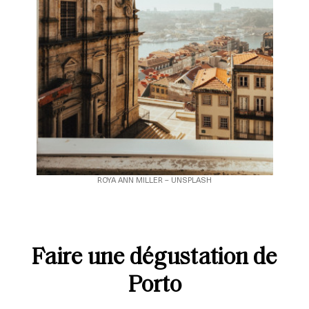
ROYA ANN MILLER – UNSPLASH
Faire une dégustation de
Porto