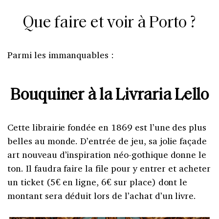
Que faire et voir à Porto ?
Parmi les immanquables :
Bouquiner à la Livraria Lello
Cette librairie fondée en 1869 est l’une des plus
belles au monde. D’entrée de jeu, sa jolie façade
art nouveau d’inspiration néo-gothique donne le
ton. Il faudra faire la file pour y entrer et acheter
un ticket (5€ en ligne, 6€ sur place) dont le
montant sera déduit lors de l’achat d’un livre.