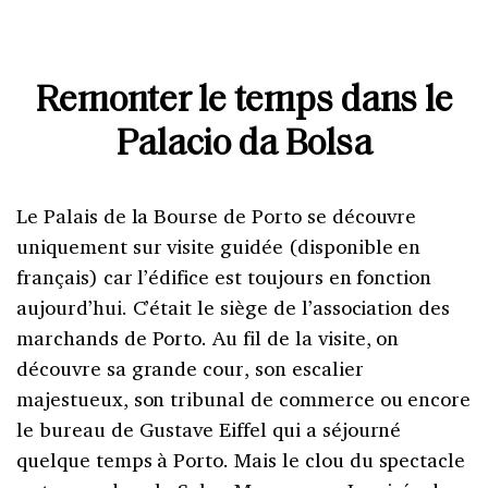
Remonter le temps dans le
Palacio da Bolsa
Le Palais de la Bourse de Porto se découvre
uniquement sur visite guidée (disponible en
français) car l’édifice est toujours en fonction
aujourd’hui. C’était le siège de l’association des
marchands de Porto. Au fil de la visite, on
découvre sa grande cour, son escalier
majestueux, son tribunal de commerce ou encore
le bureau de Gustave Eiffel qui a séjourné
quelque temps à Porto. Mais le clou du spectacle