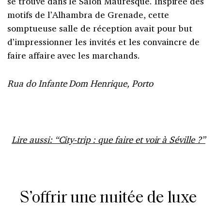
se trouve dans le Salon Mauresque. Inspirée des
motifs de l’Alhambra de Grenade, cette
somptueuse salle de réception avait pour but
d’impressionner les invités et les convaincre de
faire affaire avec les marchands.
Rua do Infante Dom Henrique, Porto
Lire aussi: “City-trip : que faire et voir à Séville ?”
S’offrir une nuitée de luxe