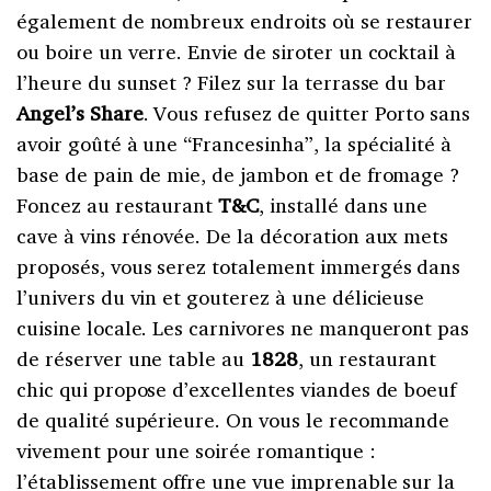
également de nombreux endroits où se restaurer
ou boire un verre. Envie de siroter un cocktail à
l’heure du sunset ? Filez sur la terrasse du bar
Angel’s Share
. Vous refusez de quitter Porto sans
avoir goûté à une “Francesinha”, la spécialité à
base de pain de mie, de jambon et de fromage ?
Foncez au restaurant
T&C
, installé dans une
cave à vins rénovée. De la décoration aux mets
proposés, vous serez totalement immergés dans
l’univers du vin et gouterez à une délicieuse
cuisine locale. Les carnivores ne manqueront pas
de réserver une table au
1828
, un restaurant
chic qui propose d’excellentes viandes de boeuf
de qualité supérieure. On vous le recommande
vivement pour une soirée romantique :
l’établissement offre une vue imprenable sur la