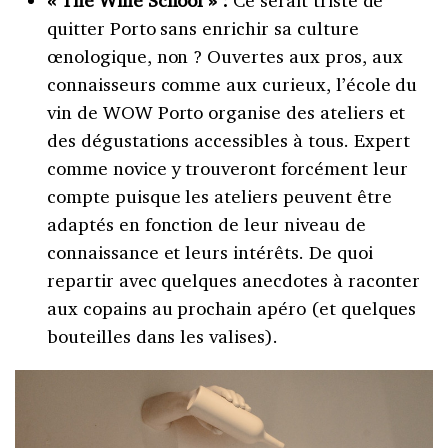
quitter Porto sans enrichir sa culture
œnologique, non ? Ouvertes aux pros, aux
connaisseurs comme aux curieux, l’école du
vin de WOW Porto organise des ateliers et
des dégustations accessibles à tous. Expert
comme novice y trouveront forcément leur
compte puisque les ateliers peuvent être
adaptés en fonction de leur niveau de
connaissance et leurs intérêts. De quoi
repartir avec quelques anecdotes à raconter
aux copains au prochain apéro (et quelques
bouteilles dans les valises).