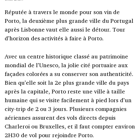
Réputée à travers le monde pour son vin de
Porto, la deuxième plus grande ville du Portugal
après Lisbonne vaut elle aussi le détour. Tour
d’horizon des activités à faire à Porto.
Avec un centre historique classé au patrimoine
mondial de l’Unesco, la jolie cité portuaire aux
façades colorées a su conserver son authenticité.
Bien qu’elle soit la 2e plus grande ville du pays
après la capitale, Porto reste une ville à taille
humaine qui se visite facilement à pied lors d’un
city-trip de 2 ou 3 jours. Plusieurs compagnies
aériennes assurent des vols directs depuis
Charleroi ou Bruxelles, et il faut compter environ
2H30 de vol pour rejoindre Porto.