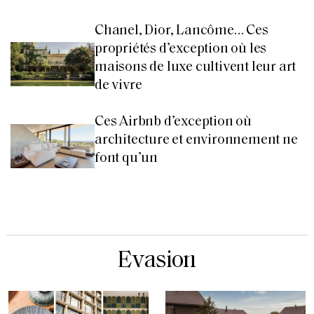
Chanel, Dior, Lancôme… Ces
propriétés d’exception où les
maisons de luxe cultivent leur art
de vivre
Ces Airbnb d’exception où
architecture et environnement ne
font qu’un
Evasion