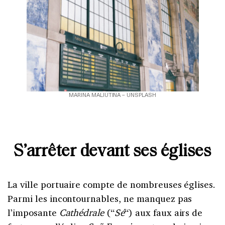
MARINA MALIUTINA – UNSPLASH
S’arrêter devant ses églises
La ville portuaire compte de nombreuses églises.
Parmi les incontournables, ne manquez pas
l’imposante
Cathédrale
(“
Sé
“) aux faux airs de