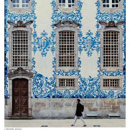
UNSPLASH