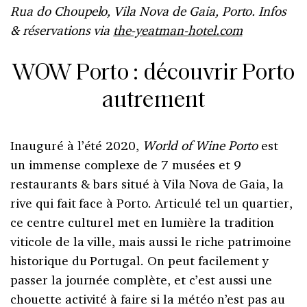
Rua do Choupelo, Vila Nova de Gaia,
Porto. Infos
& réservations via
the-yeatman-hotel.com
WOW Porto : découvrir Porto
autrement
Inauguré à l’été 2020,
World of Wine Porto
est
un immense complexe de 7 musées et 9
restaurants & bars situé à Vila Nova de Gaia, la
rive qui fait face à Porto. Articulé tel un quartier,
ce centre culturel met en lumière la tradition
viticole de la ville, mais aussi le riche patrimoine
historique du Portugal. On peut facilement y
passer la journée complète, et c’est aussi une
chouette activité à faire si la météo n’est pas au