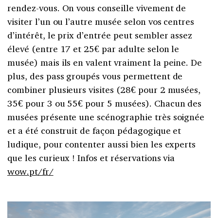
rendez-vous. On vous conseille vivement de
visiter l’un ou l’autre musée selon vos centres
d’intérêt, le prix d’entrée peut sembler assez
élevé (entre 17 et 25€ par adulte selon le
musée) mais ils en valent vraiment la peine. De
plus, des pass groupés vous permettent de
combiner plusieurs visites (28€ pour 2 musées,
35€ pour 3 ou 55€ pour 5 musées). Chacun des
musées présente une scénographie très soignée
et a été construit de façon pédagogique et
ludique, pour contenter aussi bien les experts
que les curieux ! Infos et réservations via
wow.pt/fr/