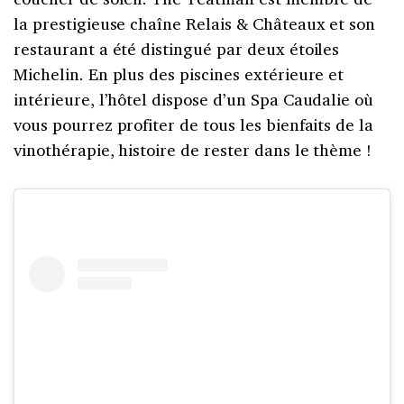
la prestigieuse chaîne Relais & Châteaux et son
restaurant a été distingué par deux étoiles
Michelin. En plus des piscines extérieure et
intérieure, l’hôtel dispose d’un Spa Caudalie où
vous pourrez profiter de tous les bienfaits de la
vinothérapie, histoire de rester dans le thème !