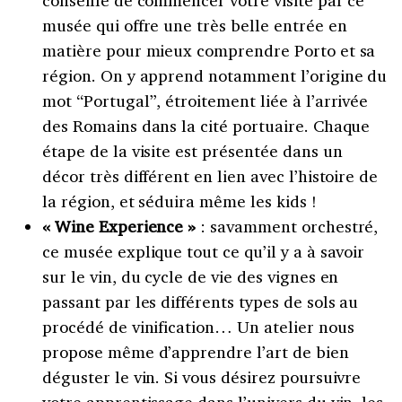
musée qui offre une très belle entrée en
matière pour mieux comprendre Porto et sa
région. On y apprend notamment l’origine du
mot “Portugal”, étroitement liée à l’arrivée
des Romains dans la cité portuaire. Chaque
étape de la visite est présentée dans un
décor très différent en lien avec l’histoire de
la région, et séduira même les kids !
« Wine Experience »
: savamment orchestré,
ce musée explique tout ce qu’il y a à savoir
sur le vin, du cycle de vie des vignes en
passant par les différents types de sols au
procédé de vinification… Un atelier nous
propose même d’apprendre l’art de bien
déguster le vin. Si vous désirez poursuivre
votre apprentissage dans l’univers du vin, les