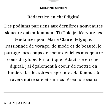
MALVINE SEVRIN
Rédactrice en chef digital
Des podiums parisiens aux dernières nouveautés
skincare qui enflamment TikTok, je décrypte les
tendances pour Marie Claire Belgique.
Passionnée de voyage, de mode et de beauté, je
partage mes coups de coeur dénichés aux quatre
coins du globe. En tant que rédactrice en chef
digital, j'ai également à coeur de mettre en
lumière les histoires inspirantes de femmes à
travers notre site et sur nos réseaux sociaux.
À LIRE AUSSI