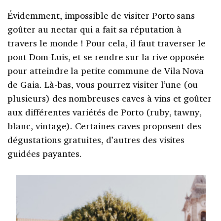
Évidemment, impossible de visiter Porto sans
goûter au nectar qui a fait sa réputation à
travers le monde ! Pour cela, il faut traverser le
pont Dom-Luis, et se rendre sur la rive opposée
pour atteindre la petite commune de Vila Nova
de Gaia. Là-bas, vous pourrez visiter l’une (ou
plusieurs) des nombreuses caves à vins et goûter
aux différentes variétés de Porto (ruby, tawny,
blanc, vintage). Certaines caves proposent des
dégustations gratuites, d’autres des visites
guidées payantes.