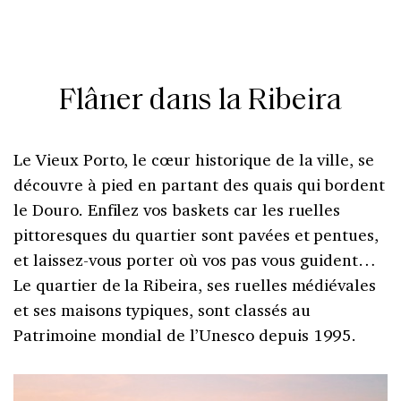
Flâner dans la Ribeira
Le Vieux Porto, le cœur historique de la ville, se
découvre à pied en partant des quais qui bordent
le Douro. Enfilez vos baskets car les ruelles
pittoresques du quartier sont pavées et pentues,
et laissez-vous porter où vos pas vous guident…
Le quartier de la Ribeira, ses ruelles médiévales
et ses maisons typiques, sont classés au
Patrimoine mondial de l’Unesco depuis 1995.