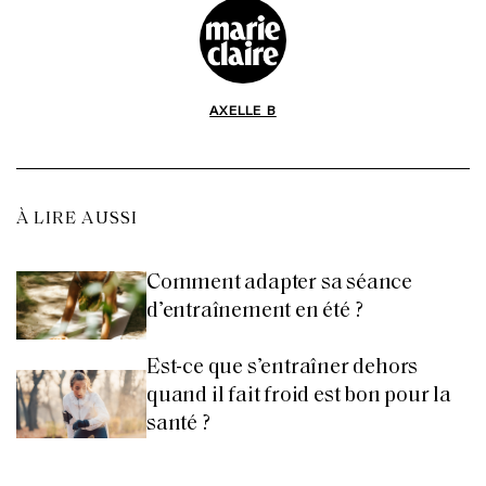
AXELLE B
À LIRE AUSSI
Comment adapter sa séance
d’entraînement en été ?
Est-ce que s’entraîner dehors
quand il fait froid est bon pour la
santé ?