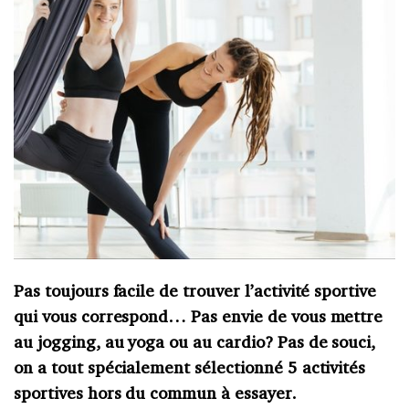
Pas toujours facile de trouver l’activité sportive
qui vous correspond… Pas envie de vous mettre
au jogging, au yoga ou au cardio? Pas de souci,
on a tout spécialement sélectionné 5 activités
sportives hors du commun à essayer.