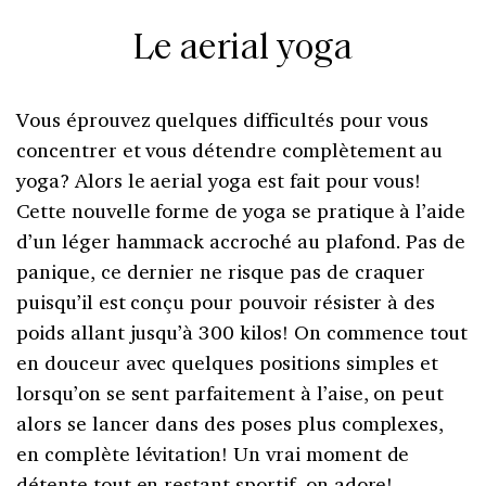
Le aerial yoga
Vous éprouvez quelques difficultés pour vous
concentrer et vous détendre complètement au
yoga? Alors le aerial yoga est fait pour vous!
Cette nouvelle forme de yoga se pratique à l’aide
d’un léger hammack accroché au plafond. Pas de
panique, ce dernier ne risque pas de craquer
puisqu’il est conçu pour pouvoir résister à des
poids allant jusqu’à 300 kilos! On commence tout
en douceur avec quelques positions simples et
lorsqu’on se sent parfaitement à l’aise, on peut
alors se lancer dans des poses plus complexes,
en complète lévitation! Un vrai moment de
détente tout en restant sportif, on adore!