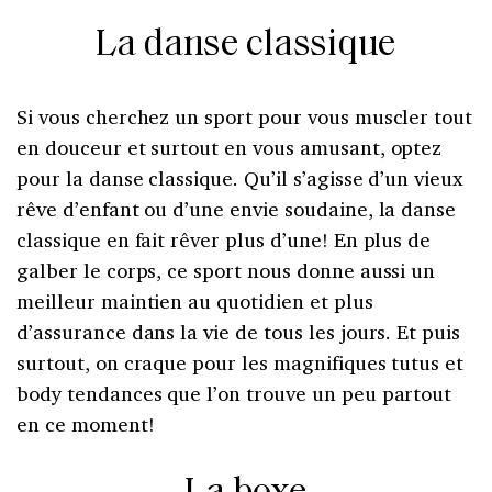
La danse classique
Si vous cherchez un sport pour vous muscler tout
en douceur et surtout en vous amusant, optez
pour la danse classique. Qu’il s’agisse d’un vieux
rêve d’enfant ou d’une envie soudaine, la danse
classique en fait rêver plus d’une! En plus de
galber le corps, ce sport nous donne aussi un
meilleur maintien au quotidien et plus
d’assurance dans la vie de tous les jours. Et puis
surtout, on craque pour les magnifiques tutus et
body tendances que l’on trouve un peu partout
en ce moment!