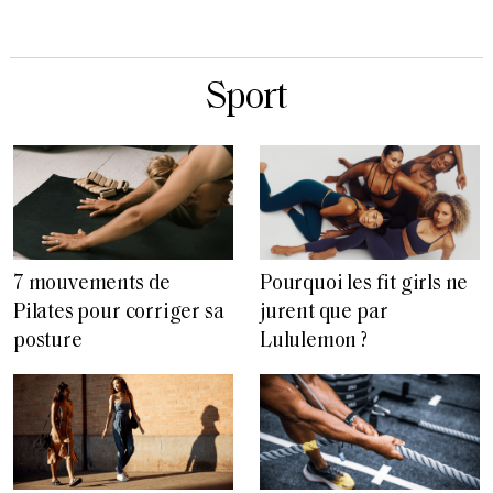
Sport
7 mouvements de
Pourquoi les fit girls ne
Pilates pour corriger sa
jurent que par
posture
Lululemon ?