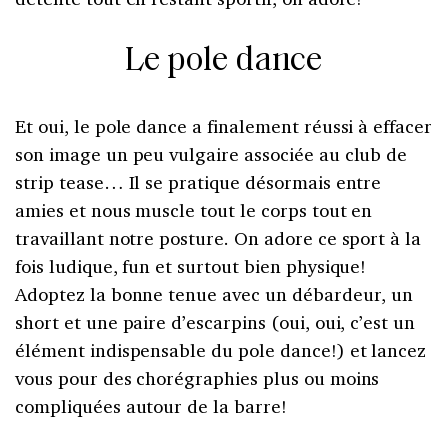
Le pole dance
Et oui, le pole dance a finalement réussi à effacer
son image un peu vulgaire associée au club de
strip tease… Il se pratique désormais entre
amies et nous muscle tout le corps tout en
travaillant notre posture. On adore ce sport à la
fois ludique, fun et surtout bien physique!
Adoptez la bonne tenue avec un débardeur, un
short et une paire d’escarpins (oui, oui, c’est un
élément indispensable du pole dance!) et lancez
vous pour des chorégraphies plus ou moins
compliquées autour de la barre!