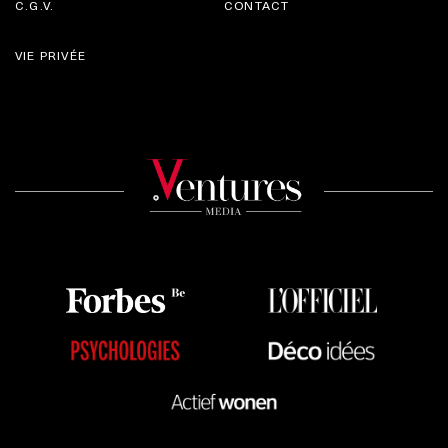
C.G.V.
CONTACT
VIE PRIVÉE