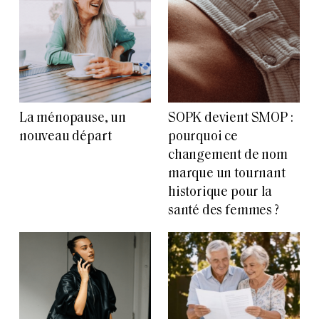
La ménopause, un
SOPK devient SMOP :
nouveau départ
pourquoi ce
changement de nom
marque un tournant
historique pour la
santé des femmes ?