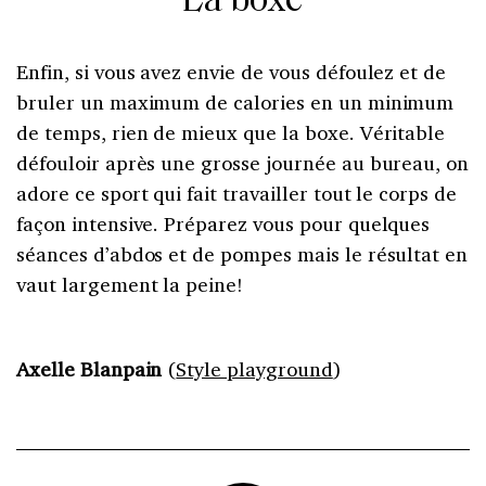
La boxe
Enfin, si vous avez envie de vous défoulez et de
bruler un maximum de calories en un minimum
de temps, rien de mieux que la boxe. Véritable
défouloir après une grosse journée au bureau, on
adore ce sport qui fait travailler tout le corps de
façon intensive. Préparez vous pour quelques
séances d’abdos et de pompes mais le résultat en
vaut largement la peine!
Axelle Blanpain
(
Style playground
)