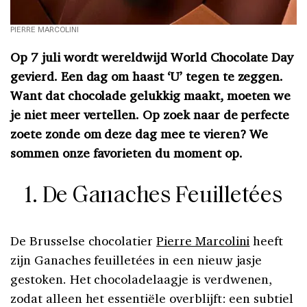
PIERRE MARCOLINI
Op 7 juli wordt wereldwijd World Chocolate Day
gevierd. Een dag om haast ‘U’ tegen te zeggen.
Want dat chocolade gelukkig maakt, moeten we
je niet meer vertellen. Op zoek naar de perfecte
zoete zonde om deze dag mee te vieren? We
sommen onze favorieten du moment op.
1. De Ganaches Feuilletées
De Brusselse chocolatier
Pierre Marcolini
heeft
zijn Ganaches feuilletées in een nieuw jasje
gestoken. Het chocoladelaagje is verdwenen,
zodat alleen het essentiële overblijft: een subtiel