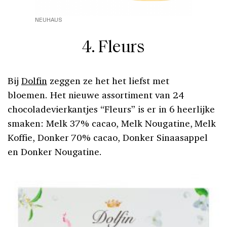
NEUHAUS
4. Fleurs
Bij
Dolfin
zeggen ze het het liefst met
bloemen. Het nieuwe assortiment van 24
chocoladevierkantjes “Fleurs” is er in 6 heerlijke
smaken: Melk 37% cacao, Melk Nougatine, Melk
Koffie, Donker 70% cacao, Donker Sinaasappel
en Donker Nougatine.