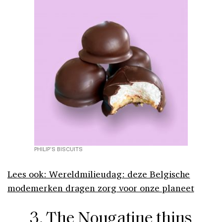
PHILIP’S BISCUITS
Lees ook: Wereldmilieudag: deze Belgische
modemerken dragen zorg voor onze planeet
3. The Nougatine thins