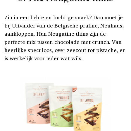
Zin in een lichte en luchtige snack? Dan moet je
bij Uitvinder van de Belgische praline,
Neuhaus,
aankloppen. Hun Nougatine thins zijn de
perfecte mix tussen chocolade met crunch. Van
heerlijke speculoos, over zeezout tot pistache, er
is werkelijk voor ieder wat wils.