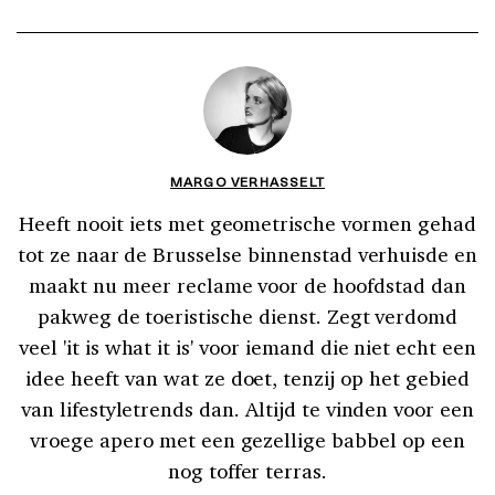
MARGO VERHASSELT
Heeft nooit iets met geometrische vormen gehad
tot ze naar de Brusselse binnenstad verhuisde en
maakt nu meer reclame voor de hoofdstad dan
pakweg de toeristische dienst. Zegt verdomd
veel 'it is what it is' voor iemand die niet echt een
idee heeft van wat ze doet, tenzij op het gebied
van lifestyletrends dan. Altijd te vinden voor een
vroege apero met een gezellige babbel op een
nog toffer terras.