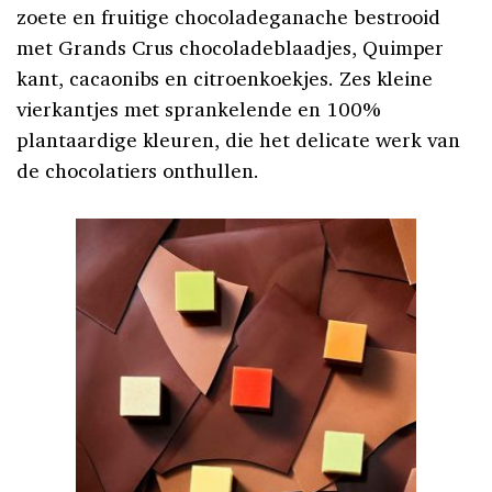
zoete en fruitige chocoladeganache bestrooid
met Grands Crus chocoladeblaadjes, Quimper
kant, cacaonibs en citroenkoekjes. Zes kleine
vierkantjes met sprankelende en 100%
plantaardige kleuren, die het delicate werk van
de chocolatiers onthullen.