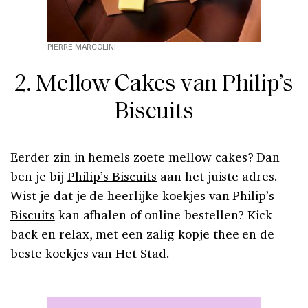
PIERRE MARCOLINI
2. Mellow Cakes van Philip’s
Biscuits
Eerder zin in hemels zoete mellow cakes? Dan
ben je bij
Philip’s Biscuits
aan het juiste adres.
Wist je dat je de heerlijke koekjes van
Philip’s
Biscuits
kan afhalen of online bestellen? Kick
back en relax, met een zalig kopje thee en de
beste koekjes van Het Stad.