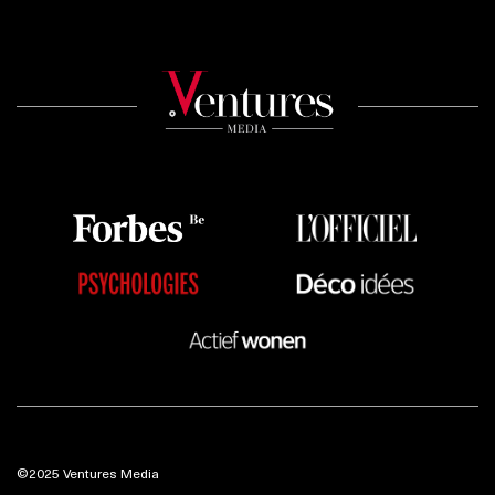
©2025 Ventures Media