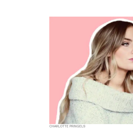
CHARLOTTE PRINGELS