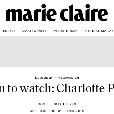
IFESTYLE
MAATSCHAPPIJ
WEDSTRIJDEN
DIGITAAL MAGAZ
Maatschappij
Vrouwenwereld
to watch: Charlotte P
DOOR LIESELOT LUYKX
GEPUBLICEERD OP : 14/08/2019