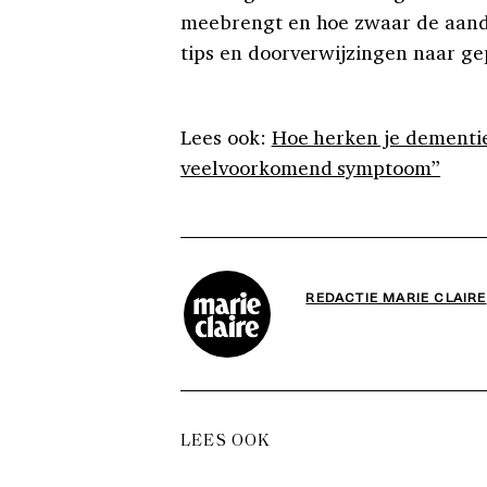
meebrengt en hoe zwaar de aand
tips en doorverwijzingen naar ge
Lees ook:
Hoe herken je dementie
veelvoorkomend symptoom”
REDACTIE MARIE CLAIRE
LEES OOK