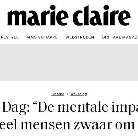
IFESTYLE
MAATSCHAPPIJ
WEDSTRIJDEN
DIGITAAL MAGAZ
Gezond
Wellbeing
 Dag: “De mentale imp
 veel mensen zwaar om 