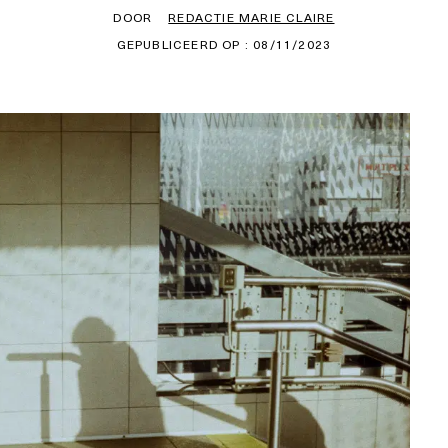
DOOR
REDACTIE MARIE CLAIRE
GEPUBLICEERD OP : 08/11/2023