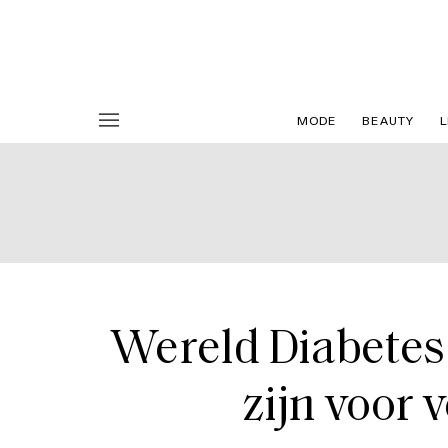
MODE
BEAUTY
L
Wereld Diabetes
zijn voor