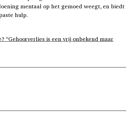
oening mentaal op het gemoed weegt, en biedt
paste hulp.
? “Gehoorverlies is een vrij onbekend maar