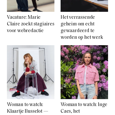
Vacature: Marie
Het verrassende
Claire zoekt stagiaires
geheim om echt
voor webredactie
gewaardeerd te
worden op het werk
Woman to watch:
Woman to watch: Inge
Klaartje Busselot —
Caes, het