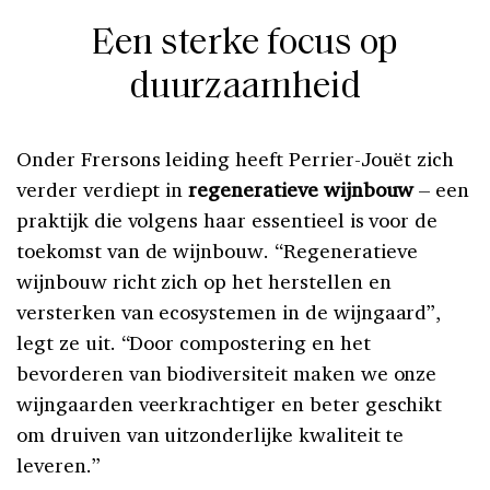
Een sterke focus op
duurzaamheid
Onder Frersons leiding heeft Perrier-Jouët zich
verder verdiept in
regeneratieve wijnbouw
– een
praktijk die volgens haar essentieel is voor de
toekomst van de wijnbouw. “Regeneratieve
wijnbouw richt zich op het herstellen en
versterken van ecosystemen in de wijngaard”,
legt ze uit. “Door compostering en het
bevorderen van biodiversiteit maken we onze
wijngaarden veerkrachtiger en beter geschikt
om druiven van uitzonderlijke kwaliteit te
leveren.”