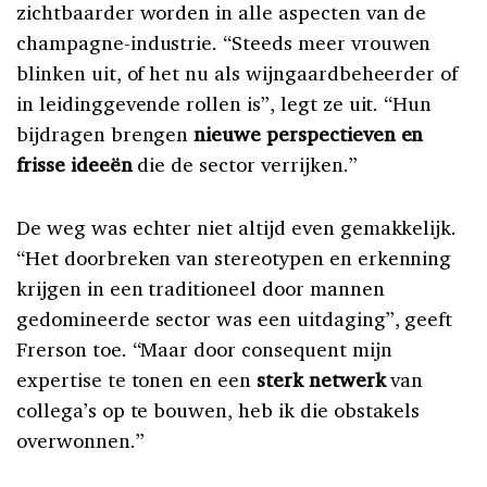
zichtbaarder worden in alle aspecten van de
champagne-industrie. “Steeds meer vrouwen
blinken uit, of het nu als wijngaardbeheerder of
in leidinggevende rollen is”, legt ze uit. “Hun
bijdragen brengen
nieuwe perspectieven en
frisse ideeën
die de sector verrijken.”
De weg was echter niet altijd even gemakkelijk.
“Het doorbreken van stereotypen en erkenning
krijgen in een traditioneel door mannen
gedomineerde sector was een uitdaging”, geeft
Frerson toe. “Maar door consequent mijn
expertise te tonen en een
sterk netwerk
van
collega’s op te bouwen, heb ik die obstakels
overwonnen.”