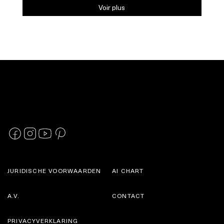
Voir plus
JURIDISCHE VOORWAARDEN
AI CHART
A.V.
CONTACT
PRIVACYVERKLARING