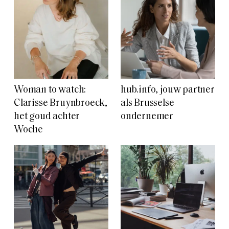
Woman to watch:
hub.info, jouw partner
Clarisse Bruynbroeck,
als Brusselse
het goud achter
ondernemer
Woche