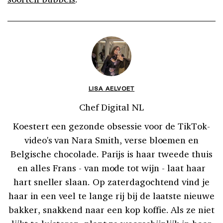
LISA AELVOET
Chef Digital NL
Koestert een gezonde obsessie voor de TikTok-
video's van Nara Smith, verse bloemen en
Belgische chocolade. Parijs is haar tweede thuis
en alles Frans - van mode tot wijn - laat haar
hart sneller slaan. Op zaterdagochtend vind je
haar in een veel te lange rij bij de laatste nieuwe
bakker, snakkend naar een kop koffie. Als ze niet