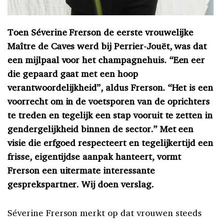
Toen Séverine Frerson de eerste vrouwelijke
Maître de Caves werd bij Perrier-Jouët, was dat
een mijlpaal voor het champagnehuis. “Een eer
die gepaard gaat met een hoop
verantwoordelijkheid”, aldus Frerson. “Het is een
voorrecht om in de voetsporen van de oprichters
te treden en tegelijk een stap vooruit te zetten in
gendergelijkheid binnen de sector.” Met een
visie die erfgoed respecteert en tegelijkertijd een
frisse, eigentijdse aanpak hanteert, vormt
Frerson een uitermate interessante
gesprekspartner. Wij doen verslag.
Séverine Frerson merkt op dat vrouwen steeds