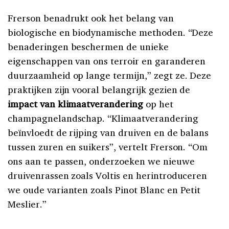
Frerson benadrukt ook het belang van
biologische en biodynamische methoden. “Deze
benaderingen beschermen de unieke
eigenschappen van ons terroir en garanderen
duurzaamheid op lange termijn,” zegt ze. Deze
praktijken zijn vooral belangrijk gezien de
impact van klimaatverandering
op het
champagnelandschap. “Klimaatverandering
beïnvloedt de rijping van druiven en de balans
tussen zuren en suikers”, vertelt Frerson. “Om
ons aan te passen, onderzoeken we nieuwe
druivenrassen zoals Voltis en herintroduceren
we oude varianten zoals Pinot Blanc en Petit
Meslier.”