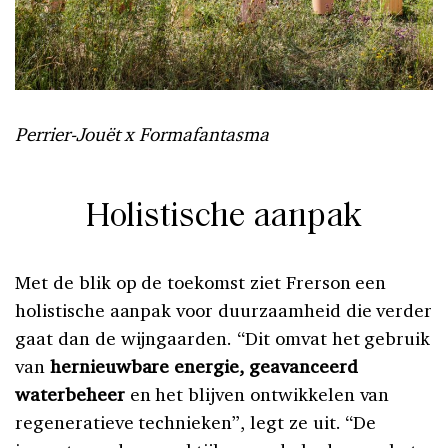
Perrier-Jouët x Formafantasma
Holistische aanpak
Met de blik op de toekomst ziet Frerson een
holistische aanpak voor duurzaamheid die verder
gaat dan de wijngaarden. “Dit omvat het gebruik
van
hernieuwbare energie, geavanceerd
waterbeheer
en het blijven ontwikkelen van
regeneratieve technieken”, legt ze uit. “De