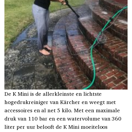
De K Mini is de allerkleinste en lichtste
hogedrukreiniger van Kärcher en weegt met
accessoires en al net 5 kilo. Met een maximale
druk van 110 bar en een watervolume van 360
liter per uur belooft de K Mini moeiteloos