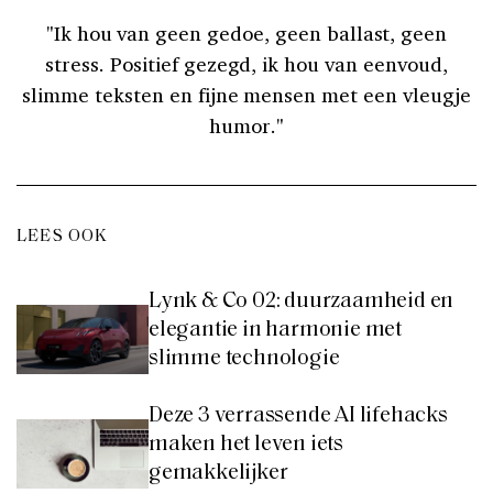
"Ik hou van geen gedoe, geen ballast, geen
stress. Positief gezegd, ik hou van eenvoud,
slimme teksten en fijne mensen met een vleugje
humor."
LEES OOK
Lynk & Co 02: duurzaamheid en
elegantie in harmonie met
slimme technologie
Deze 3 verrassende AI lifehacks
maken het leven iets
gemakkelijker