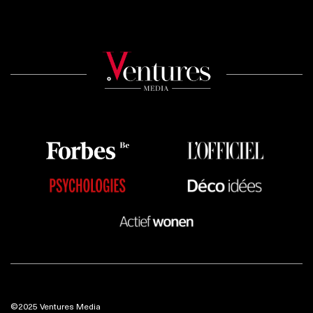
©2025 Ventures Media