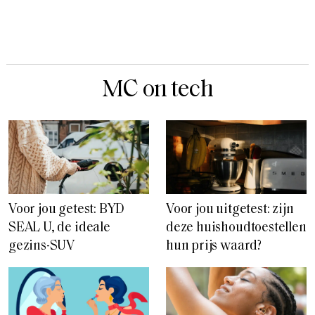
MC on tech
Voor jou getest: BYD
Voor jou uitgetest: zijn
SEAL U, de ideale
deze huishoudtoestellen
gezins-SUV
hun prijs waard?