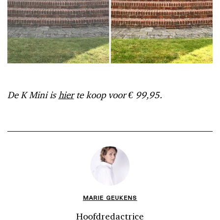
De K Mini is
hier
te koop voor € 99,95.
MARIE GEUKENS
Hoofdredactrice