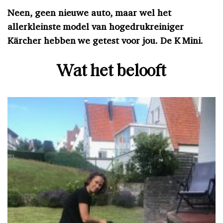
Neen, geen nieuwe auto, maar wel het
allerkleinste model van hogedrukreiniger
Kärcher hebben we getest voor jou. De K Mini.
Wat het belooft