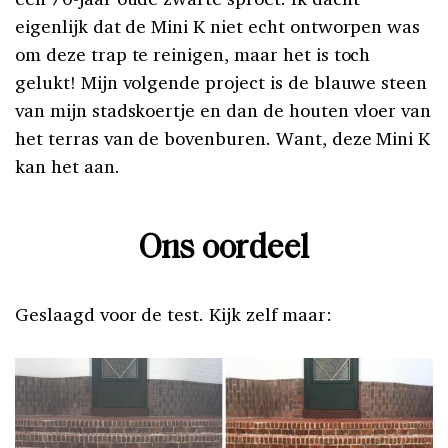
eigenlijk dat de Mini K niet echt ontworpen was
om deze trap te reinigen, maar het is toch
gelukt! Mijn volgende project is de blauwe steen
van mijn stadskoertje en dan de houten vloer van
het terras van de bovenburen. Want, deze Mini K
kan het aan.
Ons oordeel
Geslaagd voor de test. Kijk zelf maar: