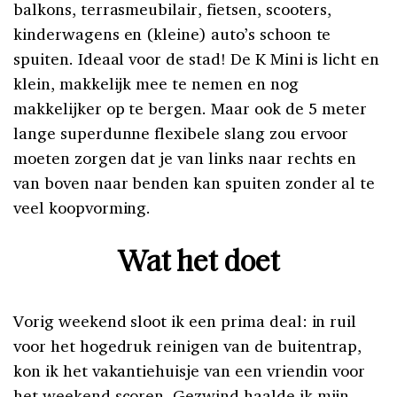
balkons, terrasmeubilair, fietsen, scooters,
kinderwagens en (kleine) auto’s schoon te
spuiten. Ideaal voor de stad! De K Mini is licht en
klein, makkelijk mee te nemen en nog
makkelijker op te bergen. Maar ook de 5 meter
lange superdunne flexibele slang zou ervoor
moeten zorgen dat je van links naar rechts en
van boven naar benden kan spuiten zonder al te
veel koopvorming.
Wat het doet
Vorig weekend sloot ik een prima deal: in ruil
voor het hogedruk reinigen van de buitentrap,
kon ik het vakantiehuisje van een vriendin voor
het weekend scoren. Gezwind haalde ik mijn