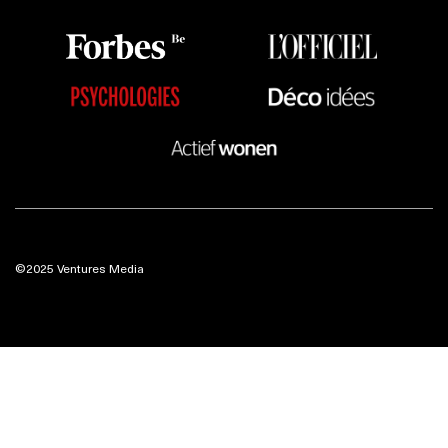
©2025 Ventures Media