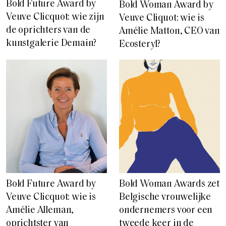
Bold Future Award by
Bold Woman Award by
Veuve Clicquot: wie zijn
Veuve Cliquot: wie is
de oprichters van de
Amélie Matton, CEO van
kunstgalerie Demain?
Ecosteryl?
Bold Future Award by
Bold Woman Awards zet
Veuve Clicquot: wie is
Belgische vrouwelijke
Amélie Alleman,
ondernemers voor een
oprichtster van
tweede keer in de