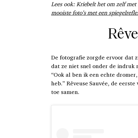
Lees ook: Kriebelt het om zelf met
mooiste foto’s met een spiegelrefl
Rêv
De fotografie zorgde ervoor dat 
dat ze niet snel onder de indruk
“Ook al ben ik een echte dromer,
heb.” Rêveuse Sauvée, de eerste
toe samen.