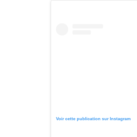
Voir cette publication sur Instagram