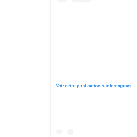
Voir cette publication sur Instagram