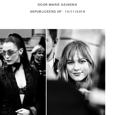
DOOR MARIE GEUKENS
GEPUBLICEERD OP : 13/11/2019