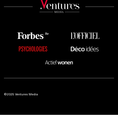
©2025 Ventures Media