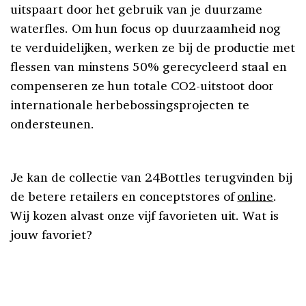
uitspaart door het gebruik van je duurzame
waterfles. Om hun focus op duurzaamheid nog
te verduidelijken, werken ze bij de productie met
flessen van minstens 50% gerecycleerd staal en
compenseren ze hun totale CO2-uitstoot door
internationale herbebossingsprojecten te
ondersteunen.
Je kan de collectie van 24Bottles terugvinden bij
de betere retailers en conceptstores of
online
.
Wij kozen alvast onze vijf favorieten uit. Wat is
jouw favoriet?