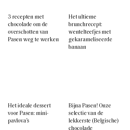
banaan
Het ideale dessert
Bijna Pasen! Onze
voor Pasen: mini-
selectie van de
pavlova’s
lekkerste (Belgische)
chocolade