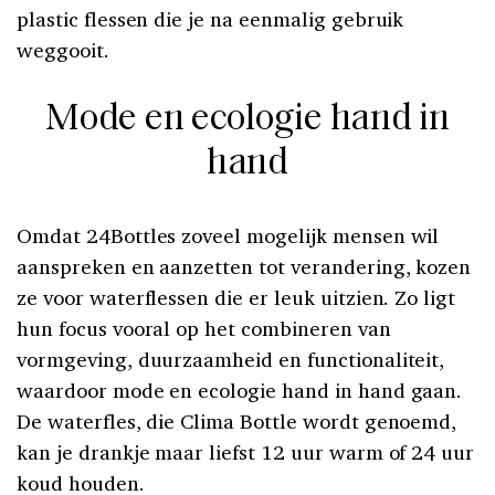
plastic flessen die je na eenmalig gebruik
weggooit.
Mode en ecologie hand in
hand
Omdat 24Bottles zoveel mogelijk mensen wil
aanspreken en aanzetten tot verandering, kozen
ze voor waterflessen die er leuk uitzien. Zo ligt
hun focus vooral op het combineren van
vormgeving, duurzaamheid en functionaliteit,
waardoor mode en ecologie hand in hand gaan.
De waterfles, die Clima Bottle wordt genoemd,
kan je drankje maar liefst 12 uur warm of 24 uur
koud houden.