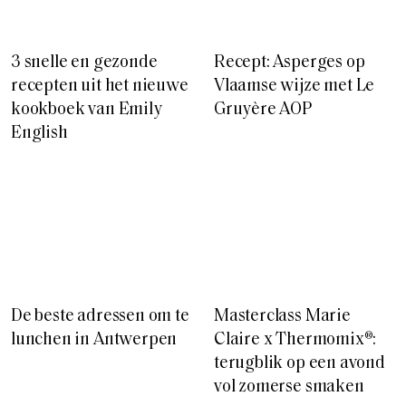
English
De beste adressen om te
Masterclass Marie
lunchen in Antwerpen
Claire x Thermomix®:
terugblik op een avond
vol zomerse smaken