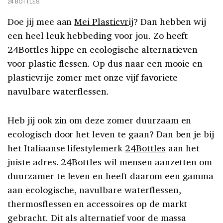
24 BOTTLES
Doe jij mee aan
Mei Plasticvrij
? Dan hebben wij
een heel leuk hebbeding voor jou. Zo heeft
24Bottles hippe en ecologische alternatieven
voor plastic flessen. Op dus naar een mooie en
plasticvrije zomer met onze vijf favoriete
navulbare waterflessen.
Heb jij ook zin om deze zomer duurzaam en
ecologisch door het leven te gaan? Dan ben je bij
het Italiaanse lifestylemerk
24Bottles
aan het
juiste adres. 24Bottles wil mensen aanzetten om
duurzamer te leven en heeft daarom een gamma
aan ecologische, navulbare waterflessen,
thermosflessen en accessoires op de markt
gebracht. Dit als alternatief voor de massa