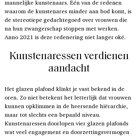
mannelijke kunstenaars. Één van de redenen
waarom de kunstenares minder aan bod komt, is
de stereotiepe gedachtegoed over vrouwen die
na hun zwangerschap stoppen met werken.
Anno 2021 is deze redenering niet langer oké.
Kunstenaressen verdienen
aandacht
Het glazen plafond klinkt je vast bekend in de
oren. Zo niet betekent het letterlijk dat vrouwen
kunnen opklimmen in de heersende hiërarchie,
maar tot slechts een bepaald niveau.
Kunstenaressen doorlopen vier glazen plafonds
wat veel engagement en doorzettingsvermogen