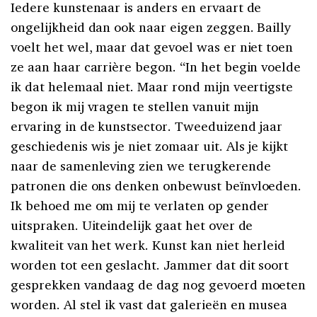
Iedere kunstenaar is anders en ervaart de
ongelijkheid dan ook naar eigen zeggen. Bailly
voelt het wel, maar dat gevoel was er niet toen
ze aan haar carrière begon. “In het begin voelde
ik dat helemaal niet. Maar rond mijn veertigste
begon ik mij vragen te stellen vanuit mijn
ervaring in de kunstsector. Tweeduizend jaar
geschiedenis wis je niet zomaar uit. Als je kijkt
naar de samenleving zien we terugkerende
patronen die ons denken onbewust beïnvloeden.
Ik behoed me om mij te verlaten op gender
uitspraken. Uiteindelijk gaat het over de
kwaliteit van het werk. Kunst kan niet herleid
worden tot een geslacht. Jammer dat dit soort
gesprekken vandaag de dag nog gevoerd moeten
worden. Al stel ik vast dat galerieën en musea