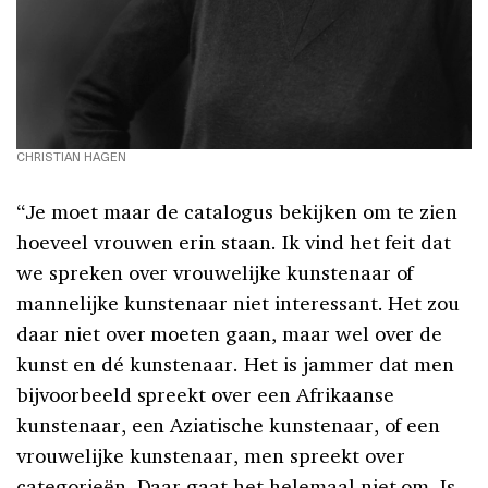
CHRISTIAN HAGEN
“Je moet maar de catalogus bekijken om te zien
hoeveel vrouwen erin staan. Ik vind het feit dat
we spreken over vrouwelijke kunstenaar of
mannelijke kunstenaar niet interessant. Het zou
daar niet over moeten gaan, maar wel over de
kunst en dé kunstenaar. Het is jammer dat men
bijvoorbeeld spreekt over een Afrikaanse
kunstenaar, een Aziatische kunstenaar, of een
vrouwelijke kunstenaar, men spreekt over
categorieën. Daar gaat het helemaal niet om. Is