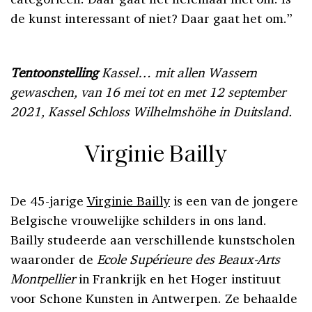
de kunst interessant of niet? Daar gaat het om.”
Tentoonstelling
Kassel… mit allen Wassern
gewaschen, van 16 mei tot en met 12 september
2021, Kassel Schloss Wilhelmshöhe in Duitsland.
Virginie Bailly
De 45-jarige
Virginie Bailly
is een van de jongere
Belgische vrouwelijke schilders in ons land.
Bailly studeerde aan verschillende kunstscholen
waaronder de
Ecole Supérieure des Beaux-Arts
Montpellier
in Frankrijk en het Hoger instituut
voor Schone Kunsten in Antwerpen. Ze behaalde