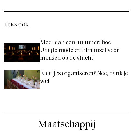
LEES OOK
Meer dan een nummer: hoe
Uniqlo mode en film inzet voor
mensen op de vlucht
Etentjes organiseren? Nee, dank je
wel
Maatschappij