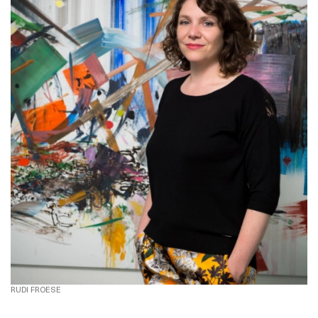
RUDI FROESE