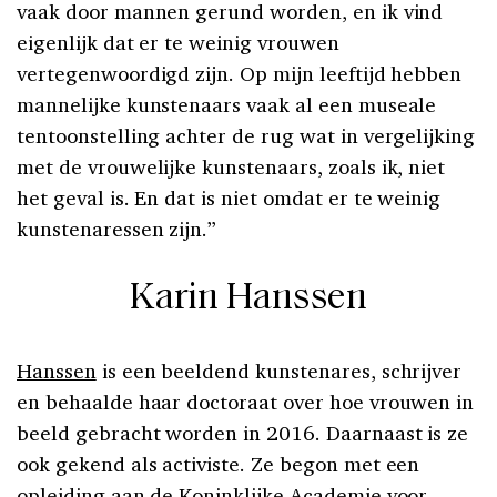
vaak door mannen gerund worden, en ik vind
eigenlijk dat er te weinig vrouwen
vertegenwoordigd zijn. Op mijn leeftijd hebben
mannelijke kunstenaars vaak al een museale
tentoonstelling achter de rug wat in vergelijking
met de vrouwelijke kunstenaars, zoals ik, niet
het geval is. En dat is niet omdat er te weinig
kunstenaressen zijn.”
Karin Hanssen
Hanssen
is een beeldend kunstenares, schrijver
en behaalde haar doctoraat over hoe vrouwen in
beeld gebracht worden in 2016. Daarnaast is ze
ook gekend als activiste. Ze begon met een
opleiding aan de Koninklijke Academie voor