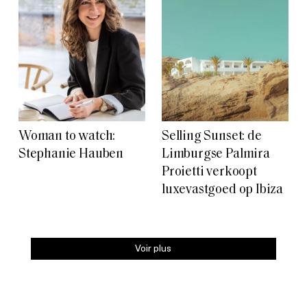
Woman to watch:
Selling Sunset: de
Stephanie Hauben
Limburgse Palmira
Proietti verkoopt
luxevastgoed op Ibiza
Voir plus