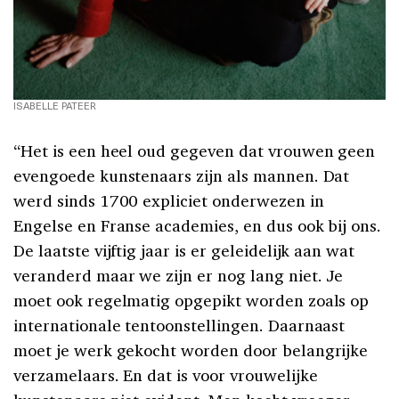
ISABELLE PATEER
“Het is een heel oud gegeven dat vrouwen geen
evengoede kunstenaars zijn als mannen. Dat
werd sinds 1700 expliciet onderwezen in
Engelse en Franse academies, en dus ook bij ons.
De laatste vijftig jaar is er geleidelijk aan wat
veranderd maar we zijn er nog lang niet. Je
moet ook regelmatig opgepikt worden zoals op
internationale tentoonstellingen. Daarnaast
moet je werk gekocht worden door belangrijke
verzamelaars. En dat is voor vrouwelijke