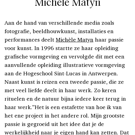
Michèle Matyn
Aan de hand van verschillende media zoals
fotografie, beeldhouwkunst, installaties en
performances deelt
Michèle Matyn
haar passie
voor kunst. In 1996 startte ze haar opleiding
grafische vormgeving en vervolgde dit met een
aanvullende opleiding illustratieve vormgeving
aan de Hogeschool Sint-Lucas in Antwerpen.
Naast kunst is reizen een tweede passie, die ze
met veel liefde deelt in haar werk. Zo keren
rituelen en de natuur bijna iedere keer terug in
haar werk.”Het is een estafette van hoe ik van
het ene project in het andere rol. Mijn grootste
passie is gegroeid uit het idee dat je de
werkelijkheid naar je eigen hand kan zetten. Dat