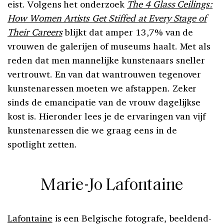
eist. Volgens het onderzoek
The 4 Glass Ceilings:
How Women Artists Get Stiffed at Every Stage of
Their Careers
blijkt dat amper 13,7% van de
vrouwen de galerijen of museums haalt. Met als
reden dat men mannelijke kunstenaars sneller
vertrouwt. En van dat wantrouwen tegenover
kunstenaressen moeten we afstappen. Zeker
sinds de emancipatie van de vrouw dagelijkse
kost is. Hieronder lees je de ervaringen van vijf
kunstenaressen die we graag eens in de
spotlight zetten.
Marie-Jo Lafontaine
Lafontaine
is een Belgische fotografe, beeldend-