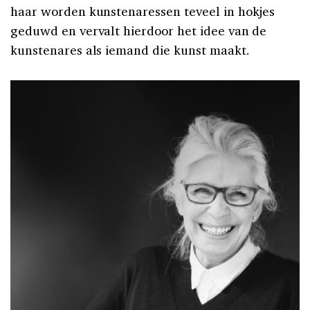
haar worden kunstenaressen teveel in hokjes
geduwd en vervalt hierdoor het idee van de
kunstenares als iemand die kunst maakt.