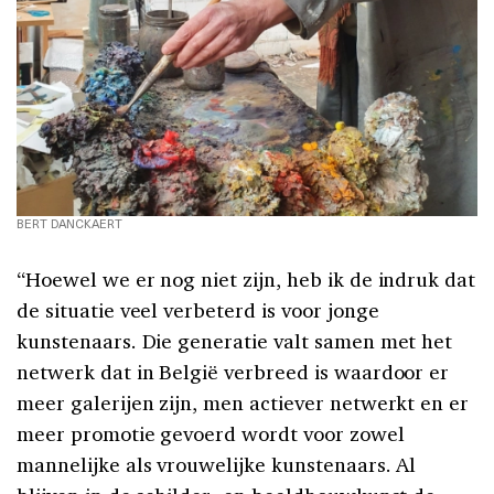
BERT DANCKAERT
“Hoewel we er nog niet zijn, heb ik de indruk dat
de situatie veel verbeterd is voor jonge
kunstenaars. Die generatie valt samen met het
netwerk dat in België verbreed is waardoor er
meer galerijen zijn, men actiever netwerkt en er
meer promotie gevoerd wordt voor zowel
mannelijke als vrouwelijke kunstenaars. Al