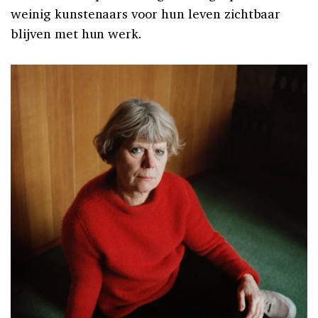
weinig kunstenaars voor hun leven zichtbaar
blijven met hun werk.