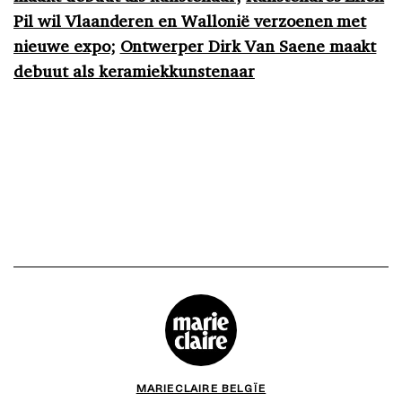
Pil wil Vlaanderen en Wallonië verzoenen met
nieuwe expo
;
Ontwerper Dirk Van Saene maakt
debuut als keramiekkunstenaar
MARIECLAIRE BELGÏE