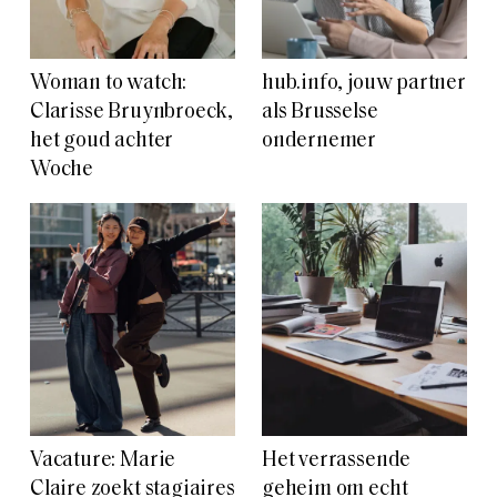
Woman to watch:
hub.info, jouw partner
Clarisse Bruynbroeck,
als Brusselse
het goud achter
ondernemer
Woche
Vacature: Marie
Het verrassende
Claire zoekt stagiaires
geheim om echt