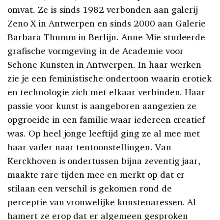
omvat. Ze is sinds 1982 verbonden aan galerij
Zeno X in Antwerpen en sinds 2000 aan Galerie
Barbara Thumm in Berlijn. Anne-Mie studeerde
grafische vormgeving in de Academie voor
Schone Kunsten in Antwerpen. In haar werken
zie je een feministische ondertoon waarin erotiek
en technologie zich met elkaar verbinden. Haar
passie voor kunst is aangeboren aangezien ze
opgroeide in een familie waar iedereen creatief
was. Op heel jonge leeftijd ging ze al mee met
haar vader naar tentoonstellingen. Van
Kerckhoven is ondertussen bijna zeventig jaar,
maakte rare tijden mee en merkt op dat er
stilaan een verschil is gekomen rond de
perceptie van vrouwelijke kunstenaressen. Al
hamert ze erop dat er algemeen gesproken