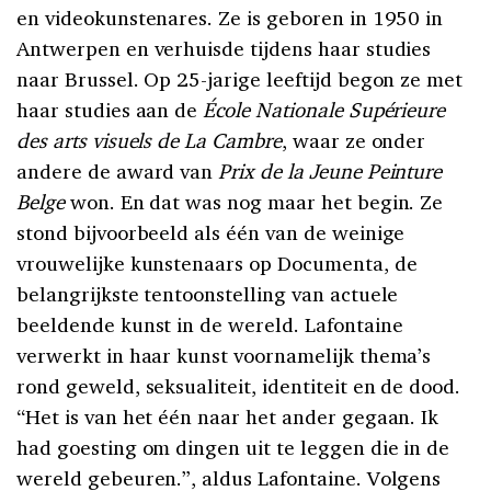
en videokunstenares. Ze is geboren in 1950 in
Antwerpen en verhuisde tijdens haar studies
naar Brussel. Op 25-jarige leeftijd begon ze met
haar studies aan de
École Nationale Supérieure
des arts visuels de La Cambre
, waar ze onder
andere de award van
Prix de la Jeune Peinture
Belge
won. En dat was nog maar het begin. Ze
stond bijvoorbeeld als één van de weinige
vrouwelijke kunstenaars op Documenta, de
belangrijkste tentoonstelling van actuele
beeldende kunst in de wereld. Lafontaine
verwerkt in haar kunst voornamelijk thema’s
rond geweld, seksualiteit, identiteit en de dood.
“Het is van het één naar het ander gegaan. Ik
had goesting om dingen uit te leggen die in de
wereld gebeuren.”, aldus Lafontaine. Volgens