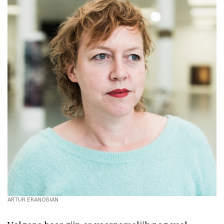
ARTUR ERANOSIAN