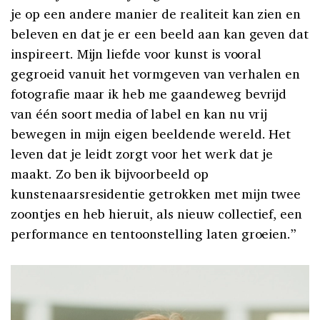
je op een andere manier de realiteit kan zien en
beleven en dat je er een beeld aan kan geven dat
inspireert. Mijn liefde voor kunst is vooral
gegroeid vanuit het vormgeven van verhalen en
fotografie maar ik heb me gaandeweg bevrijd
van één soort media of label en kan nu vrij
bewegen in mijn eigen beeldende wereld. Het
leven dat je leidt zorgt voor het werk dat je
maakt. Zo ben ik bijvoorbeeld op
kunstenaarsresidentie getrokken met mijn twee
zoontjes en heb hieruit, als nieuw collectief, een
performance en tentoonstelling laten groeien.”