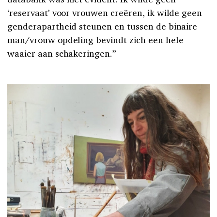
‘reservaat’ voor vrouwen creëren, ik wilde geen
genderapartheid steunen en tussen de binaire
man/vrouw opdeling bevindt zich een hele
waaier aan schakeringen.”