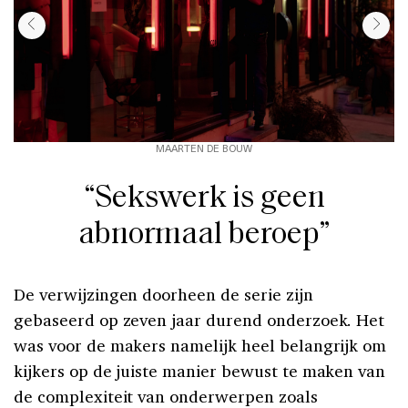
MAARTEN DE BOUW
“Sekswerk is geen
abnormaal beroep”
De verwijzingen doorheen de serie zijn
gebaseerd op zeven jaar durend onderzoek. Het
was voor de makers namelijk heel belangrijk om
kijkers op de juiste manier bewust te maken van
de complexiteit van onderwerpen zoals