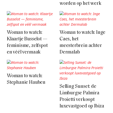
worden op het werk
Woman to watch:
Woman to watch: Inge
Klaartje Busselot —
Caes, het
feminisme, zelfspot
meesterbrein achter
en véél vermaak
Dermalab
Woman to watch:
Stephanie Hauben
Selling Sunset: de
Limburgse Palmira
Proietti verkoopt
luxevastgoed op Ibiza