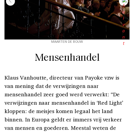
MAARTEN DE BOUW
Mensenhandel
Klaus Vanhoutte, directeur van Payoke vzw is
van mening dat de verwijzingen naar
mensenhandel zeer goed werd verwerkt: “De
verwijzingen naar mensenhandel in ‘Red Light’
kloppen: de meisjes komen legaal het land
binnen. In Europa geldt er immers vrij verkeer
van mensen en goederen. Meestal weten de