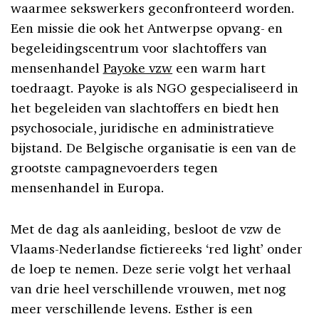
waarmee sekswerkers geconfronteerd worden.
Een missie die ook het Antwerpse opvang- en
begeleidingscentrum voor slachtoffers van
mensenhandel
Payoke vzw
een warm hart
toedraagt. Payoke is als NGO gespecialiseerd in
het begeleiden van slachtoffers en biedt hen
psychosociale, juridische en administratieve
bijstand. De Belgische organisatie is een van de
grootste campagnevoerders tegen
mensenhandel in Europa.
Met de dag als aanleiding, besloot de vzw de
Vlaams-Nederlandse fictiereeks ‘red light’ onder
de loep te nemen. Deze serie volgt het verhaal
van drie heel verschillende vrouwen, met nog
meer verschillende levens. Esther is een