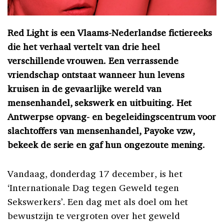
Red Light is een Vlaams-Nederlandse fictiereeks
die het verhaal vertelt van drie heel
verschillende vrouwen. Een verrassende
vriendschap ontstaat wanneer hun levens
kruisen in de gevaarlijke wereld van
mensenhandel, sekswerk en uitbuiting. Het
Antwerpse opvang- en begeleidingscentrum voor
slachtoffers van mensenhandel, Payoke vzw,
bekeek de serie en gaf hun ongezoute mening.
Vandaag, donderdag 17 december, is het
‘Internationale Dag tegen Geweld tegen
Sekswerkers’. Een dag met als doel om het
bewustzijn te vergroten over het geweld