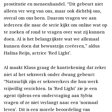
prostitutie en mensenhandel. “Dit gebeurt niet
alleen ver weg van ons, maar ook dichtbij ons,
overal om ons heen. Daarom vragen we aan
iedereen die naar de serie kijkt om online wat op
te zoeken of rond te vragen over wat zij kunnen
doen. Al is het belangrijkste wat we allemaal
kunnen doen dat bewustzijn creëeren,” aldus
Halina Reijn, actrice ‘Red Light’.
Al maakt Klaus graag de kanttekening dat zeker
niet al het sekswerk onder dwang gebeurt:
“Natuurlijk zijn er sekswerkers die hun werk
vrijwillig verrichten. In ‘Red Light’ zie je een
agent tijdens een ondervraging aan Sylvia
vragen of ze niet verlangt naar een ‘normaal
leven’. Dit is een morele beoordeling van