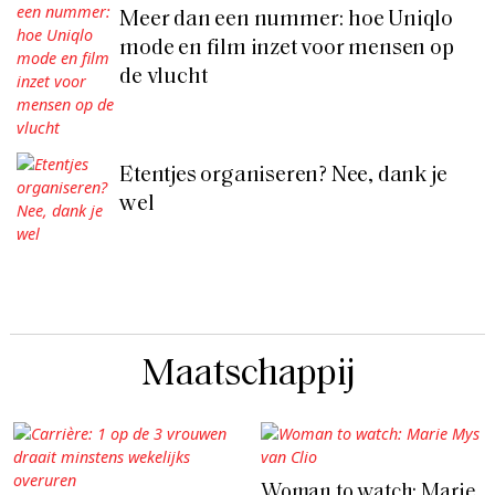
Meer dan een nummer: hoe Uniqlo
mode en film inzet voor mensen op
de vlucht
Etentjes organiseren? Nee, dank je
wel
Maatschappij
Woman to watch: Marie