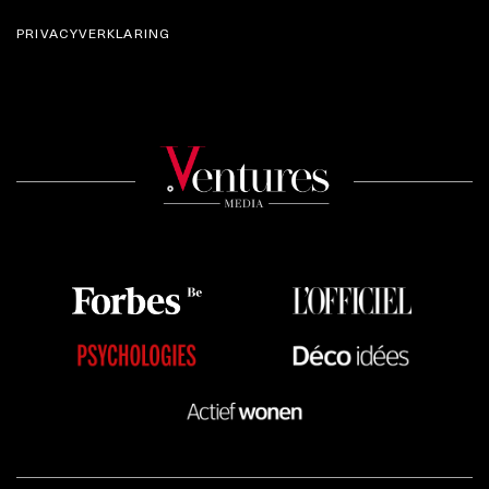
PRIVACYVERKLARING