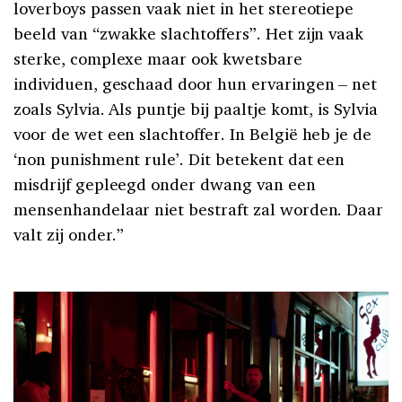
loverboys passen vaak niet in het stereotiepe
beeld van “zwakke slachtoffers”. Het zijn vaak
sterke, complexe maar ook kwetsbare
individuen, geschaad door hun ervaringen – net
zoals Sylvia. Als puntje bij paaltje komt, is Sylvia
voor de wet een slachtoffer. In België heb je de
‘non punishment rule’. Dit betekent dat een
misdrijf gepleegd onder dwang van een
mensenhandelaar niet bestraft zal worden. Daar
valt zij onder.”