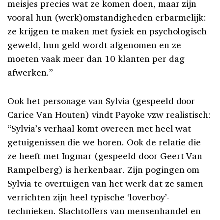
meisjes precies wat ze komen doen, maar zijn
vooral hun (werk)omstandigheden erbarmelijk:
ze krijgen te maken met fysiek en psychologisch
geweld, hun geld wordt afgenomen en ze
moeten vaak meer dan 10 klanten per dag
afwerken.”
Ook het personage van Sylvia (gespeeld door
Carice Van Houten) vindt Payoke vzw realistisch:
“Sylvia’s verhaal komt overeen met heel wat
getuigenissen die we horen. Ook de relatie die
ze heeft met Ingmar (gespeeld door Geert Van
Rampelberg) is herkenbaar. Zijn pogingen om
Sylvia te overtuigen van het werk dat ze samen
verrichten zijn heel typische ‘loverboy’-
technieken. Slachtoffers van mensenhandel en