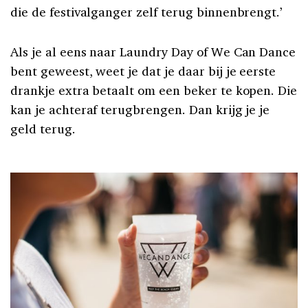
die de festivalganger zelf terug binnenbrengt.’
Als je al eens naar Laundry Day of We Can Dance
bent geweest, weet je dat je daar bij je eerste
drankje extra betaalt om een beker te kopen. Die
kan je achteraf terugbrengen. Dan krijg je je
geld terug.