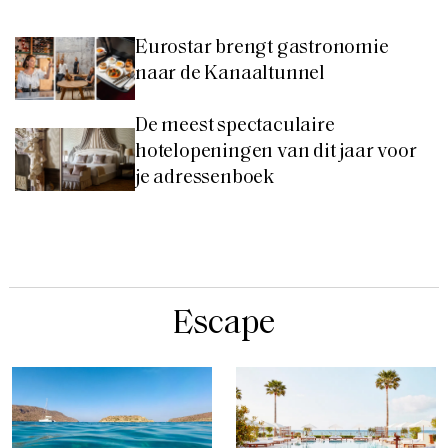
Eurostar brengt gastronomie
naar de Kanaaltunnel
De meest spectaculaire
hotelopeningen van dit jaar voor
je adressenboek
Escape