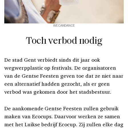
WECANDANCE
Toch verbod nodig
De stad Gent verbiedt sinds dit jaar ook
wegwerpplastic op festivals. De organisatoren
van de Gentse Feesten geven toe dat ze niet naar
een alternatief hadden gezocht, als er geen
verbod was gekomen door het stadsbestuur.
De aankomende Gentse Feesten zullen gebruik
maken van Ecocups. Daarvoor werken ze samen
met het Luikse bedrijf Ecocup. Zij zullen elke dag