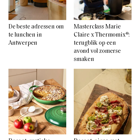
De beste adressen om
Masterclass Marie
te lunchen in
Claire x Thermomix®:
Antwerpen
terugblik op een
avond vol zomerse
smaken