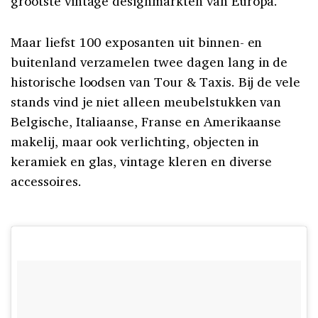
grootste vintage designmarkten van Europa.
Maar liefst 100 exposanten uit binnen- en
buitenland verzamelen twee dagen lang in de
historische loodsen van Tour & Taxis. Bij de vele
stands vind je niet alleen meubelstukken van
Belgische, Italiaanse, Franse en Amerikaanse
makelij, maar ook verlichting, objecten in
keramiek en glas, vintage kleren en diverse
accessoires.