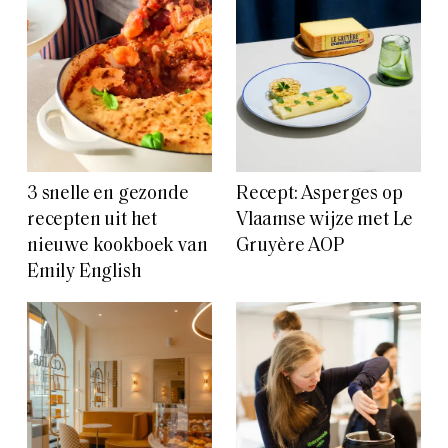
3 snelle en gezonde
Recept: Asperges op
recepten uit het
Vlaamse wijze met Le
nieuwe kookboek van
Gruyère AOP
Emily English