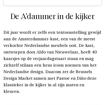
De A’dammer in de kijker
Dit jaar wordt er zelfs een tentoonstelling gewijd
aan de Amsterdammer-kast, een van de meest
verkochte Nederlandse meubels ooit. De kast,
ontworpen door Aldo van Nieuwelaar, heeft 40
kaarsjes op de verjaardagstaart staan en mag
zichzelf stilaan een heus icoon noemen van het
Nederlandse design. Daarom zet de Brussels
Design Market samen met Pastoe en Diito deze
klassieker in de kijker in al zijn maten en
kleuren.