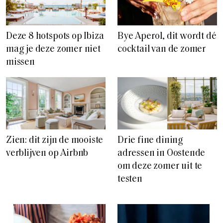
Deze 8 hotspots op Ibiza
Bye Aperol, dit wordt dé
mag je deze zomer niet
cocktail van de zomer
missen
Zien: dit zijn de mooiste
Drie fine dining
verblijven op Airbnb
adressen in Oostende
om deze zomer uit te
testen