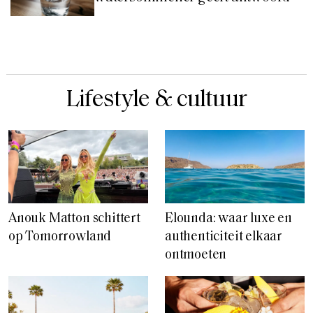
Lifestyle & cultuur
Anouk Matton schittert
Elounda: waar luxe en
op Tomorrowland
authenticiteit elkaar
ontmoeten