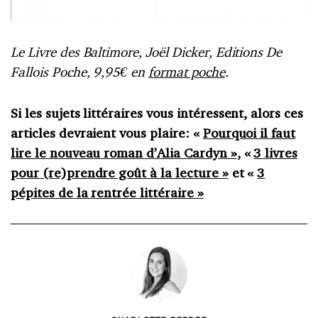
Le Livre des Baltimore, Joël Dicker, Editions De
Fallois Poche, 9,95€ en
format poche
.
Si les sujets littéraires vous intéressent, alors ces
articles devraient vous plaire: «
Pourquoi il faut
lire le nouveau roman d’Alia Cardyn »
, «
3 livres
pour (re)prendre goût à la lecture »
et «
3
pépites de la rentrée littéraire »