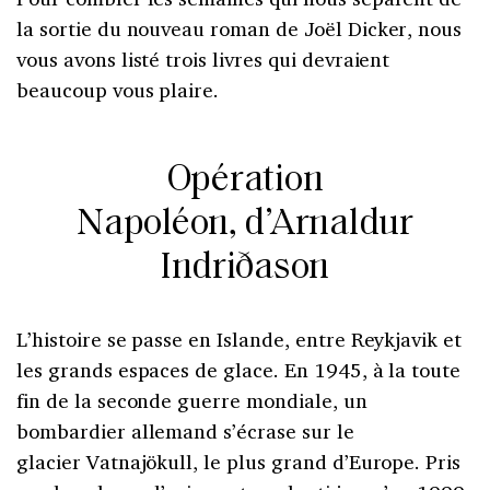
la sortie du nouveau roman de Joël Dicker, nous
vous avons listé trois livres qui devraient
beaucoup vous plaire.
Opération
Napoléon, d’Arnaldur
Indriðason
L’histoire se passe en Islande, entre Reykjavik et
les grands espaces de glace. En 1945, à la toute
fin de la seconde guerre mondiale, un
bombardier allemand s’écrase sur le
glacier Vatnajökull, le plus grand d’Europe. Pris