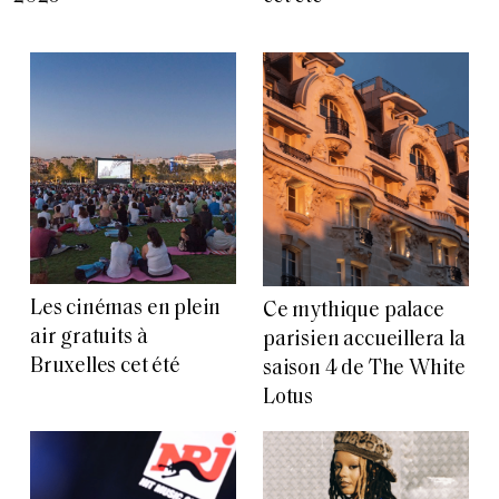
Les cinémas en plein
Ce mythique palace
air gratuits à
parisien accueillera la
Bruxelles cet été
saison 4 de The White
Lotus