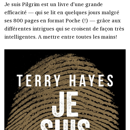
Je suis Pilgrim est un livre d’une grande
efficacité — qui se lit en quelques jours malgré
ses 800 pages en format Poche (!) — grâce aux
différentes intrigues qui se croisent de façon très
intelligentes. A mettre entre toutes les mains!