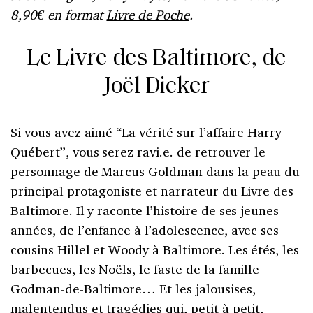
8,90€ en format
Livre de Poche
.
Le Livre des Baltimore, de
Joël Dicker
Si vous avez aimé “La vérité sur l’affaire Harry
Québert”, vous serez ravi.e. de retrouver le
personnage de Marcus Goldman dans la peau du
principal protagoniste et narrateur du Livre des
Baltimore. Il y raconte l’histoire de ses jeunes
années, de l’enfance à l’adolescence, avec ses
cousins ​​Hillel et Woody à Baltimore. Les étés, les
barbecues, les Noëls, le faste de la famille
Godman-de-Baltimore… Et les jalousises,
malentendus et tragédies qui, petit à petit,