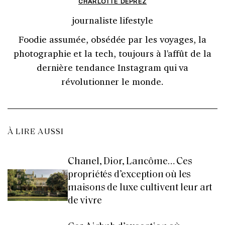
CHARLOTTE DEPREZ
journaliste lifestyle
Foodie assumée, obsédée par les voyages, la
photographie et la tech, toujours à l'affût de la
dernière tendance Instagram qui va
révolutionner le monde.
À LIRE AUSSI
Chanel, Dior, Lancôme… Ces
propriétés d’exception où les
maisons de luxe cultivent leur art
de vivre