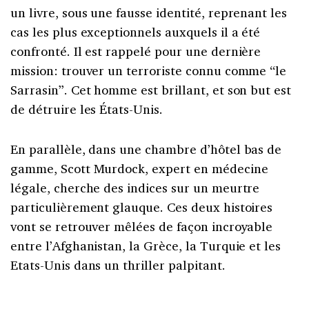
un livre, sous une fausse identité, reprenant les
cas les plus exceptionnels auxquels il a été
confronté. Il est rappelé pour une dernière
mission: trouver un terroriste connu comme “le
Sarrasin”. Cet homme est brillant, et son but est
de détruire les États-Unis.
En parallèle, dans une chambre d’hôtel bas de
gamme, Scott Murdock, expert en médecine
légale, cherche des indices sur un meurtre
particulièrement glauque. Ces deux histoires
vont se retrouver mêlées de façon incroyable
entre l’Afghanistan, la Grèce, la Turquie et les
Etats-Unis dans un thriller palpitant.