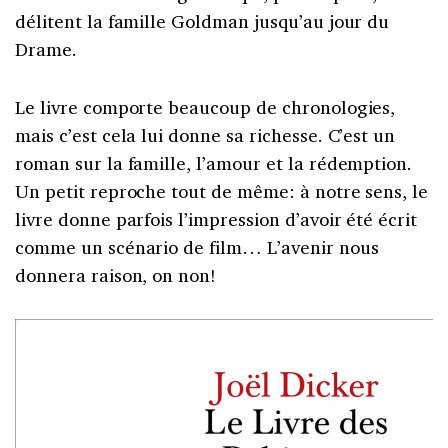
délitent la famille Goldman jusqu’au jour du
Drame.
Le livre comporte beaucoup de chronologies,
mais c’est cela lui donne sa richesse. C’est un
roman sur la famille, l’amour et la rédemption.
Un petit reproche tout de même: à notre sens, le
livre donne parfois l’impression d’avoir été écrit
comme un scénario de film… L’avenir nous
donnera raison, on non!