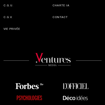
C.G.U.
CHARTE IA
C.G.V.
CONTACT
VIE PRIVÉE