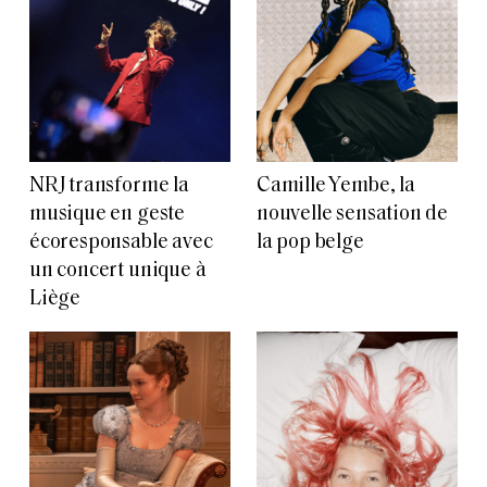
NRJ transforme la
Camille Yembe, la
musique en geste
nouvelle sensation de
écoresponsable avec
la pop belge
un concert unique à
Liège