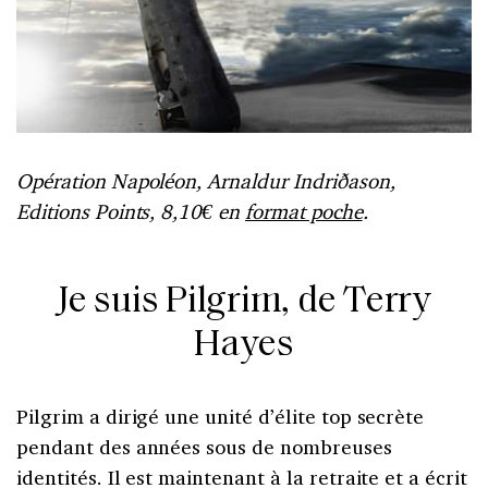
Opération Napoléon, Arnaldur Indriðason,
Editions Points, 8,10€ en
format poche
.
Je suis Pilgrim, de Terry
Hayes
Pilgrim a dirigé une unité d’élite top secrète
pendant des années sous de nombreuses
identités. Il est maintenant à la retraite et a écrit