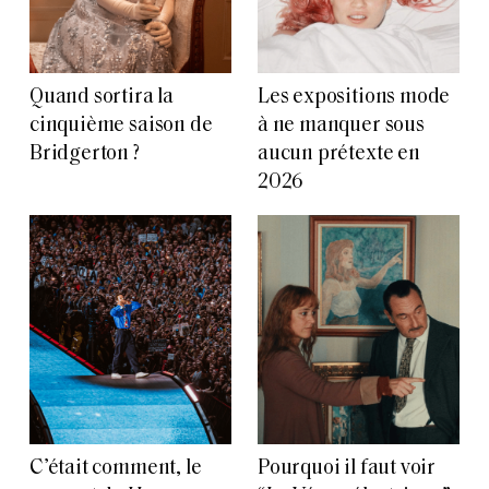
Quand sortira la
Les expositions mode
cinquième saison de
à ne manquer sous
Bridgerton ?
aucun prétexte en
2026
C’était comment, le
Pourquoi il faut voir