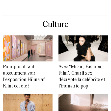
Culture
Pourquoi il faut
Avec “Music, Fashion,
absolument voir
Film”, Charli xcx
l’exposition Hilma af
décrypte la célébrité et
Klint cet été ?
l’industrie pop