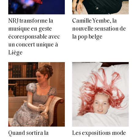
NRJ transforme la
Camille Yembe, la
musique en geste
nouvelle sensation de
écoresponsable avec
la pop belge
un concert unique à
Liège
Quand sortira la
Les expositions mode