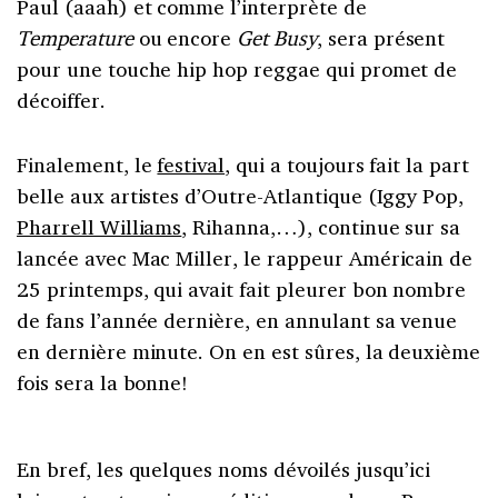
Paul (aaah) et comme l’interprète de
Temperature
ou encore
Get Busy
, sera présent
pour une touche hip hop reggae qui promet de
décoiffer.
Finalement, le
festival
, qui a toujours fait la part
belle aux artistes d’Outre-Atlantique (Iggy Pop,
Pharrell Williams
, Rihanna,…), continue sur sa
lancée avec Mac Miller, le rappeur Américain de
25 printemps, qui avait fait pleurer bon nombre
de fans l’année dernière, en annulant sa venue
en dernière minute. On en est sûres, la deuxième
fois sera la bonne!
En bref, les quelques noms dévoilés jusqu’ici