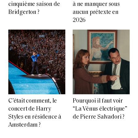
cinquième saison de
à ne manquer sous
Bridgerton ?
aucun prétexte en
2026
C’était comment, le
Pourquoi il faut voir
concert de Harry
“La Vénus électrique”
Styles en résidence à
de Pierre Salvadori ?
Amsterdam ?