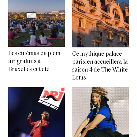
Les cinémas en plein
Ce mythique palace
air gratuits à
parisien accueillera la
Bruxelles cet été
saison 4 de The White
Lotus