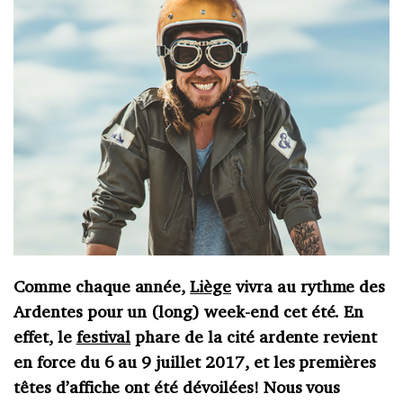
Comme chaque année,
Liège
vivra au rythme des
Ardentes pour un (long) week-end cet été. En
effet, le
festival
phare de la cité ardente revient
en force du 6 au 9 juillet 2017, et les premières
têtes d’affiche ont été dévoilées! Nous vous