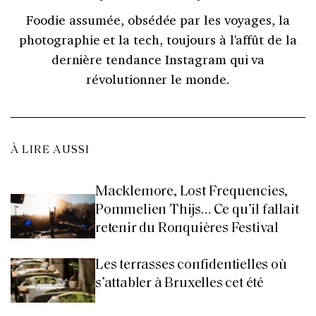
Foodie assumée, obsédée par les voyages, la
photographie et la tech, toujours à l'affût de la
dernière tendance Instagram qui va
révolutionner le monde.
À LIRE AUSSI
Macklemore, Lost Frequencies,
Pommelien Thijs… Ce qu’il fallait
retenir du Ronquières Festival
Les terrasses confidentielles où
s’attabler à Bruxelles cet été