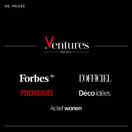
VIE PRIVÉE