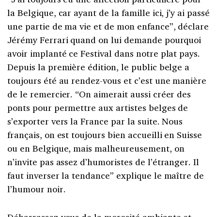
la Belgique, car ayant de la famille ici, j’y ai passé
une partie de ma vie et de mon enfance”, déclare
Jérémy Ferrari quand on lui demande pourquoi
avoir implanté ce Festival dans notre plat pays.
Depuis la première édition, le public belge a
toujours été au rendez-vous et c’est une manière
de le remercier. “On aimerait aussi créer des
ponts pour permettre aux artistes belges de
s’exporter vers la France par la suite. Nous
français, on est toujours bien accueilli en Suisse
ou en Belgique, mais malheureusement, on
n’invite pas assez d’humoristes de l’étranger. Il
faut inverser la tendance” explique le maître de
l’humour noir.
Débarrassez-vous de la morosité ambiante et