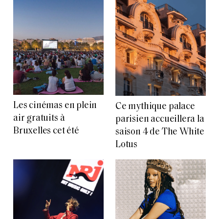
Les cinémas en plein
Ce mythique palace
air gratuits à
parisien accueillera la
Bruxelles cet été
saison 4 de The White
Lotus