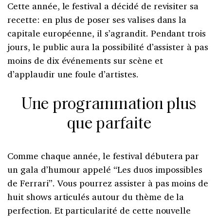
Cette année, le festival a décidé de revisiter sa
recette: en plus de poser ses valises dans la
capitale européenne, il s’agrandit. Pendant trois
jours, le public aura la possibilité d’assister à pas
moins de dix événements sur scène et
d’applaudir une foule d’artistes.
Une programmation plus
que parfaite
Comme chaque année, le festival débutera par
un gala d’humour appelé “Les duos impossibles
de Ferrari”. Vous pourrez assister à pas moins de
huit shows articulés autour du thème de la
perfection. Et particularité de cette nouvelle