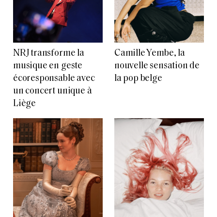
NRJ transforme la
Camille Yembe, la
musique en geste
nouvelle sensation de
écoresponsable avec
la pop belge
un concert unique à
Liège