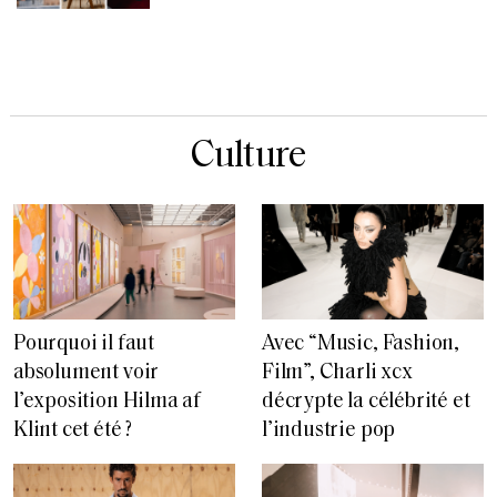
Culture
Pourquoi il faut
Avec “Music, Fashion,
absolument voir
Film”, Charli xcx
l’exposition Hilma af
décrypte la célébrité et
Klint cet été ?
l’industrie pop