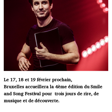
Le 17, 18 et 19 février prochain,
Bruxelles accueillera la 4ème édition du Smile
and Song Festival pour trois jours de rire, de
musique et de découverte.