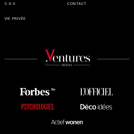
C.G.V.
CONTACT
VIE PRIVÉE