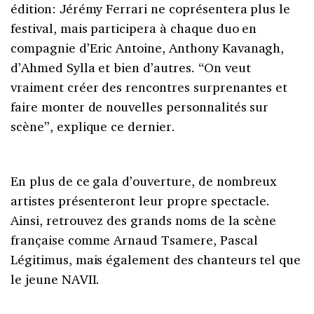
édition: Jérémy Ferrari ne coprésentera plus le
festival, mais participera à chaque duo en
compagnie d’Eric Antoine, Anthony Kavanagh,
d’Ahmed Sylla et bien d’autres. “On veut
vraiment créer des rencontres surprenantes et
faire monter de nouvelles personnalités sur
scène”, explique ce dernier.
En plus de ce gala d’ouverture, de nombreux
artistes présenteront leur propre spectacle.
Ainsi, retrouvez des grands noms de la scène
française comme Arnaud Tsamere, Pascal
Légitimus, mais également des chanteurs tel que
le jeune NAVII.