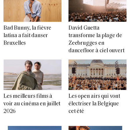
Bad Bunny, la fièvre
David Guetta
latina a fait danser
transforme la plage de
Bruxelles
Zeebrugges en
dancefloor à ciel ouvert
Les meilleurs films à
Les open airs qui vont
voir au cinéma en juillet
électriser la Belgique
2026
cet été