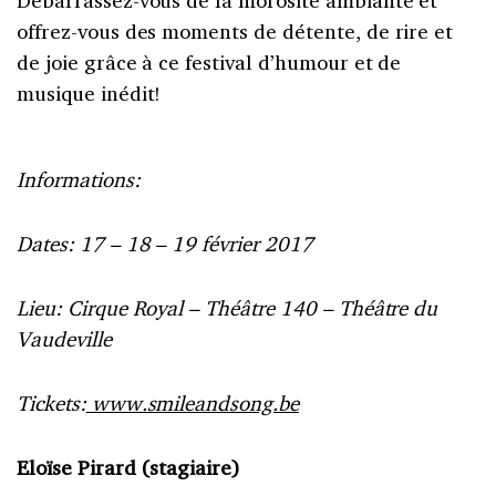
offrez-vous des moments de détente, de rire et
de joie grâce à ce festival d’humour et de
musique inédit!
Informations:
Dates: 17 – 18 – 19 février 2017
Lieu: Cirque Royal – Théâtre 140 – Théâtre du
Vaudeville
Tickets:
www.smileandsong.be
Eloïse Pirard (stagiaire)