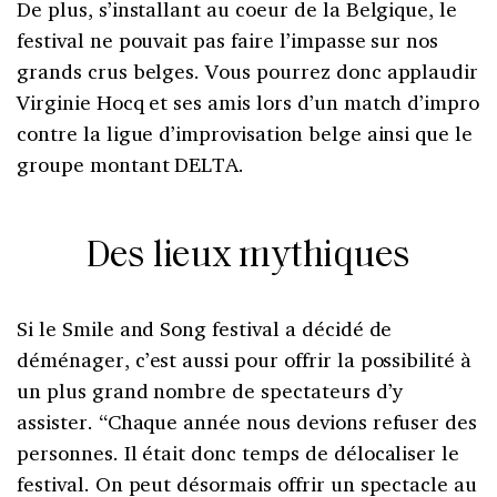
De plus, s’installant au coeur de la Belgique, le
festival ne pouvait pas faire l’impasse sur nos
grands crus belges. Vous pourrez donc applaudir
Virginie Hocq et ses amis lors d’un match d’impro
contre la ligue d’improvisation belge ainsi que le
groupe montant DELTA.
Des lieux mythiques
Si le Smile and Song festival a décidé de
déménager, c’est aussi pour offrir la possibilité à
un plus grand nombre de spectateurs d’y
assister. “Chaque année nous devions refuser des
personnes. Il était donc temps de délocaliser le
festival. On peut désormais offrir un spectacle au