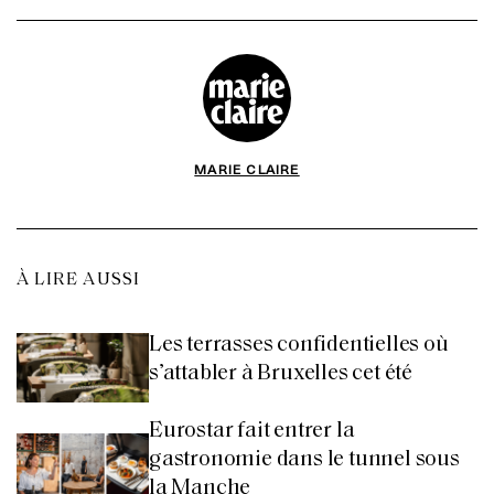
MARIE CLAIRE
À LIRE AUSSI
Les terrasses confidentielles où
s’attabler à Bruxelles cet été
Eurostar fait entrer la
gastronomie dans le tunnel sous
la Manche