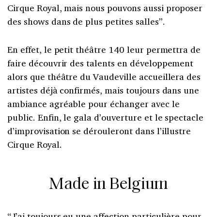
Cirque Royal, mais nous pouvons aussi proposer
des shows dans de plus petites salles”.
En effet, le petit théâtre 140 leur permettra de
faire découvrir des talents en développement
alors que théâtre du Vaudeville accueillera des
artistes déjà confirmés, mais toujours dans une
ambiance agréable pour échanger avec le
public. Enfin, le gala d’ouverture et le spectacle
d’improvisation se dérouleront dans l’illustre
Cirque Royal.
Made in Belgium
“J’ai toujours eu une affection particulière pour