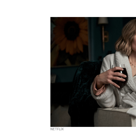
NETFLIX