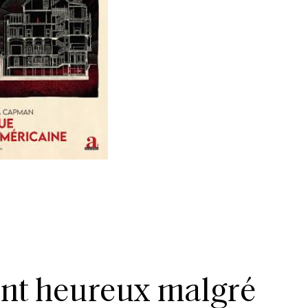
rent heureux malgré