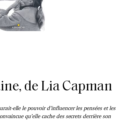
ine, de Lia Capman
it-elle le pouvoir d’influencer les pensées et les
convaincue qu’elle cache des secrets derrière son