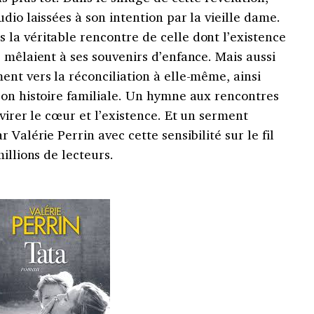
dio laissées à son intention par la vieille dame.
la véritable rencontre de celle dont l’existence
 mêlaient à ses souvenirs d’enfance. Mais aussi
nt vers la réconciliation à elle-même, ainsi
son histoire familiale. Un hymne aux rencontres
virer le cœur et l’existence. Et un serment
 Valérie Perrin avec cette sensibilité sur le fil
illions de lecteurs.