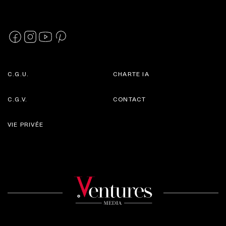
C.G.U.
CHARTE IA
C.G.V.
CONTACT
VIE PRIVÉE