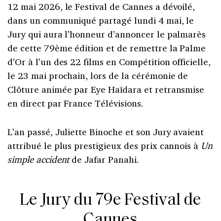
12 mai 2026, le Festival de Cannes a dévoilé,
dans un communiqué partagé lundi 4 mai, le
Jury qui aura l’honneur d’annoncer le palmarès
de cette 79ème édition et de remettre la Palme
d’Or à l’un des 22 films en Compétition officielle,
le 23 mai prochain, lors de la cérémonie de
Clôture animée par Eye Haïdara et retransmise
en direct par France Télévisions.
L’an passé, Juliette Binoche et son Jury avaient
attribué le plus prestigieux des prix cannois à
Un
simple accident
de Jafar Panahi.
Le Jury du 79e Festival de
Cannes