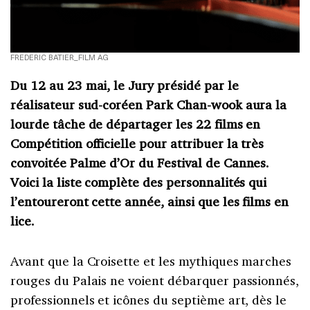
FREDERIC BATIER_FILM AG
Du 12 au 23 mai, le Jury présidé par le
réalisateur sud-coréen
Park Chan-wook
aura la
lourde tâche de départager les 22 films en
Compétition officielle pour attribuer la très
convoitée Palme d’Or du
Festival de Cannes
.
Voici la liste complète des personnalités qui
l’entoureront cette année, ainsi que les films en
lice.
Avant que la Croisette et les mythiques marches
rouges du Palais ne voient débarquer passionnés,
professionnels et icônes du septième art, dès le