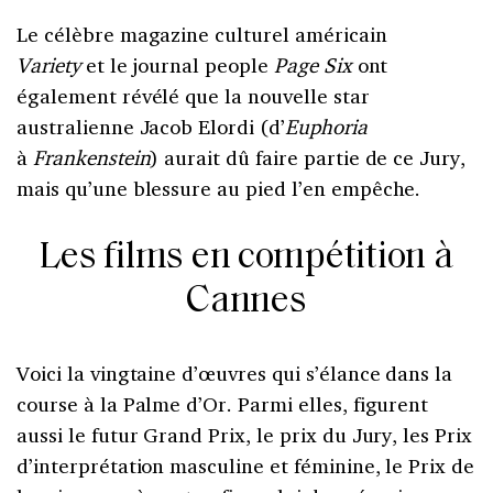
Le célèbre magazine culturel américain
Variety
et le journal people
Page Six
ont
également révélé que la nouvelle star
australienne Jacob Elordi (d’
Euphoria
à
Frankenstein
) aurait dû faire partie de ce Jury,
mais qu’une blessure au pied l’en empêche.
Les films en compétition à
Cannes
Voici la vingtaine d’œuvres qui s’élance dans la
course à la Palme d’Or. Parmi elles, figurent
aussi le futur Grand Prix, le prix du Jury, les Prix
d’interprétation masculine et féminine, le Prix de