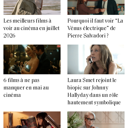
Les meilleurs films à
Pourquoi il faut voir “La
voir au cinéma en juillet
Vénus électrique” de
2026
Pierre Salvadori ?
6 films à ne pas
Laura Smet rejoint le
manquer en mai au
biopic sur Johnny
cinéma
Hallyday dans un rôle
hautement symbolique