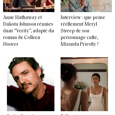
Anne Hathaway et
Interview : que pense
Dakota Johnson réunies
réellement Meryl
dans “Verity”, adapté du
Streep de son
roman de Colleen
personnage culte,
Hoover
Miranda Priestly ?