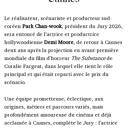
Le réalisateur, scénariste et producteur sud-
coréen
Park Chan-wook
, président du Jury 2026,
sera entouré de l’actrice et productrice
hollywoodienne
Demi Moore
, de retour à Cannes
deux ans après la projection en avant-première
mondiale du film d’horreur
The Substance
de
Coralie Fargeat, dans lequel elle tient le rôle
principal et qui était reparti avec le prix du
scénario.
Une équipe prometteuse, éclectique, aux
origines, métiers et parcours variés, mais
profondément amoureuse du cinéma et déjà
acclamée à Cannes, complète le Jury : l’actrice