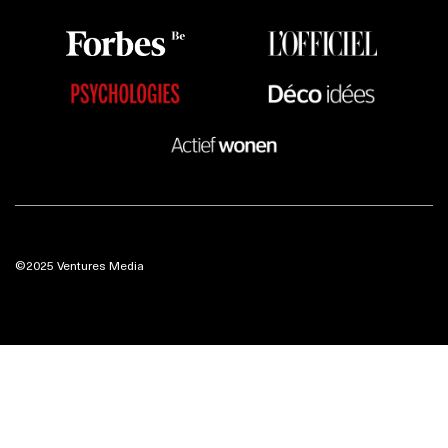
©2025 Ventures Media