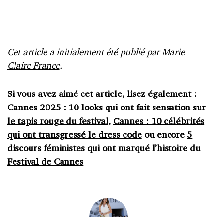
Cet article a initialement été publié par
Marie
Claire France
.
Si vous avez aimé cet article, lisez également :
Cannes 2025 : 10 looks qui ont fait sensation sur
le tapis rouge du festival
,
Cannes : 10 célébrités
qui ont transgressé le dress code
ou encore
5
discours féministes qui ont marqué l’histoire du
Festival de Cannes