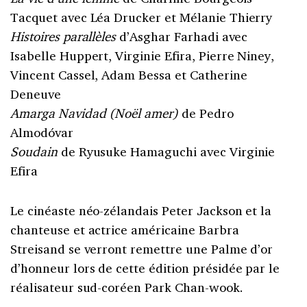
Tacquet avec Léa Drucker et Mélanie Thierry
Histoires parallèles
d’Asghar Farhadi avec
Isabelle Huppert, Virginie Efira, Pierre Niney,
Vincent Cassel, Adam Bessa et Catherine
Deneuve
Amarga Navidad (Noël amer)
de Pedro
Almodóvar
Soudain
de Ryusuke Hamaguchi avec Virginie
Efira
Le cinéaste néo-zélandais Peter Jackson et la
chanteuse et actrice américaine Barbra
Streisand se verront remettre une Palme d’or
d’honneur lors de cette édition présidée par le
réalisateur sud-coréen Park Chan-wook.