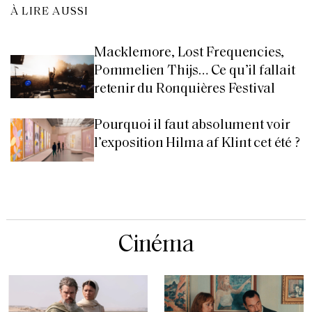
À LIRE AUSSI
Macklemore, Lost Frequencies,
Pommelien Thijs… Ce qu’il fallait
retenir du Ronquières Festival
Pourquoi il faut absolument voir
l’exposition Hilma af Klint cet été ?
Cinéma