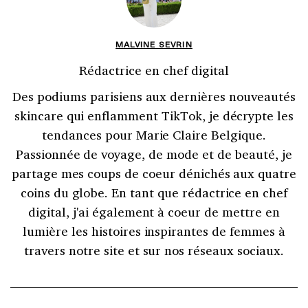
MALVINE SEVRIN
Rédactrice en chef digital
Des podiums parisiens aux dernières nouveautés
skincare qui enflamment TikTok, je décrypte les
tendances pour Marie Claire Belgique.
Passionnée de voyage, de mode et de beauté, je
partage mes coups de coeur dénichés aux quatre
coins du globe. En tant que rédactrice en chef
digital, j'ai également à coeur de mettre en
lumière les histoires inspirantes de femmes à
travers notre site et sur nos réseaux sociaux.