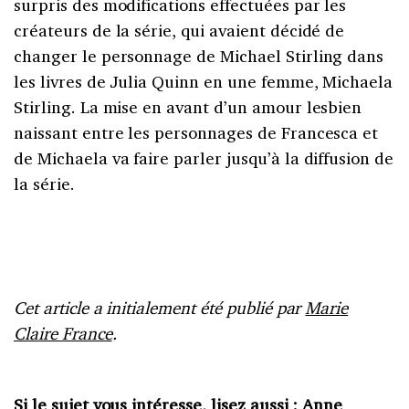
surpris des modifications effectuées par les
créateurs de la série, qui avaient décidé de
changer le personnage de Michael Stirling dans
les livres de Julia Quinn en une femme, Michaela
Stirling. La mise en avant d’un amour lesbien
naissant entre les personnages de Francesca et
de Michaela va faire parler jusqu’à la diffusion de
la série.
Cet article a initialement été publié par
Marie
Claire France
.
Si le sujet vous intéresse, lisez aussi :
Anne