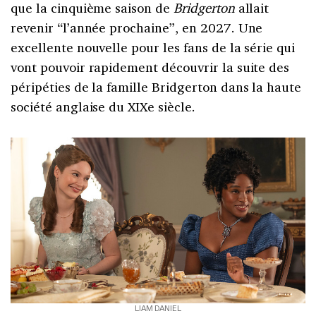
que la cinquième saison de
Bridgerton
allait
revenir “l’année prochaine”, en 2027. Une
excellente nouvelle pour les fans de la série qui
vont pouvoir rapidement découvrir la suite des
péripéties de la famille Bridgerton dans la haute
société anglaise du XIXe siècle.
LIAM DANIEL