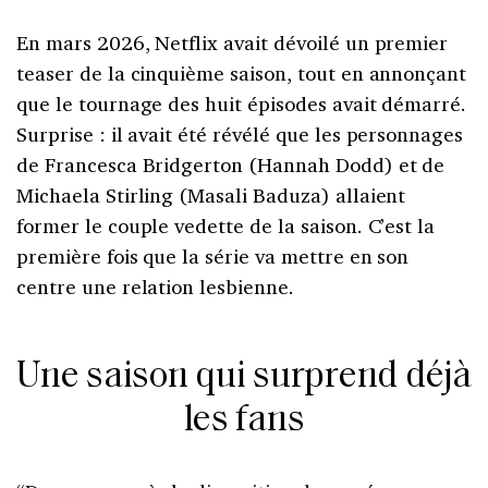
En mars 2026, Netflix avait dévoilé un premier
teaser de la cinquième saison, tout en annonçant
que le tournage des huit épisodes avait démarré.
Surprise : il avait été révélé que les personnages
de Francesca Bridgerton (Hannah Dodd) et de
Michaela Stirling (Masali Baduza) allaient
former le couple vedette de la saison. C’est la
première fois que la série va mettre en son
centre une relation lesbienne.
Une saison qui surprend déjà
les fans