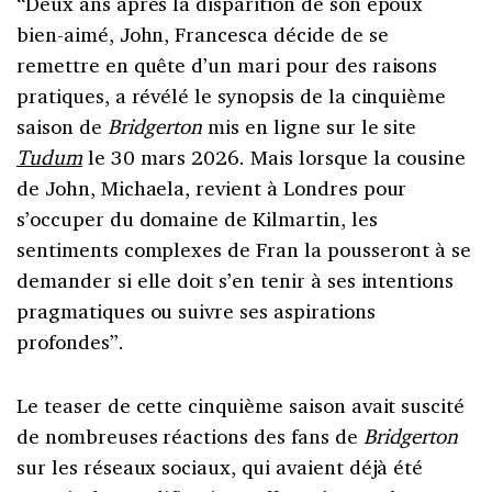
“Deux ans après la disparition de son époux
bien-aimé, John, Francesca décide de se
remettre en quête d’un mari pour des raisons
pratiques, a révélé le synopsis de la cinquième
saison de
Bridgerton
mis en ligne sur le site
Tudum
le 30 mars 2026. Mais lorsque la cousine
de John, Michaela, revient à Londres pour
s’occuper du domaine de Kilmartin, les
sentiments complexes de Fran la pousseront à se
demander si elle doit s’en tenir à ses intentions
pragmatiques ou suivre ses aspirations
profondes”.
Le teaser de cette cinquième saison avait suscité
de nombreuses réactions des fans de
Bridgerton
sur les réseaux sociaux, qui avaient déjà été