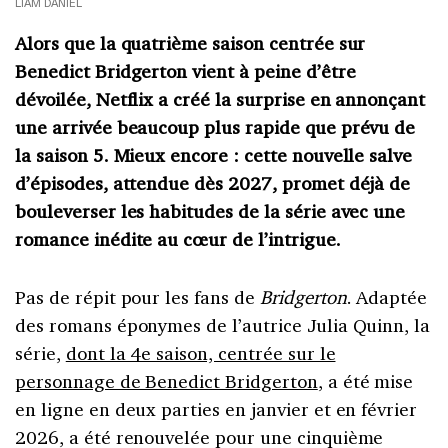
LIAM DANIEL
Alors que la quatrième saison centrée sur
Benedict Bridgerton vient à peine d’être
dévoilée, Netflix a créé la surprise en annonçant
une arrivée beaucoup plus rapide que prévu de
la saison 5. Mieux encore : cette nouvelle salve
d’épisodes, attendue dès 2027, promet déjà de
bouleverser les habitudes de la série avec une
romance inédite au cœur de l’intrigue.
Pas de répit pour les fans de
Bridgerton
. Adaptée
des romans éponymes de l’autrice Julia Quinn, la
série,
dont la 4e saison, centrée sur le
personnage de Benedict Bridgerton
, a été mise
en ligne en deux parties en janvier et en février
2026, a été renouvelée pour une cinquième