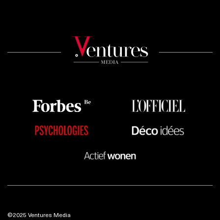
©2025 Ventures Media