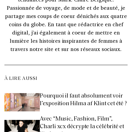
Passionnée de voyage, de mode et de beauté, je
partage mes coups de coeur dénichés aux quatre
coins du globe. En tant que rédactrice en chef
digital, j'ai également à coeur de mettre en
lumière les histoires inspirantes de femmes à
travers notre site et sur nos réseaux sociaux.
À LIRE AUSSI
Pourquoi il faut absolument voir
l’exposition Hilma af Klint cet été ?
Avec “Music, Fashion, Film”,
Charli xcx décrypte la célébrité et