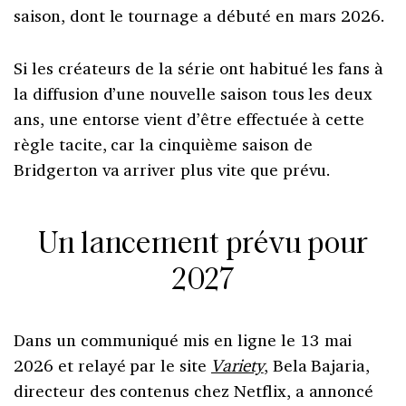
saison, dont le tournage a débuté en mars 2026.
Si les créateurs de la série ont habitué les fans à
la diffusion d’une nouvelle saison tous les deux
ans, une entorse vient d’être effectuée à cette
règle tacite, car la cinquième saison de
Bridgerton va arriver plus vite que prévu.
Un lancement prévu pour
2027
Dans un communiqué mis en ligne le 13 mai
2026 et relayé par le site
Variety
, Bela Bajaria,
directeur des contenus chez Netflix, a annoncé