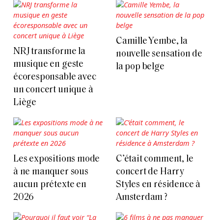
Camille Yembe, la
NRJ transforme la
nouvelle sensation de
musique en geste
la pop belge
écoresponsable avec
un concert unique à
Liège
Les expositions mode
C’était comment, le
à ne manquer sous
concert de Harry
aucun prétexte en
Styles en résidence à
2026
Amsterdam ?