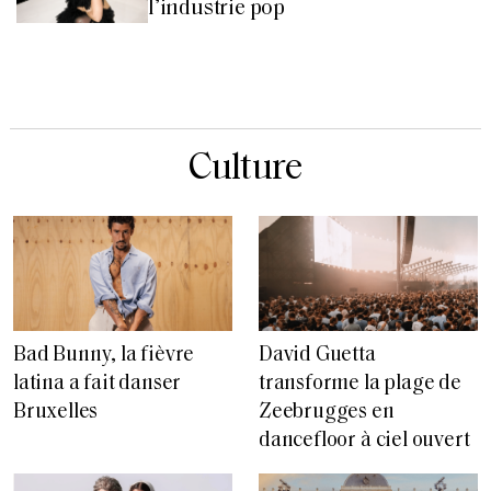
l’industrie pop
Culture
Bad Bunny, la fièvre
David Guetta
latina a fait danser
transforme la plage de
Bruxelles
Zeebrugges en
dancefloor à ciel ouvert