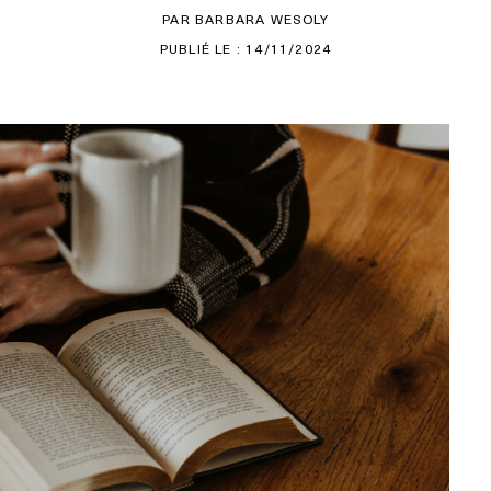
PAR BARBARA WESOLY
PUBLIÉ LE : 14/11/2024