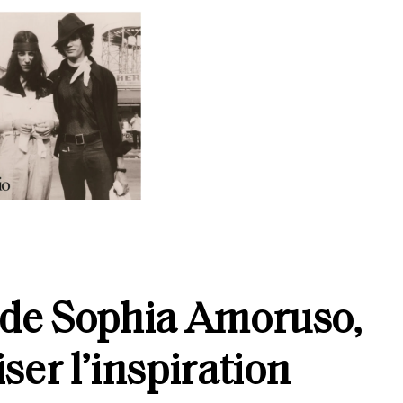
» de Sophia Amoruso,
ser l’inspiration