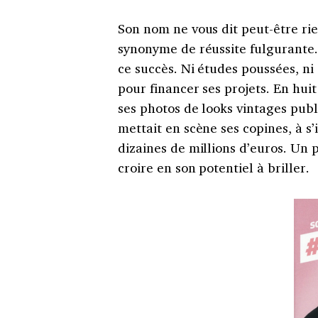
Son nom ne vous dit peut-être rien
synonyme de réussite fulgurante.
ce succès. Ni études poussées, ni 
pour financer ses projets. En hu
ses photos de looks vintages publ
mettait en scène ses copines, à s
dizaines de millions d’euros. Un 
croire en son potentiel à briller.