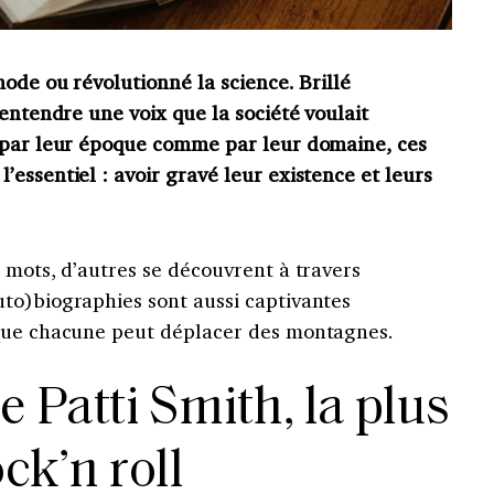
mode ou révolutionné la science. Brillé
 entendre une voix que la société voulait
 par leur époque comme par leur domaine, ces
essentiel : avoir gravé leur existence et leurs
 mots, d’autres se découvrent à travers
to)biographies sont aussi captivantes
 que chacune peut déplacer des montagnes.
e Patti Smith, la plus
ck’n roll