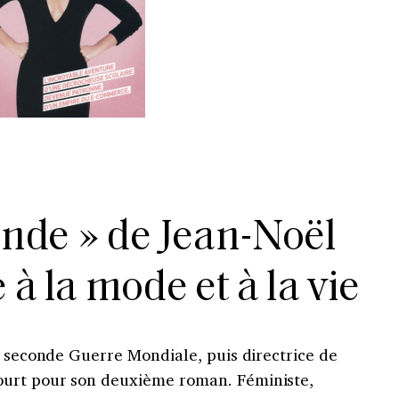
onde » de Jean-Noël
 à la mode et à la vie
a seconde Guerre Mondiale, puis directrice de
urt pour son deuxième roman. Féministe,