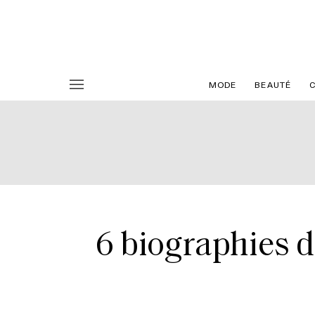
MODE
BEAUTÉ
6 biographies 