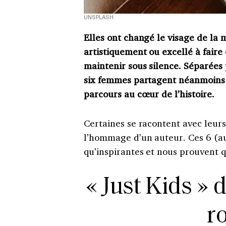
UNSPLASH
Elles ont changé le visage de la 
artistiquement ou excellé à faire
maintenir sous silence. Séparées
six femmes partagent néanmoins l’
parcours au cœur de l’histoire.
Certaines se racontent avec leurs
l’hommage d’un auteur. Ces 6 (au
qu’inspirantes et nous prouvent
« Just Kids » d
ro