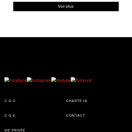
Voir plus
C.G.U.
CHARTE IA
C.G.V.
CONTACT
VIE PRIVÉE