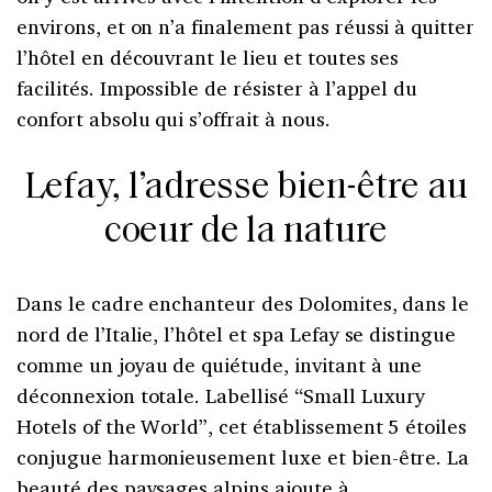
environs, et on n’a finalement pas réussi à quitter
l’hôtel en découvrant le lieu et toutes ses
facilités. Impossible de résister à l’appel du
confort absolu qui s’offrait à nous.
Lefay, l’adresse bien-être au
coeur de la nature
Dans le cadre enchanteur des Dolomites, dans le
nord de l’Italie, l’hôtel et spa Lefay se distingue
comme un joyau de quiétude, invitant à une
déconnexion totale. Labellisé “Small Luxury
Hotels of the World”, cet établissement 5 étoiles
conjugue harmonieusement luxe et bien-être. La
beauté des paysages alpins ajoute à