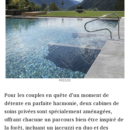
PRESSE
Pour les couples en quête d’un moment de
détente en parfaite harmonie, deux cabines de
soins privées sont spécialement aménagées,
offrant chacune un parcours bien-être inspiré de
la forêt, incluant un jaccuzzi en duo et des