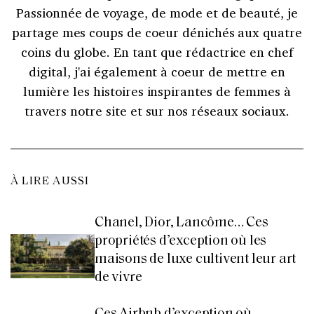
Passionnée de voyage, de mode et de beauté, je
partage mes coups de coeur dénichés aux quatre
coins du globe. En tant que rédactrice en chef
digital, j'ai également à coeur de mettre en
lumière les histoires inspirantes de femmes à
travers notre site et sur nos réseaux sociaux.
À LIRE AUSSI
Chanel, Dior, Lancôme… Ces
propriétés d’exception où les
maisons de luxe cultivent leur art
de vivre