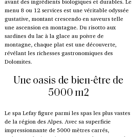
avant des ingrédients biologiques et durables. Le
menu 8 ou 12 services est une véritable odyssée
gustative, montant crescendo en saveurs telle
une ascension en montagne. Du risotto aux
sardines du lac à la glace au poivre de
montagne, chaque plat est une découverte,
révélant les richesses gastronomiques des
Dolomites.
Une oasis de bien-être de
5000 m2
Le spa Lefay figure parmi les spas les plus vastes
de la région des Alpes. Avec sa superficie
impressionnante de 5000 mètres carrés,