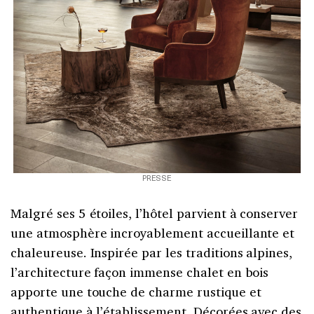
PRESSE
Malgré ses 5 étoiles, l’hôtel parvient à conserver
une atmosphère incroyablement accueillante et
chaleureuse. Inspirée par les traditions alpines,
l’architecture façon immense chalet en bois
apporte une touche de charme rustique et
authentique à l’établissement. Décorées avec des