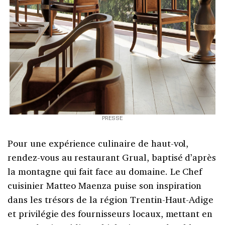
PRESSE
Pour une expérience culinaire de haut-vol,
rendez-vous au restaurant Grual, baptisé d’après
la montagne qui fait face au domaine. Le Chef
cuisinier Matteo Maenza puise son inspiration
dans les trésors de la région Trentin-Haut-Adige
et privilégie des fournisseurs locaux, mettant en