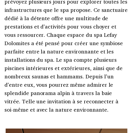
prévoyez plusieurs jours pour explorer toutes les
infrastructures que le spa propose. Ce sanctuaire
dédié à la détente offre une multitude de
prestations et d’activités pour vous choyer et
vous ressourcer. Chaque espace du spa Lefay
Dolomites a été pensé pour créer une symbiose
parfaite entre la nature environnante et les
installations du spa. Le spa compte plusieurs
piscines intérieures et extérieures, ainsi que de
nombreux saunas et hammams. Depuis l’un
d’entre eux, vous pourrez même admirer le
splendide panorama alpin à travers la baie
vitrée. Telle une invitation à se reconnecter à
soi-même et avec la nature environnante.