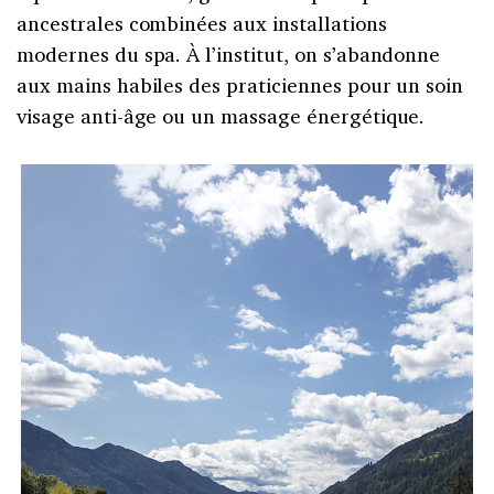
ancestrales combinées aux installations
modernes du spa. À l’institut, on s’abandonne
aux mains habiles des praticiennes pour un soin
visage anti-âge ou un massage énergétique.