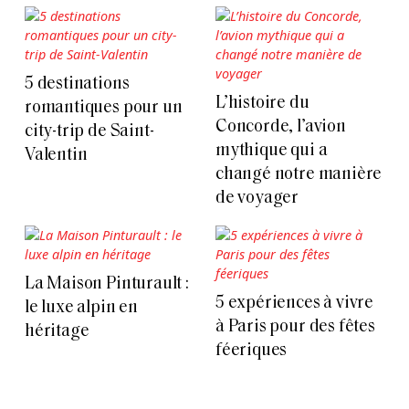
5 destinations
L’histoire du
romantiques pour un
Concorde, l’avion
city-trip de Saint-
mythique qui a
Valentin
changé notre manière
de voyager
La Maison Pinturault :
5 expériences à vivre
le luxe alpin en
à Paris pour des fêtes
héritage
féeriques