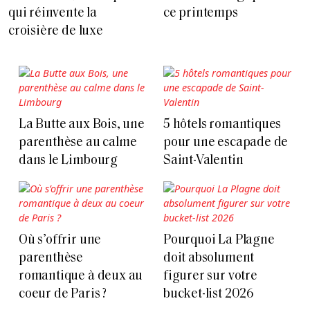
qui réinvente la
ce printemps
croisière de luxe
La Butte aux Bois, une
5 hôtels romantiques
parenthèse au calme
pour une escapade de
dans le Limbourg
Saint-Valentin
Où s’offrir une
Pourquoi La Plagne
parenthèse
doit absolument
romantique à deux au
figurer sur votre
coeur de Paris ?
bucket-list 2026