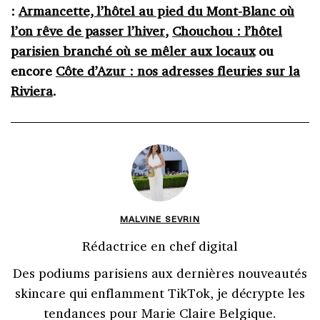
:
Armancette, l’hôtel au pied du Mont-Blanc où
l’on rêve de passer l’hiver
,
Chouchou : l’hôtel
parisien branché où se mêler aux locaux
ou
encore
Côte d’Azur : nos adresses fleuries sur la
Riviera
.
MALVINE SEVRIN
Rédactrice en chef digital
Des podiums parisiens aux dernières nouveautés
skincare qui enflamment TikTok, je décrypte les
tendances pour Marie Claire Belgique.