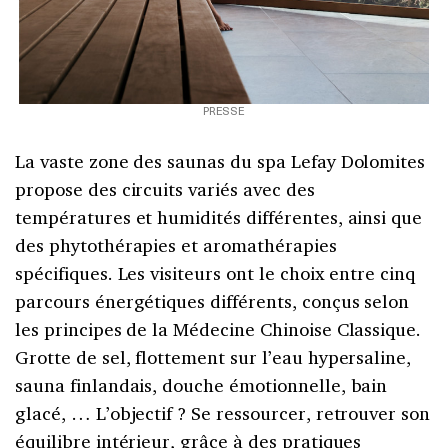
PRESSE
La vaste zone des saunas du spa Lefay Dolomites
propose des circuits variés avec des
températures et humidités différentes, ainsi que
des phytothérapies et aromathérapies
spécifiques. Les visiteurs ont le choix entre cinq
parcours énergétiques différents, conçus selon
les principes de la Médecine Chinoise Classique.
Grotte de sel, flottement sur l’eau hypersaline,
sauna finlandais, douche émotionnelle, bain
glacé, … L’objectif ? Se ressourcer, retrouver son
équilibre intérieur, grâce à des pratiques