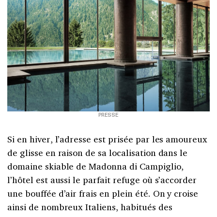
PRESSE
Si en hiver, l’adresse est prisée par les amoureux
de glisse en raison de sa localisation dans le
domaine skiable de Madonna di Campiglio,
l’hôtel est aussi le parfait refuge où s’accorder
une bouffée d’air frais en plein été. On y croise
ainsi de nombreux Italiens, habitués des