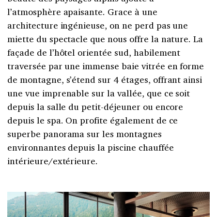
l’atmosphère apaisante. Grace à une
architecture ingénieuse, on ne perd pas une
miette du spectacle que nous offre la nature. La
façade de l’hôtel orientée sud, habilement
traversée par une immense baie vitrée en forme
de montagne, s’étend sur 4 étages, offrant ainsi
une vue imprenable sur la vallée, que ce soit
depuis la salle du petit-déjeuner ou encore
depuis le spa. On profite également de ce
superbe panorama sur les montagnes
environnantes depuis la piscine chauffée
intérieure/extérieure.