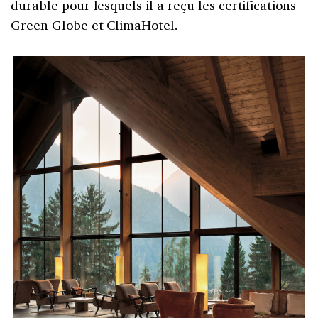
durable pour lesquels il a reçu les certifications
Green Globe et ClimaHotel.