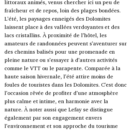
littoraux animés, venus chercher ici un peu de
fraîcheur et de repos, loin des plages bondées.
L’été, les paysages enneigés des Dolomites
laissent place à des vallées verdoyantes et des
lacs cristallins. À proximité de l’hôtel, les
amateurs de randonnées peuvent s’aventurer sur
des chemins balisés pour une promenade en
pleine nature ou s’essayer à d’autres activités
comme le VTT ou le parapente. Comparée à la
haute saison hivernale, l’été attire moins de
foules de touristes dans les Dolomites. C’est donc
l’occasion rêvée de profiter d’une atmosphère
plus calme et intime, en harmonie avec la
nature. À noter aussi que Lefay se distingue
également par son engagement envers
l’environnement et son approche du tourisme