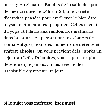
massages relaxants. En plus de la salle de sport
dernier cri ouverte 24h sur 24, une variété
d’activités pensées pour améliorer le bien-être
physique et mental est proposée. Celles-ci vont
du yoga et Pilates aux randonnées matinales
dans la nature, en passant par les séances de
sauna Aufguss, pour des moments de détente et
selfcare
absolus. On vous prévient déjà : après un
séjour au Lefay Dolomites, vous repartirez plus
détendue que jamais… mais avec le désir
irrésistible d’y revenir un jour.
Si le sujet vous intéresse, lisez aussi