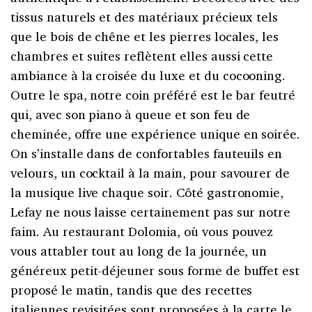
tissus naturels et des matériaux précieux tels
que le bois de chêne et les pierres locales, les
chambres et suites reflètent elles aussi cette
ambiance à la croisée du luxe et du cocooning.
Outre le spa, notre coin préféré est le bar feutré
qui, avec son piano à queue et son feu de
cheminée, offre une expérience unique en soirée.
On s’installe dans de confortables fauteuils en
velours, un cocktail à la main, pour savourer de
la musique live chaque soir. Côté gastronomie,
Lefay ne nous laisse certainement pas sur notre
faim. Au restaurant Dolomia, où vous pouvez
vous attabler tout au long de la journée, un
généreux petit-déjeuner sous forme de buffet est
proposé le matin, tandis que des recettes
italiennes revisitées sont proposées à la carte le