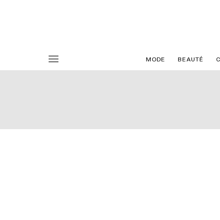
MODE
BEAUTÉ