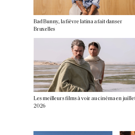
Bad Bunny, la fièvre latina a fait danser
Bruxelles
Les meilleurs films à voir au cinéma en juille
2026