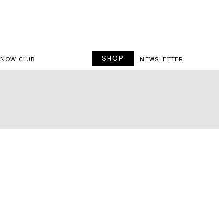
SHOP
SNOW CLUB
NEWSLETTER