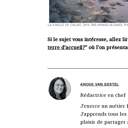
LA JUNGLE DE CALAIS, 2015, PAR AHMAD ALSAADI,
Si le sujet vous intéresse, allez lir
terre d’accueil?
” où l’on présent
ANOUK VAN GESTEL
Rédactrice en chef
J'exerce un métier 
J'apprends tous les 
plaisir de partager