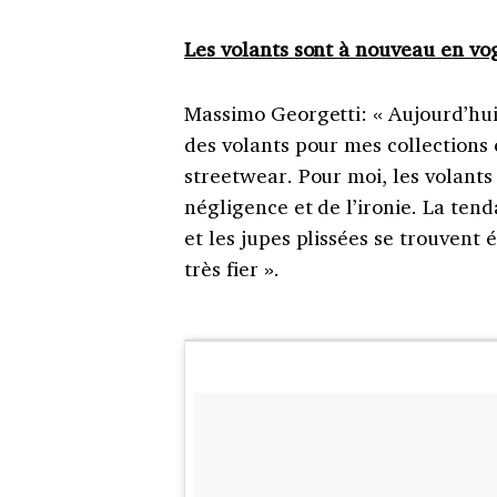
Les volants sont à nouveau en vo
Massimo Georgetti: « Aujourd’hui, i
des volants pour mes collections
streetwear. Pour moi, les volants
négligence et de l’ironie. La ten
et les jupes plissées se trouvent
très fier ».