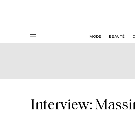
MODE
BEAUTÉ
Interview: Massi