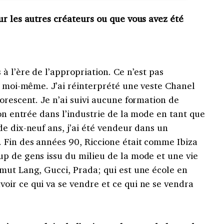
r les autres créateurs ou que vous avez été
à l’ère de l’appropriation. Ce n’est pas
s moi-même. J’ai réinterprété une veste Chanel
orescent. Je n’ai suivi aucune formation de
mon entrée dans l’industrie de la mode en tant que
e dix-neuf ans, j’ai été vendeur dans un
 Fin des années 90, Riccione était comme Ibiza
p de gens issu du milieu de la mode et une vie
mut Lang, Gucci, Prada; qui est une école en
ir ce qui va se vendre et ce qui ne se vendra