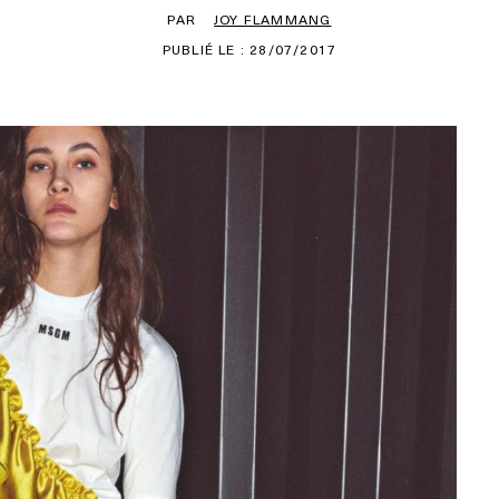
PAR
JOY FLAMMANG
PUBLIÉ LE : 28/07/2017