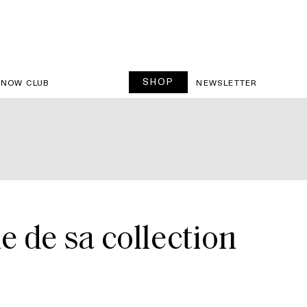
SHOP
SNOW CLUB
NEWSLETTER
 de sa collection