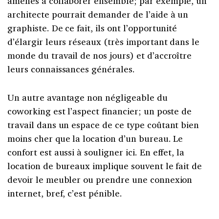
amenés à collaborer ensemble; par exemple, un
architecte pourrait demander de l’aide à un
graphiste. De ce fait, ils ont l’opportunité
d’élargir leurs réseaux (très important dans le
monde du travail de nos jours) et d’accroître
leurs connaissances générales.
Un autre avantage non négligeable du
coworking est l’aspect financier; un poste de
travail dans un espace de ce type coûtant bien
moins cher que la location d’un bureau. Le
confort est aussi à souligner ici. En effet, la
location de bureaux implique souvent le fait de
devoir le meubler ou prendre une connexion
internet, bref, c’est pénible.