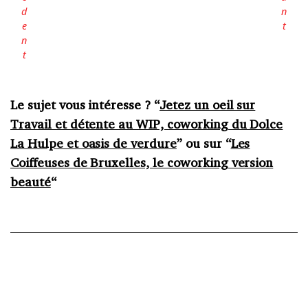
Le sujet vous intéresse ? “
Jetez un oeil sur
Travail et détente au WIP, coworking du Dolce
La Hulpe et oasis de verdure
” ou sur “
Les
Coiffeuses de Bruxelles, le coworking version
beauté
“