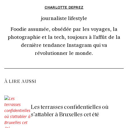
CHARLOTTE DEPREZ
journaliste lifestyle
Foodie assumée, obsédée par les voyages, la
photographie et la tech, toujours à l'affût de la
dernière tendance Instagram qui va
révolutionner le monde.
À LIRE AUSSI
Les terrasses confidentielles où
s’attabler à Bruxelles cet été