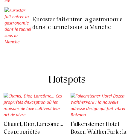
Eurostar fait entrer la gastronomie
dans le tunnel sous la Manche
Hotspots
Chanel, Dior, Lancôme…
Falkensteiner Hotel
Ces propriétés
Bozen WaltherPark : la