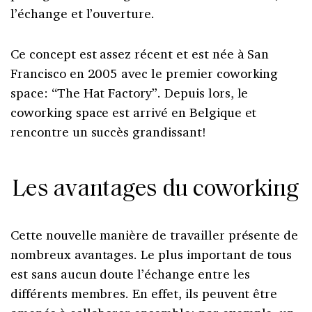
l’échange et l’ouverture.
Ce concept est assez récent et est née à San
Francisco en 2005 avec le premier coworking
space: “The Hat Factory”. Depuis lors, le
coworking space est arrivé en Belgique et
rencontre un succès grandissant!
Les avantages du coworking
Cette nouvelle manière de travailler présente de
nombreux avantages. Le plus important de tous
est sans aucun doute l’échange entre les
différents membres. En effet, ils peuvent être