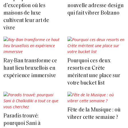
d’exception où les
nouvelle adresse design
maisons de luxe
qui fait vibrer Bolzano
cultivent leur art de
vivre
Ray-Ban transforme ce
Pourquoi ces deux
haut lieu bruxellois en
resorts en Crète
expérience immersive
méritent une place sur
votre bucket list
Fête de la Musique : où
Paradis trouvé:
vibrer cette semaine ?
pourquoi Sani à