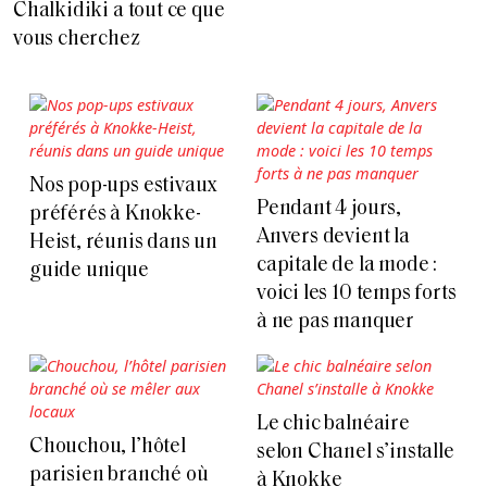
Chalkidiki a tout ce que
vous cherchez
Nos pop-ups estivaux
Pendant 4 jours,
préférés à Knokke-
Anvers devient la
Heist, réunis dans un
capitale de la mode :
guide unique
voici les 10 temps forts
à ne pas manquer
Le chic balnéaire
Chouchou, l’hôtel
selon Chanel s’installe
parisien branché où
à Knokke