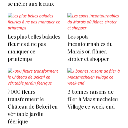
se mêler aux locaux
Les plus belles balades
Les spots
fleuries à ne pas
incontournables du
manquer ce
Marais où flâner,
printemps
siroter et shopper
7000 fleurs
3 bonnes raisons de
transforment le
filer à Maasmechelen
Château de Belœil en
Village ce week-end
véritable jardin
féerique