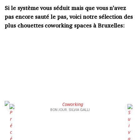
Si le système vous séduit mais que vous n’avez
pas encore sauté le pas, voici notre sélection des
plus chouettes coworking spaces à Bruxelles:
BON JOUR. SILVIA GALLI