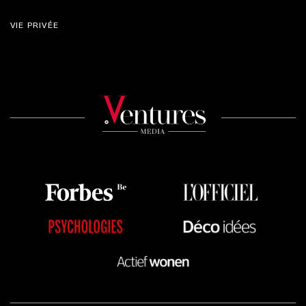
VIE PRIVÉE