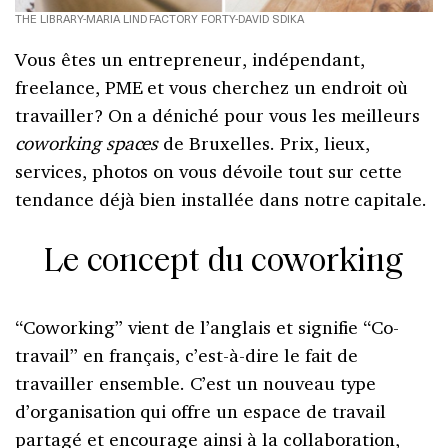
THE LIBRARY-MARIA LIND FACTORY FORTY-DAVID SDIKA
Vous êtes un entrepreneur, indépendant,
freelance, PME et vous cherchez un endroit où
travailler? On a déniché pour vous les meilleurs
coworking spaces
de Bruxelles. Prix, lieux,
services, photos on vous dévoile tout sur cette
tendance déjà bien installée dans notre capitale.
Le concept du coworking
“Coworking” vient de l’anglais et signifie “Co-
travail” en français, c’est-à-dire le fait de
travailler ensemble. C’est un nouveau type
d’organisation qui offre un espace de travail
partagé et encourage ainsi à la collaboration,