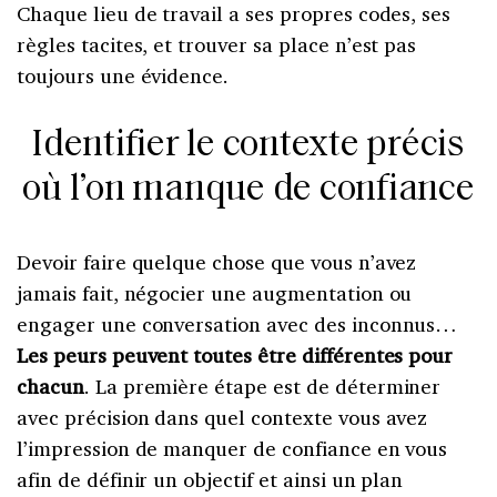
Chaque lieu de travail a ses propres codes, ses
règles tacites, et trouver sa place n’est pas
toujours une évidence.
Identifier le contexte précis
où l’on manque de confiance
Devoir faire quelque chose que vous n’avez
jamais fait, négocier une augmentation ou
engager une conversation avec des inconnus…
Les peurs peuvent toutes être différentes pour
chacun
. La première étape est de déterminer
avec précision dans quel contexte vous avez
l’impression de manquer de confiance en vous
afin de définir un objectif et ainsi un plan