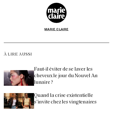
MARIE CLAIRE
À LIRE AUSSI
Faut-il éviter de se laver les
cheveux le jour du Nouvel An
lunaire ?
Quand la crise existentielle
s’invite chez les vingtenaires