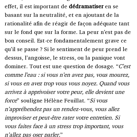
effet, il est important de
dédramatiser
en se
basant sur la neutralité, et en ajoutant de la
rationalité afin de réagir de façon adéquate tant
sur le fond que sur la forme. La peur n’est pas de
bon conseil. Est-ce fondamentalement grave ce
qu’il se passe ? Si le sentiment de peur prend le
dessus, l’angoisse, le stress, ou la panique vont
dominer. Tout est une question de dosage. “
C’est
comme l’eau : si vous n’en avez pas, vous mourez,
si vous en avez trop vous vous noyez. Quand vous
arrivez à apprivoiser votre peur, elle devient une
force
” souligne Hélène Feuillat. “
Si vous
n’appréhendez pas un rendez-vous, vous allez
improviser et peut-être rater votre entretien. Si
vous faites face à un stress trop important, vous
n’allez pas oser parler.
”