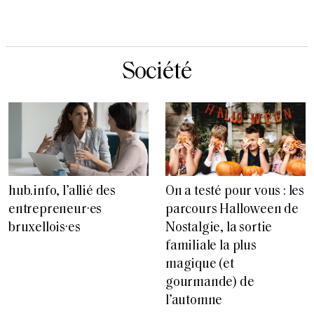
Société
hub.info, l’allié des
On a testé pour vous : les
entrepreneur·es
parcours Halloween de
bruxellois·es
Nostalgie, la sortie
familiale la plus
magique (et
gourmande) de
l’automne