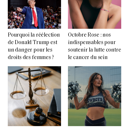
Pourquoi la réélection
Octobre Rose : nos
de Donald Trump est
indispensables pour
un danger pour les
soutenir la lutte contre
droits des femmes ?
le cancer du sein