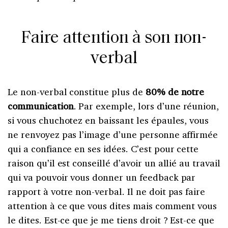
Faire attention à son non-
verbal
Le non-verbal constitue plus de
80% de notre
communication
. Par exemple, lors d’une réunion,
si vous chuchotez en baissant les épaules, vous
ne renvoyez pas l’image d’une personne affirmée
qui a confiance en ses idées. C’est pour cette
raison qu’il est conseillé d’avoir un allié au travail
qui va pouvoir vous donner un feedback par
rapport à votre non-verbal. Il ne doit pas faire
attention à ce que vous dites mais comment vous
le dites. Est-ce que je me tiens droit ? Est-ce que