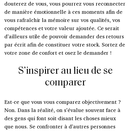
douterez de vous, vous pourrez vous reconnecter
de manière émotionnelle à ces moments afin de
vous rafraîchir la mémoire sur vos qualités, vos
compétences et votre valeur ajoutée. Ce serait
d’ailleurs utile de pouvoir demander des retours
par écrit afin de constituer votre stock. Sortez de
votre zone de confort et osez le demander !
S’inspirer au lieu de se
comparer
Est-ce que vous vous comparez objectivement ?
Non. Dans la réalité, on s’évalue souvent face à
des gens qui font soit-disant les choses mieux
que nous. Se confronter à d’autres personnes