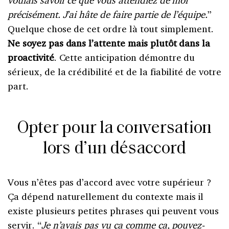
voulais savoir ce que vous attendiez de moi
précisément. J’ai hâte de faire partie de l’équipe.
”
Quelque chose de cet ordre là tout simplement.
Ne soyez pas dans l’attente mais plutôt dans la
proactivité
. Cette anticipation démontre du
sérieux, de la crédibilité et de la fiabilité de votre
part.
Opter pour la conversation
lors d’un désaccord
Vous n’êtes pas d’accord avec votre supérieur ?
Ça dépend naturellement du contexte mais il
existe plusieurs petites phrases qui peuvent vous
servir. “
Je n’avais pas vu ça comme ça, pouvez-