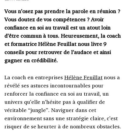
Vous n’osez pas prendre la parole en réunion ?
Vous doutez de vos compétences ? Avoir
confiance en soi au travail est un atout loin
d’être commun à tous. Heureusement, la coach
et formatrice Hélène Feuillat nous livre 9
conseils pour retrouver de l’audace et ainsi
gagner en crédibilité.
La coach en entreprises
Hélène Feuillat
nous a
révélé ses astuces incontournables pour
renforcer la confiance en soi au travail, un
univers qu’elle n’hésite pas à qualifier de
véritable “jungle”. Naviguer dans cet
environnement sans une stratégie claire, c’est
risquer de se heurter à de nombreux obstacles.