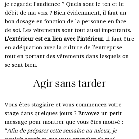
je regarde l’audience ? Quels sont le ton et le
débit de ma voix ? Bien évidemment, il faut un
bon dosage en fonction de la personne en face
de soi. Les vêtements sont tout aussi importants.
L’extérieur est en lien avec l’intérieur
. Il faut être
en adéquation avec la culture de l’entreprise
tout en portant des vêtements dans lesquels on
se sent bien.
Agir sans tarder
Vous êtes stagiaire et vous commencez votre
stage dans quelques jours ? Envoyez un petit
message pour montrer que vous êtes motivé :
“
Afin de préparer cette semaine au mieux, je