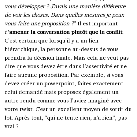
vous développer ? J’avais une manière différente
de voir les choses. Dans quelles mesures je peux
vous faire une proposition ?
” Il est important
d’
amener la conversation plutôt que le conflit
.
C’est certain que lorsqu’il y a un lien
hiérarchique, la personne au-dessus de vous
prendra la décision finale. Mais cela ne veut pas
dire que vous devez être dans l’assertivité et ne
faire aucune proposition. Par exemple, si vous
devez créer un powerpoint, faites exactement
celui demandé mais proposez également un
autre rendu comme vous l’aviez imaginé avec
votre twist. C’est un excellent moyen de sortir du
lot. Après tout, “qui ne tente rien, n’a rien”, pas
vrai ?