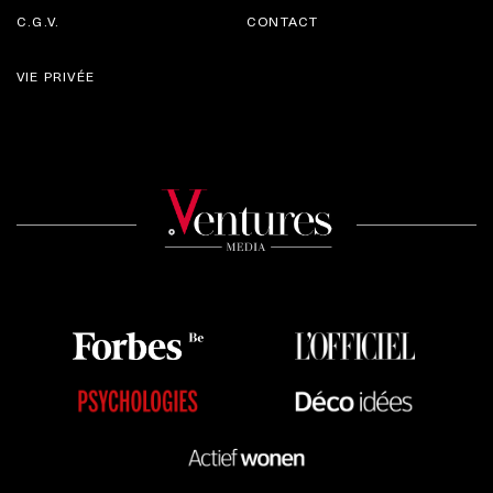
C.G.V.
CONTACT
VIE PRIVÉE