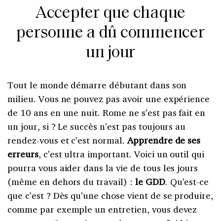
Accepter que chaque
personne a dû commencer
un jour
Tout le monde démarre débutant dans son
milieu. Vous ne pouvez pas avoir une expérience
de 10 ans en une nuit. Rome ne s’est pas fait en
un jour, si ? Le succès n’est pas toujours au
rendez-vous et c’est normal.
Apprendre de ses
erreurs
, c’est ultra important. Voici un outil qui
pourra vous aider dans la vie de tous les jours
(même en dehors du travail) :
le GDD
. Qu’est-ce
que c’est ? Dès qu’une chose vient de se produire,
comme par exemple un entretien, vous devez