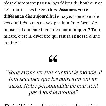
n’est clairement pas un ingrédient du bonheur et
cela nourrit les insécurités.
Assumez votre
différence dès aujourd’hui
et soyez conscient de
vos qualités. Vous n’avez pas la même façon de
penser ? La même façon de communiquer ? Tant
mieux, c’est la diversité qui fait la richesse d’une
équipe !
“
Nous avons un avis sur tout le monde, il
faut accepter que les autres en ont un
aussi. Notre personnalité ne convient
pas à tout le monde.
”