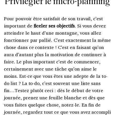
Privilégier le micro-planning
Pour pouvoir être satisfait de son travail, c’est
important de
ficeler ses objectifs
. Si vous devez
atteindre le haut d’une montagne, vous allez
fonctionner par pallié. C’est exactement la même
chose dans ce contexte ! C’est en faisant qu’on
aura d’autant plus la motivation de continuer à
faire. Le plus important c’est de commencer,
certainement avec une tâche qu’on aime le
moins. Est-ce que vous êtes une adepte de la to-
do list ? La to-do, c’est souvent une liste sans
fin…Testez plutôt ceci : dès le début de votre
journée, prenez une feuille blanche et dès que
vous faites quelque chose, notez-le. En fin de
journée, regardez tout ce que vous avez accompli