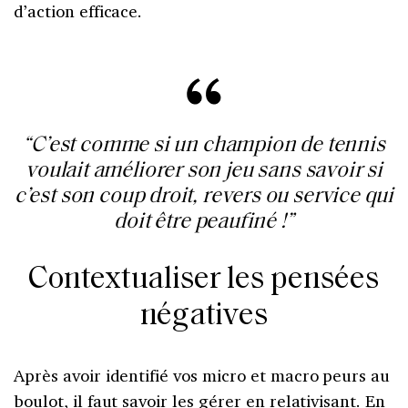
d’action efficace.
“C’est comme si un champion de tennis
voulait améliorer son jeu sans savoir si
c’est son coup droit, revers ou service qui
doit être peaufiné !
”
Contextualiser les pensées
négatives
Après avoir identifié vos micro et macro peurs au
boulot, il faut savoir les gérer en relativisant. En