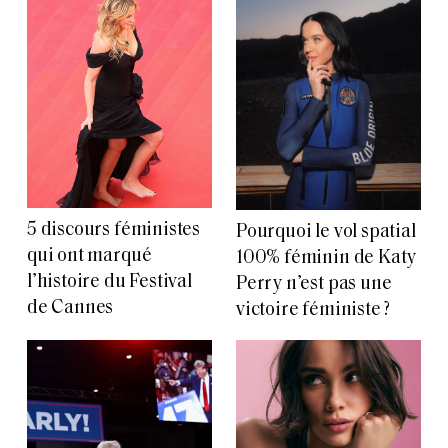
5 discours féministes
Pourquoi le vol spatial
qui ont marqué
100% féminin de Katy
l’histoire du Festival
Perry n’est pas une
de Cannes
victoire féministe ?