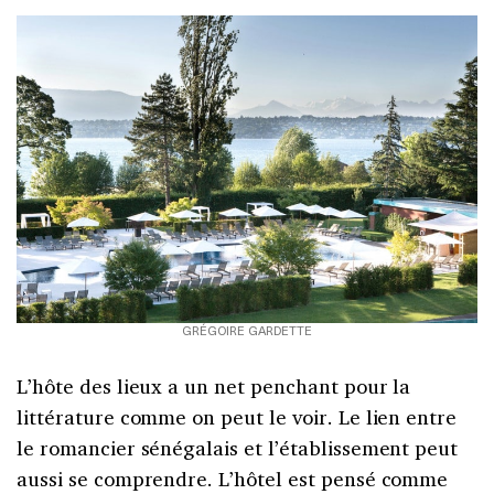
GRÉGOIRE GARDETTE
L’hôte des lieux a un net penchant pour la
littérature comme on peut le voir. Le lien entre
le romancier sénégalais et l’établissement peut
aussi se comprendre. L’hôtel est pensé comme