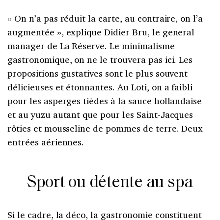
« On n’a pas réduit la carte, au contraire, on l’a
augmentée », explique Didier Bru, le general
manager de La Réserve. Le minimalisme
gastronomique, on ne le trouvera pas ici. Les
propositions gustatives sont le plus souvent
délicieuses et étonnantes. Au Loti, on a faibli
pour les asperges tièdes à la sauce hollandaise
et au yuzu autant que pour les Saint-Jacques
rôties et mousseline de pommes de terre. Deux
entrées aériennes.
Sport ou détente au spa
Si le cadre, la déco, la gastronomie constituent