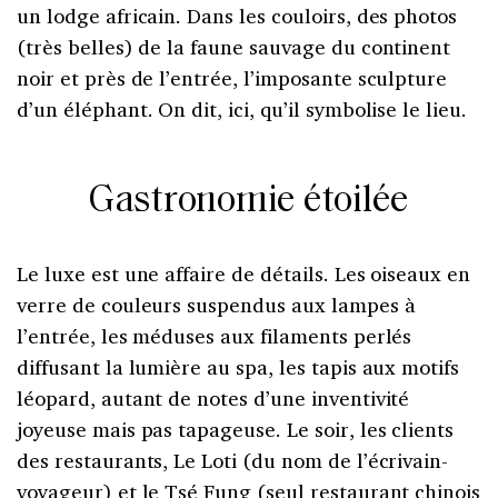
un lodge africain. Dans les couloirs, des photos
(très belles) de la faune sauvage du continent
noir et près de l’entrée, l’imposante sculpture
d’un éléphant. On dit, ici, qu’il symbolise le lieu.
Gastronomie étoilée
Le luxe est une affaire de détails. Les oiseaux en
verre de couleurs suspendus aux lampes à
l’entrée, les méduses aux filaments perlés
diffusant la lumière au spa, les tapis aux motifs
léopard, autant de notes d’une inventivité
joyeuse mais pas tapageuse. Le soir, les clients
des restaurants, Le Loti (du nom de l’écrivain-
voyageur) et le Tsé Fung (seul restaurant chinois