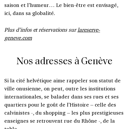
saison et l’humeur… Le bien-être est envisagé,
ici, dans sa globalité.
Plus d’infos et réservations sur
lareserve-
geneve.com
Nos adresses à Genève
Si la cité helvétique aime rappeler son statut de
ville onusienne, on peut, outre les institutions
internationales, se balader dans ses rues et ses
quartiers pour le goût de l’Histoire – celle des
calvinistes -, du shopping – les plus prestigieuses
enseignes se retrouvent rue du Rhône -, de la
table…