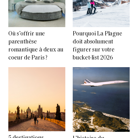
Où s’offrir une
Pourquoi La Plagne
parenthèse
doit absolument
romantique à deux au
figurer sur votre
coeur de Paris ?
bucket-list 2026