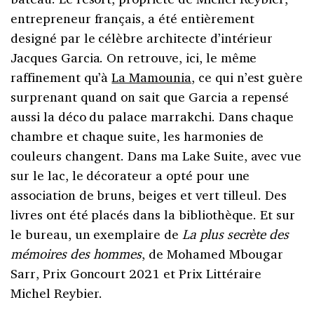
entrepreneur français, a été entièrement
designé par le célèbre architecte d’intérieur
Jacques Garcia. On retrouve, ici, le même
raffinement qu’à
La Mamounia
, ce qui n’est guère
surprenant quand on sait que Garcia a repensé
aussi la déco du palace marrakchi. Dans chaque
chambre et chaque suite, les harmonies de
couleurs changent. Dans ma Lake Suite, avec vue
sur le lac, le décorateur a opté pour une
association de bruns, beiges et vert tilleul. Des
livres ont été placés dans la bibliothèque. Et sur
le bureau, un exemplaire de
La plus secrète des
mémoires des hommes
, de Mohamed Mbougar
Sarr, Prix Goncourt 2021 et Prix Littéraire
Michel Reybier.