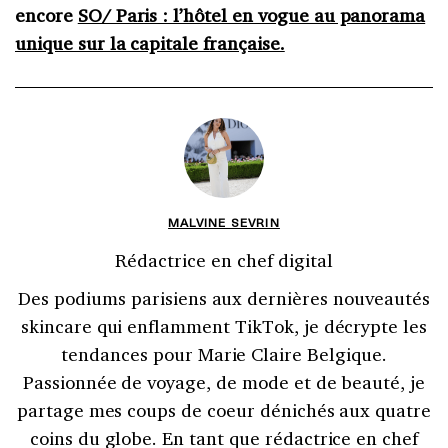
encore
SO/ Paris : l’hôtel en vogue au panorama
unique sur la capitale française.
MALVINE SEVRIN
Rédactrice en chef digital
Des podiums parisiens aux dernières nouveautés
skincare qui enflamment TikTok, je décrypte les
tendances pour Marie Claire Belgique.
Passionnée de voyage, de mode et de beauté, je
partage mes coups de coeur dénichés aux quatre
coins du globe. En tant que rédactrice en chef