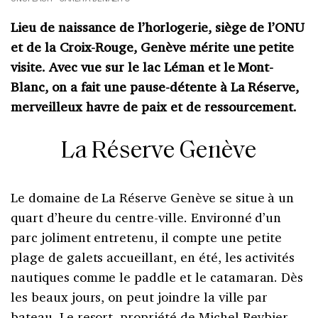
Lieu de naissance de l’horlogerie, siège de l’ONU
et de la Croix-Rouge, Genève mérite une petite
visite. Avec vue sur le lac Léman et le Mont-
Blanc, on a fait une pause-détente à La Réserve,
merveilleux havre de paix et de ressourcement.
La Réserve Genève
Le domaine de La Réserve Genève se situe à un
quart d’heure du centre-ville. Environné d’un
parc joliment entretenu, il compte une petite
plage de galets accueillant, en été, les activités
nautiques comme le paddle et le catamaran. Dès
les beaux jours, on peut joindre la ville par
bateau. Le resort, propriété de Michel Reybier,