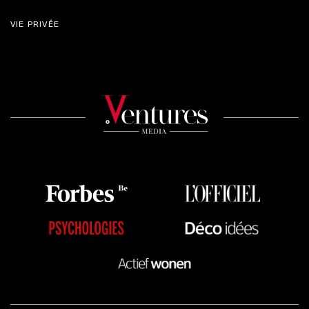
VIE PRIVÉE