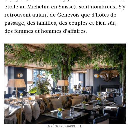
étoilé au Michelin, en Suisse), sont nombreux. S’y
retrouvent autant de Genevois que d’hôtes de
passage, des familles, des couples et bien sûr,
des femmes et hommes d’affaires.
GRÉGOIRE GARDETTE