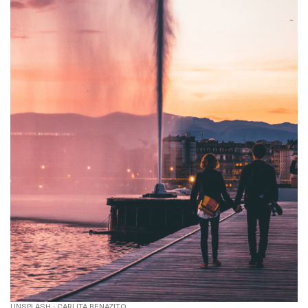
UNSPLASH - CARLITA BENAZITO