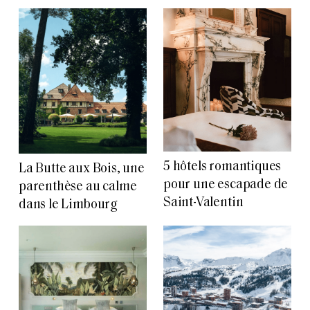
5 hôtels romantiques
La Butte aux Bois, une
pour une escapade de
parenthèse au calme
Saint-Valentin
dans le Limbourg