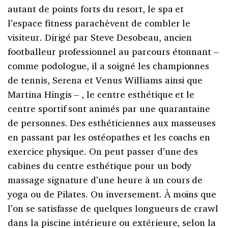
autant de points forts du resort, le spa et
l’espace fitness parachèvent de combler le
visiteur. Dirigé par Steve Desobeau, ancien
footballeur professionnel au parcours étonnant –
comme podologue, il a soigné les championnes
de tennis, Serena et Venus Williams ainsi que
Martina Hingis – , le centre esthétique et le
centre sportif sont animés par une quarantaine
de personnes. Des esthéticiennes aux masseuses
en passant par les ostéopathes et les coachs en
exercice physique. On peut passer d’une des
cabines du centre esthétique pour un body
massage signature d’une heure à un cours de
yoga ou de Pilates. Ou inversement. À moins que
l’on se satisfasse de quelques longueurs de crawl
dans la piscine intérieure ou extérieure, selon la