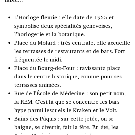
L’Horloge fleurie : elle date de 1955 et
symbolise deux spécialités genevoises,
l’horlogerie et la botanique.
Place du Molard : très centrale, elle accueille
les terrasses de restaurants et de bars. Fort
fréquentée le midi.
Place du Bourg-de-Four : ravissante place
dans le centre historique, connue pour ses
terrasses animées.
Rue de l’École-de-Médecine : son petit nom,
la REM. C’est là que se concentre les bars
hype parmi lesquels le Kraken et le Volt.
Bains des Pâquis : sur cette jetée, on se
baigne, se divertit, fait la fête. En été, les