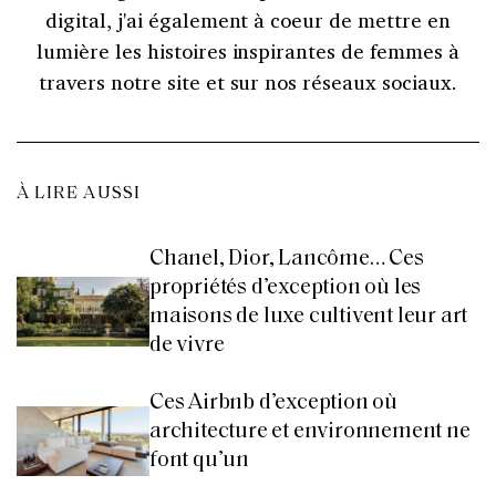
digital, j'ai également à coeur de mettre en
lumière les histoires inspirantes de femmes à
travers notre site et sur nos réseaux sociaux.
À LIRE AUSSI
Chanel, Dior, Lancôme… Ces
propriétés d’exception où les
maisons de luxe cultivent leur art
de vivre
Ces Airbnb d’exception où
architecture et environnement ne
font qu’un