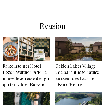
Evasion
Falkensteiner Hotel
Golden Lakes Village :
Bozen WaltherPark : la
une parenthèse nature
nouvelle adresse design
au cœur des Lacs de
qui fait vibrer Bolzano
l’Eau d’Heure