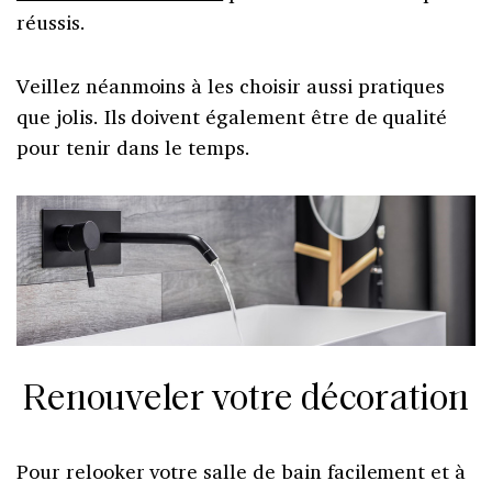
réussis.
Veillez néanmoins à les choisir aussi pratiques
que jolis. Ils doivent également être de qualité
pour tenir dans le temps.
Renouveler votre décoration
Pour relooker votre salle de bain facilement et à