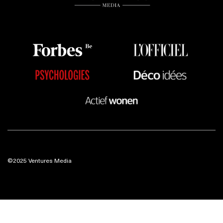
©2025 Ventures Media