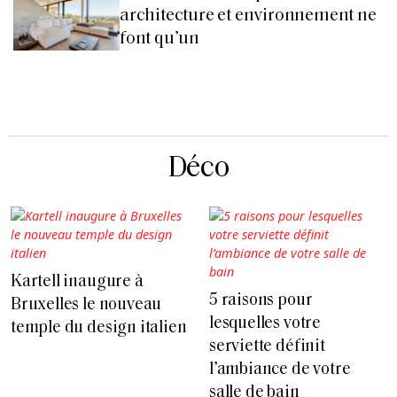
architecture et environnement ne
font qu’un
Déco
Kartell inaugure à
5 raisons pour
Bruxelles le nouveau
lesquelles votre
temple du design italien
serviette définit
l’ambiance de votre
salle de bain