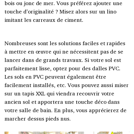
bois ou jonc de mer. Vous préférez ajouter une
touche d’originalité ? Misez alors sur un lino
imitant les carreaux de ciment.
Nombreuses sont les solutions faciles et rapides
à mettre en œuvre qui ne nécessitent pas de se
lancer dans de grands travaux. Si votre sol est
parfaitement lisse, optez pour des dalles PVC.
Les sols en PVC peuvent également être
facilement installés, etc. Vous pouvez aussi miser
sur un tapis XXL qui viendra recouvrir votre
ancien sol et apportera une touche déco dans
votre salle de bain. En plus, vous apprécierez de
marcher dessus pieds nus.