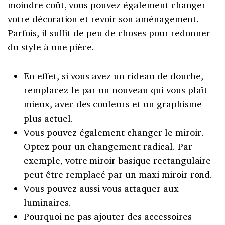
moindre coût, vous pouvez également changer
votre décoration et
revoir son aménagement
.
Parfois, il suffit de peu de choses pour redonner
du style à une pièce.
En effet, si vous avez un rideau de douche,
remplacez-le par un nouveau qui vous plaît
mieux, avec des couleurs et un graphisme
plus actuel.
Vous pouvez également changer le miroir.
Optez pour un changement radical. Par
exemple, votre miroir basique rectangulaire
peut être remplacé par un maxi miroir rond.
Vous pouvez aussi vous attaquer aux
luminaires.
Pourquoi ne pas ajouter des accessoires