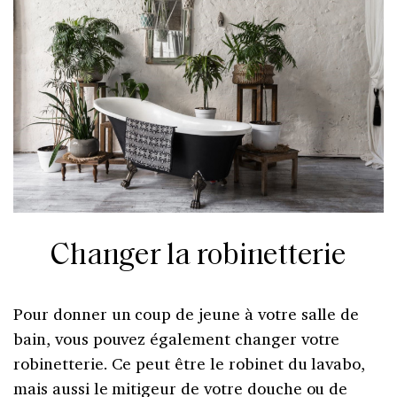
Changer la robinetterie
Pour donner un coup de jeune à votre salle de
bain, vous pouvez également changer votre
robinetterie. Ce peut être le robinet du lavabo,
mais aussi le mitigeur de votre douche ou de