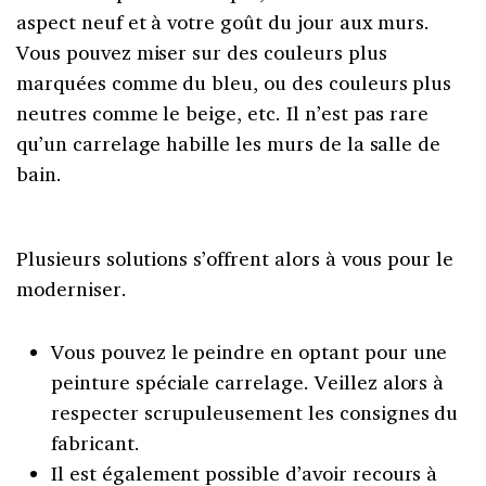
aspect neuf et à votre goût du jour aux murs.
Vous pouvez miser sur des couleurs plus
marquées comme du bleu, ou des couleurs plus
neutres comme le beige, etc. Il n’est pas rare
qu’un carrelage habille les murs de la salle de
bain.
Plusieurs solutions s’offrent alors à vous pour le
moderniser.
Vous pouvez le peindre en optant pour une
peinture spéciale carrelage. Veillez alors à
respecter scrupuleusement les consignes du
fabricant.
Il est également possible d’avoir recours à