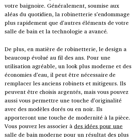
votre baignoire. Généralement, soumise aux
aléas du quotidien, la robinetterie s’endommage
plus rapidement que d’autres éléments de votre
salle de bain et la technologie a avancé.
De plus, en matière de robinetterie, le design a
beaucoup évolué au fil des ans. Pour une
utilisation agréable, un look plus moderne et des
économies d’eau, il peut être nécessaire de
remplacer les anciens robinets et mitigeurs. Ils
peuvent être choisis argentés, mais vous pouvez
aussi vous permettre une touche d’originalité
avec des modèles dorés ou en noir. Ils
apporteront une touche de modernité à la pièce.
Vous pouvez les associer à
des idées pour une
salle de bain moderne
pour un résultat des plus