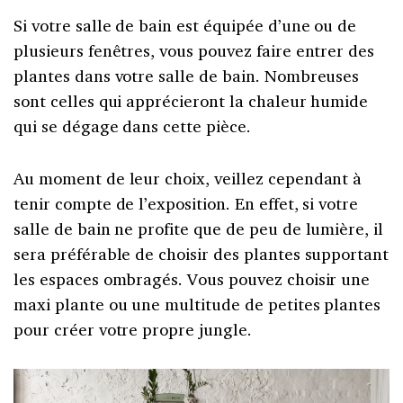
Si votre salle de bain est équipée d’une ou de
plusieurs fenêtres, vous pouvez faire entrer des
plantes dans votre salle de bain. Nombreuses
sont celles qui apprécieront la chaleur humide
qui se dégage dans cette pièce.
Au moment de leur choix, veillez cependant à
tenir compte de l’exposition. En effet, si votre
salle de bain ne profite que de peu de lumière, il
sera préférable de choisir des plantes supportant
les espaces ombragés. Vous pouvez choisir une
maxi plante ou une multitude de petites plantes
pour créer votre propre jungle.