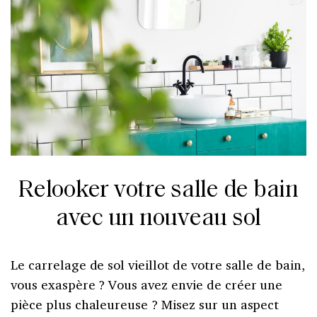
Relooker votre salle de bain
avec un nouveau sol
Le carrelage de sol vieillot de votre salle de bain,
vous exaspère ? Vous avez envie de créer une
pièce plus chaleureuse ? Misez sur un aspect