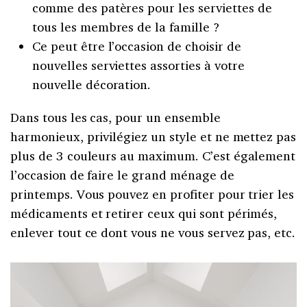
comme des patères pour les serviettes de
tous les membres de la famille ?
Ce peut être l’occasion de choisir de
nouvelles serviettes assorties à votre
nouvelle décoration.
Dans tous les cas, pour un ensemble
harmonieux, privilégiez un style et ne mettez pas
plus de 3 couleurs au maximum. C’est également
l’occasion de faire le grand ménage de
printemps. Vous pouvez en profiter pour trier les
médicaments et retirer ceux qui sont périmés,
enlever tout ce dont vous ne vous servez pas, etc.