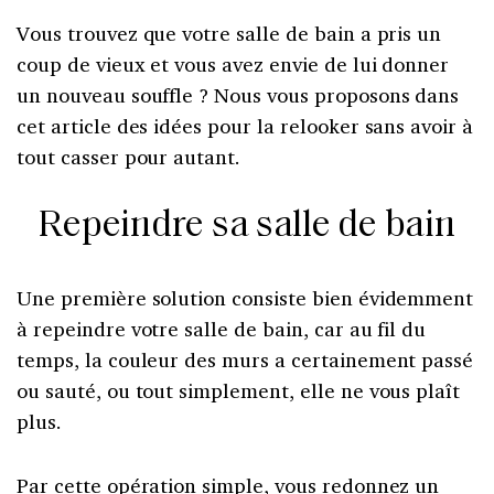
Vous trouvez que votre salle de bain a pris un
coup de vieux et vous avez envie de lui donner
un nouveau souffle ? Nous vous proposons dans
cet article des idées pour la relooker sans avoir à
tout casser pour autant.
Repeindre sa salle de bain
Une première solution consiste bien évidemment
à repeindre votre salle de bain, car au fil du
temps, la couleur des murs a certainement passé
ou sauté, ou tout simplement, elle ne vous plaît
plus.
Par cette opération simple, vous redonnez un