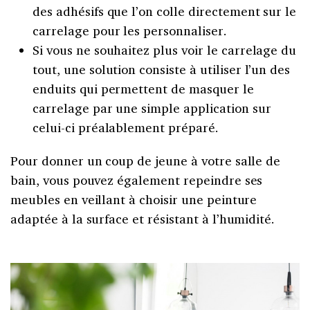
des adhésifs que l’on colle directement sur le
carrelage pour les personnaliser.
Si vous ne souhaitez plus voir le carrelage du
tout, une solution consiste à utiliser l’un des
enduits qui permettent de masquer le
carrelage par une simple application sur
celui-ci préalablement préparé.
Pour donner un coup de jeune à votre salle de
bain, vous pouvez également repeindre ses
meubles en veillant à choisir une peinture
adaptée à la surface et résistant à l’humidité.