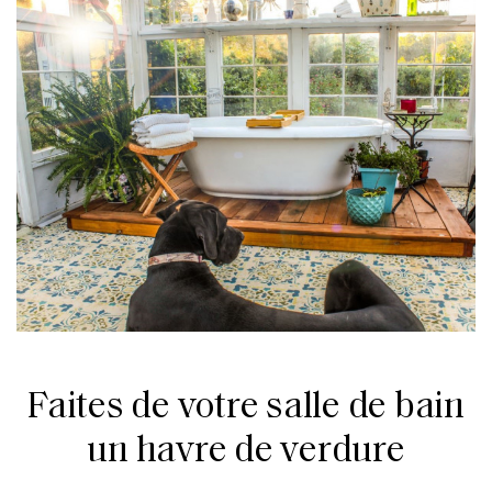
Faites de votre salle de bain
un havre de verdure