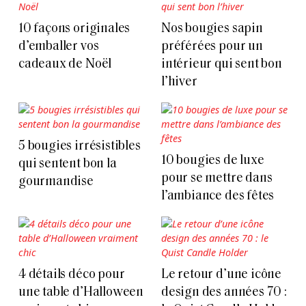
10 façons originales
Nos bougies sapin
d’emballer vos
préférées pour un
cadeaux de Noël
intérieur qui sent bon
l’hiver
5 bougies irrésistibles
10 bougies de luxe
qui sentent bon la
pour se mettre dans
gourmandise
l’ambiance des fêtes
4 détails déco pour
Le retour d’une icône
une table d’Halloween
design des années 70 :