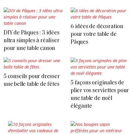
6 idées de décoration
DIY de Pâques : 3 idées
pour votre table de
ultra simples à réaliser
Pâques
pour une table canon
5 conseils pour dresser
5 façons originales de
une belle table de fêtes
plier vos serviettes pour
une table de noël
élégante