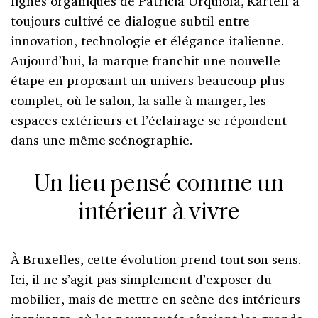
lignes organiques de Patricia Urquiola, Kartell a
toujours cultivé ce dialogue subtil entre
innovation, technologie et élégance italienne.
Aujourd’hui, la marque franchit une nouvelle
étape en proposant un univers beaucoup plus
complet, où le salon, la salle à manger, les
espaces extérieurs et l’éclairage se répondent
dans une même scénographie.
Un lieu pensé comme un
intérieur à vivre
À Bruxelles, cette évolution prend tout son sens.
Ici, il ne s’agit pas simplement d’exposer du
mobilier, mais de mettre en scène des intérieurs