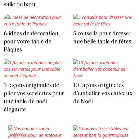
salle de bain
6 idées de décoration
5 conseils pour dresser
pour votre table de
une belle table de fêtes
Pâques
5 façons originales de
10 façons originales
plier vos serviettes pour
d’emballer vos cadeaux
une table de noël
de Noël
élégante