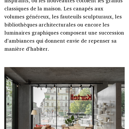
inspirants, où les nouveautés côtoient les grands
classiques de la maison. Les canapés aux
volumes généreux, les fauteuils sculpturaux, les
bibliothèques architecturales ou encore les
luminaires graphiques composent une succession
d’ambiances qui donnent envie de repenser sa
manière d’habiter.