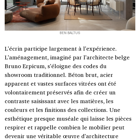
BEN BALTUS
L’écrin participe largement à l’expérience.
L’aménagement, imaginé par l’architecte belge
Bruno Erpicum, s’éloigne des codes du
showroom traditionnel. Béton brut, acier
apparent et vastes surfaces vitrées ont été
volontairement préservés afin de créer un
contraste saisissant avec les matières, les
couleurs et les finitions des collections. Une
esthétique presque muséale qui laisse les pièces
respirer et rappelle combien le mobilier peut
devenir une véritable œuvre d’architecture