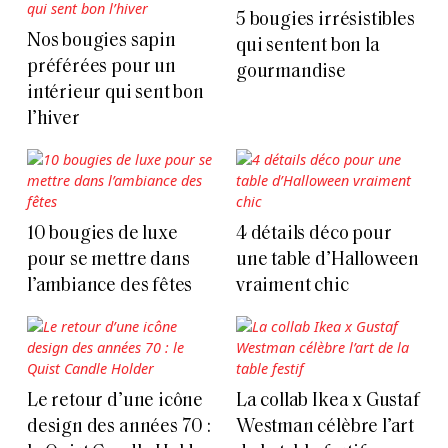
5 bougies irrésistibles
Nos bougies sapin
qui sentent bon la
préférées pour un
gourmandise
intérieur qui sent bon
l’hiver
10 bougies de luxe
4 détails déco pour
pour se mettre dans
une table d’Halloween
l’ambiance des fêtes
vraiment chic
Le retour d’une icône
La collab Ikea x Gustaf
design des années 70 :
Westman célèbre l’art