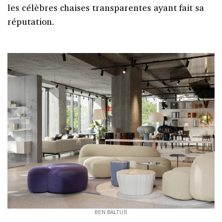
les célèbres chaises transparentes ayant fait sa
réputation.
BEN BALTUS