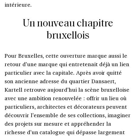
intérieure.
Un nouveau chapitre
bruxellois
Pour Bruxelles, cette ouverture marque aussi le
retour d’une marque qui entretenait déjà un lien
particulier avec la capitale. Après avoir quitté
son ancienne adresse du quartier Dansaert,
Kartell retrouve aujourd’hui la scène bruxelloise
avec une ambition renouvelée : offrir un lieu où
particuliers, architectes et décorateurs peuvent
découvrir l’ensemble de ses collections, imaginer
des projets sur mesure et appréhender la
richesse d’un catalogue qui dépasse largement