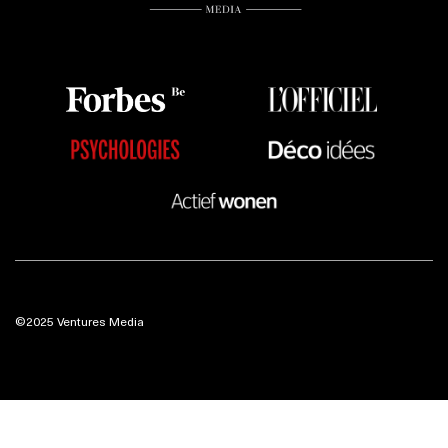
©2025 Ventures Media