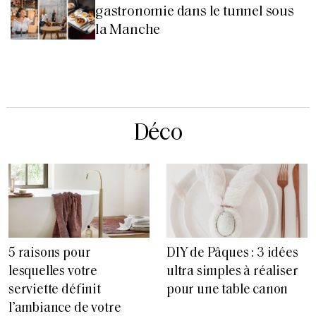
gastronomie dans le tunnel sous
la Manche
Déco
5 raisons pour
DIY de Pâques : 3 idées
lesquelles votre
ultra simples à réaliser
serviette définit
pour une table canon
l’ambiance de votre