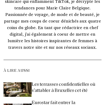
skincare qui enflamment TikTok, je décrypte les
tendances pour Marie Claire Belgique.
Passionnée de voyage, de mode et de beauté, je
partage mes coups de coeur dénichés aux quatre
coins du globe. En tant que rédactrice en chef
digital, j'ai également à coeur de mettre en
lumière les histoires inspirantes de femmes à
travers notre site et sur nos réseaux sociaux.
À LIRE AUSSI
Les terrasses confidentielles où
s’attabler à Bruxelles cet été
Eurostar fait entrer la