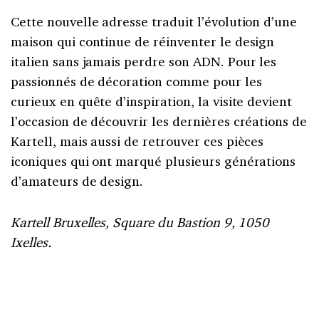
Cette nouvelle adresse traduit l’évolution d’une
maison qui continue de réinventer le design
italien sans jamais perdre son ADN. Pour les
passionnés de décoration comme pour les
curieux en quête d’inspiration, la visite devient
l’occasion de découvrir les dernières créations de
Kartell, mais aussi de retrouver ces pièces
iconiques qui ont marqué plusieurs générations
d’amateurs de design.
Kartell Bruxelles, Square du Bastion 9, 1050
Ixelles.