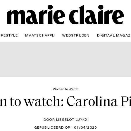
IFESTYLE
MAATSCHAPPIJ
WEDSTRIJDEN
DIGITAAL MAGAZ
Woman to Watch
to watch: Carolina Pi
DOOR LIESELOT LUYKX
GEPUBLICEERD OP : 01/04/2020