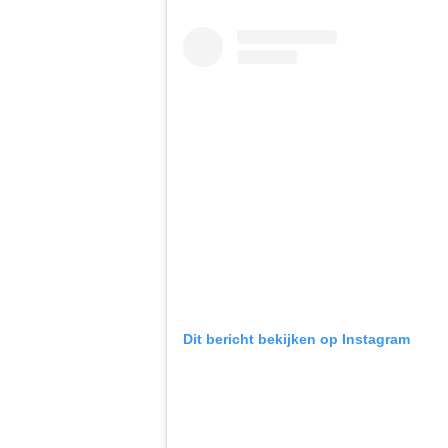
Dit bericht bekijken op Instagram