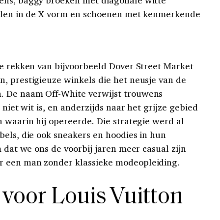
pijlen in de X-vorm en schoenen met kenmerkende
de rekken van bijvoorbeeld Dover Street Market
, prestigieuze winkels die het neusje van de
. De naam Off-White verwijst trouwens
 niet wit is, en anderzijds naar het grijze gebied
 waarin hij opereerde. Die strategie werd al
bels, die ook sneakers en hoodies in hun
m dat we ons de voorbij jaren meer casual zijn
r een man zonder klassieke modeopleiding.
 voor Louis Vuitton