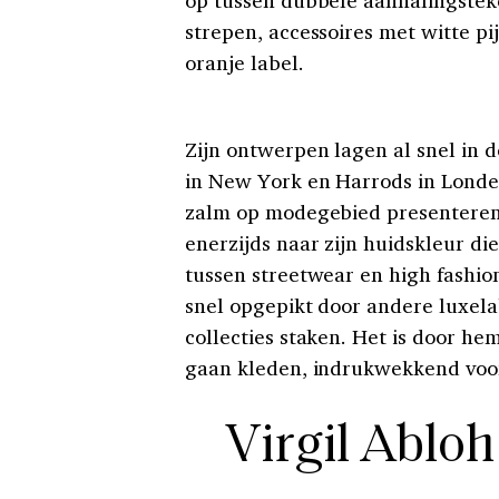
strepen, accessoires met witte 
oranje label.
Zijn ontwerpen lagen al snel in 
in New York en Harrods in Londen
zalm op modegebied presenteren
enerzijds naar zijn huidskleur die
tussen streetwear en high fashion
snel opgepikt door andere luxela
collecties staken. Het is door he
gaan kleden, indrukwekkend voo
Virgil Abloh