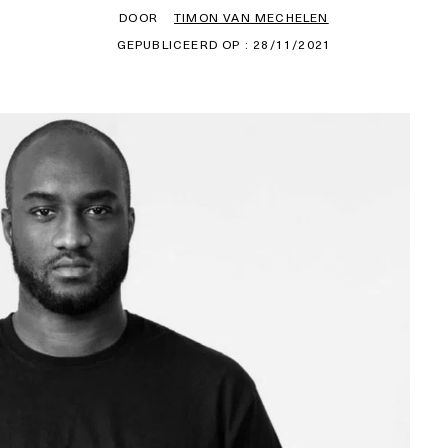
DOOR
TIMON VAN MECHELEN
GEPUBLICEERD OP : 28/11/2021