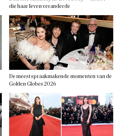
die haar leven veranderde
De meest spraakmakende momenten van de
Golden Globes 2026