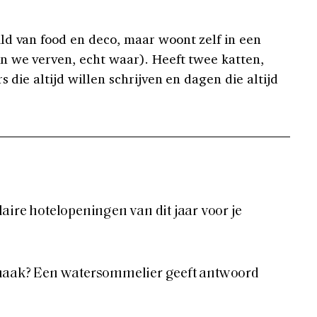
ld van food en deco, maar woont zelf in een
n we verven, echt waar). Heeft twee katten,
s die altijd willen schrijven en dagen die altijd
aire hotelopeningen van dit jaar voor je
maak? Een watersommelier geeft antwoord