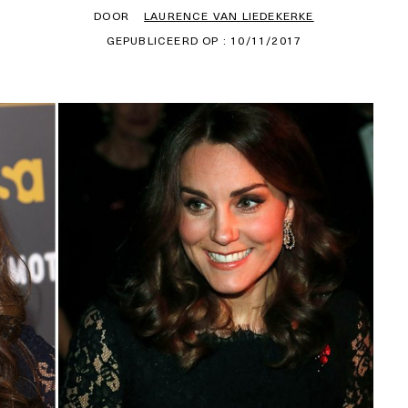
DOOR
LAURENCE VAN LIEDEKERKE
GEPUBLICEERD OP : 10/11/2017