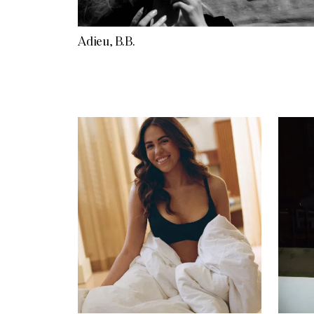
Adieu, B.B.