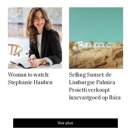
Woman to watch:
Selling Sunset: de
Stephanie Hauben
Limburgse Palmira
Proietti verkoopt
luxevastgoed op Ibiza
Voir plus