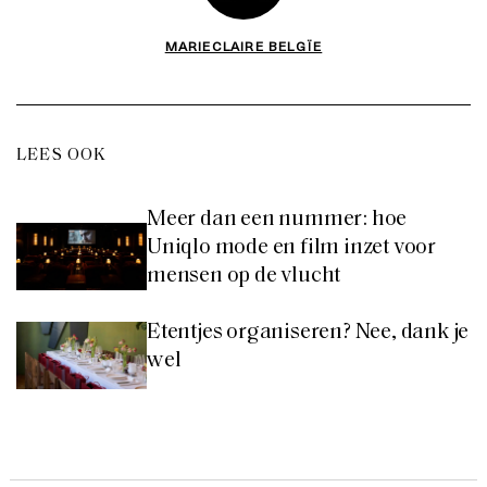
MARIECLAIRE BELGÏE
LEES OOK
Meer dan een nummer: hoe
Uniqlo mode en film inzet voor
mensen op de vlucht
Etentjes organiseren? Nee, dank je
wel