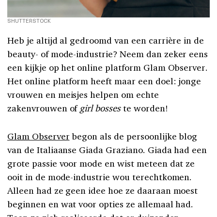
SHUTTERSTOCK
Heb je altijd al gedroomd van een carrière in de
beauty- of mode-industrie? Neem dan zeker eens
een kijkje op het online platform Glam Observer.
Het online platform heeft maar een doel: jonge
vrouwen en meisjes helpen om echte
zakenvrouwen of
girl bosses
te worden!
Glam Observer
begon als de persoonlijke blog
van de Italiaanse Giada Graziano. Giada had een
grote passie voor mode en wist meteen dat ze
ooit in de mode-industrie wou terechtkomen.
Alleen had ze geen idee hoe ze daaraan moest
beginnen en wat voor opties ze allemaal had.