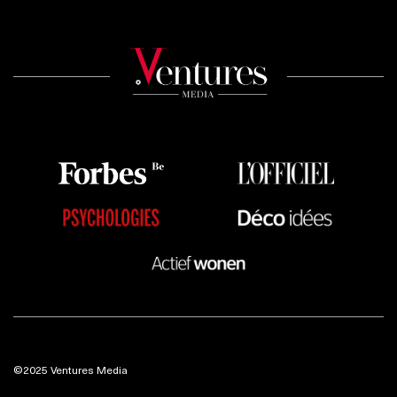
©2025 Ventures Media