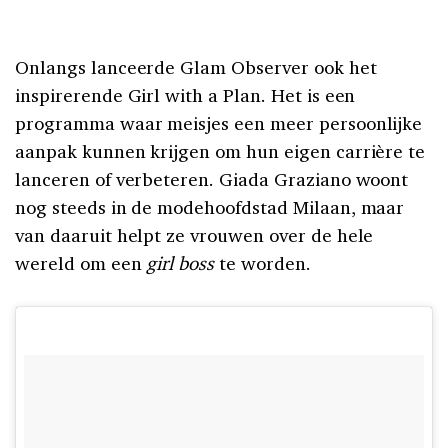
Onlangs lanceerde Glam Observer ook het
inspirerende Girl with a Plan. Het is een
programma waar meisjes een meer persoonlijke
aanpak kunnen krijgen om hun eigen carrière te
lanceren of verbeteren. Giada Graziano woont
nog steeds in de modehoofdstad Milaan, maar
van daaruit helpt ze vrouwen over de hele
wereld om een
girl boss
te worden.