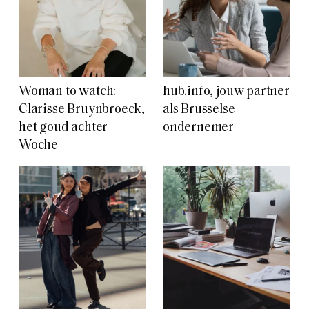
Woman to watch:
hub.info, jouw partner
Clarisse Bruynbroeck,
als Brusselse
het goud achter
ondernemer
Woche