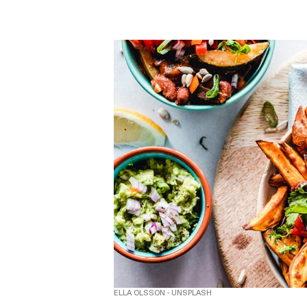
ELLA OLSSON - UNSPLASH