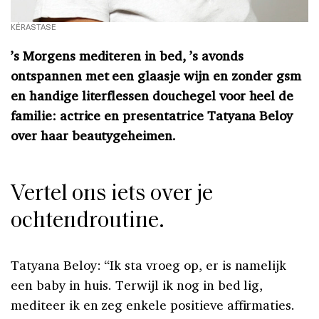
KÉRASTASE
’s Morgens mediteren in bed, ’s avonds
ontspannen met een glaasje wijn en zonder gsm
en handige literflessen douchegel voor heel de
familie: actrice en presentatrice Tatyana Beloy
over haar beautygeheimen.
Vertel ons iets over je
ochtendroutine.
Tatyana Beloy: “Ik sta vroeg op, er is namelijk
een baby in huis. Terwijl ik nog in bed lig,
mediteer ik en zeg enkele positieve affirmaties.