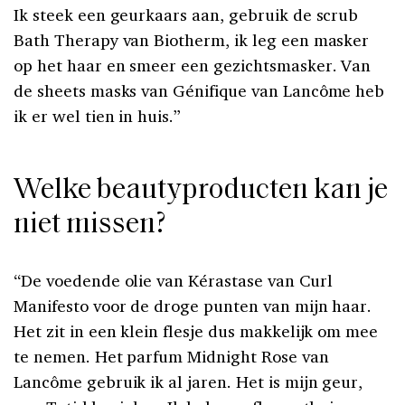
Ik steek een geurkaars aan, gebruik de scrub
Bath Therapy van Biotherm, ik leg een masker
op het haar en smeer een gezichtsmasker. Van
de sheets masks van Génifique van Lancôme heb
ik er wel tien in huis.”
Welke beautyproducten kan je
niet missen?
“De voedende olie van Kérastase van Curl
Manifesto voor de droge punten van mijn haar.
Het zit in een klein flesje dus makkelijk om mee
te nemen. Het parfum Midnight Rose van
Lancôme gebruik ik al jaren. Het is mijn geur,