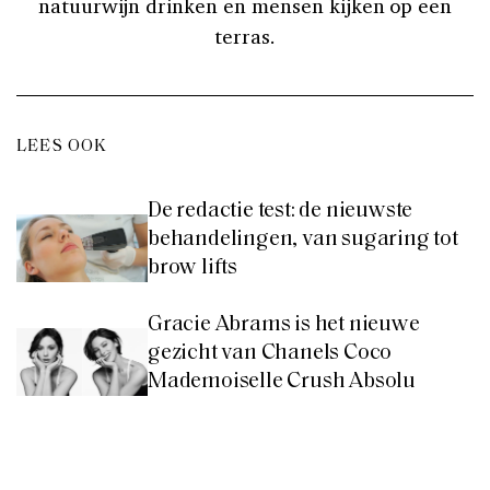
natuurwijn drinken en mensen kijken op een
terras.
LEES OOK
De redactie test: de nieuwste
behandelingen, van sugaring tot
brow lifts
Gracie Abrams is het nieuwe
gezicht van Chanels Coco
Mademoiselle Crush Absolu