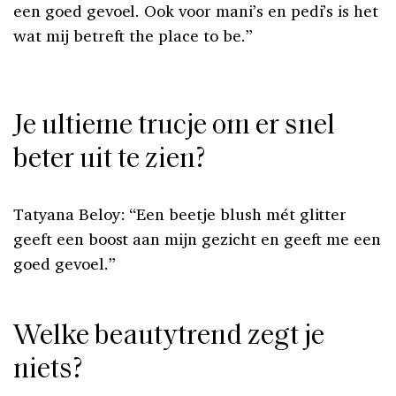
een goed gevoel. Ook voor mani’s en pedi’s is het
wat mij betreft the place to be.”
Je ultieme trucje om er snel
beter uit te zien?
Tatyana Beloy: “Een beetje blush mét glitter
geeft een boost aan mijn gezicht en geeft me een
goed gevoel.”
Welke beautytrend zegt je
niets?