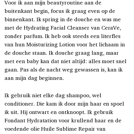
Voor ik aan mijn beautyroutine aan de
buitenkant begin, focus ik graag even op de
binnenkant. Ik spring in de douche en was me
met de Hydrating Facial Cleanser van CeraVe,
zonder parfum. Ik heb ook steeds een literfles
van hun Moisturizing Lotion voor het lichaam in
de douche staan. Ik douche graag lang, maar
met een baby kan dat niet altijd: alles moet snel
gaan. Pas als de nacht weg gewassen is, kan ik
aan mijn dag beginnen.
Ik gebruik niet elke dag shampoo, wel
conditioner. Die kam ik door mijn haar en spoel
ik uit. Hij ontwart en ontknoopt. Ik gebruik
Fondant Hydratation voor krullend haar en de
voedende olie Huile Sublime Repair van