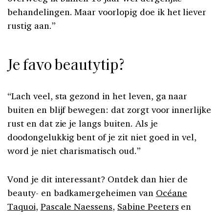
behandelingen. Maar voorlopig doe ik het liever
rustig aan.”
Je favo beautytip?
“Lach veel, sta gezond in het leven, ga naar
buiten en blijf bewegen: dat zorgt voor innerlijke
rust en dat zie je langs buiten. Als je
doodongelukkig bent of je zit niet goed in vel,
word je niet charismatisch oud.”
Vond je dit interessant? Ontdek dan hier de
beauty- en badkamergeheimen van
Océane
Taquoi
,
Pascale Naessens
,
Sabine Peeters
en