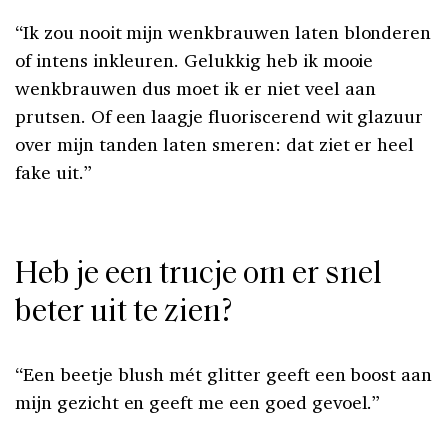
“Ik zou nooit mijn wenkbrauwen laten blonderen
of intens inkleuren. Gelukkig heb ik mooie
wenkbrauwen dus moet ik er niet veel aan
prutsen. Of een laagje fluoriscerend wit glazuur
over mijn tanden laten smeren: dat ziet er heel
fake uit.”
Heb je een trucje om er snel
beter uit te zien?
“Een beetje blush mét glitter geeft een boost aan
mijn gezicht en geeft me een goed gevoel.”