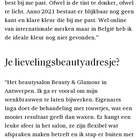
best bij me past. Ofwel is de tint te donker, ofwel
te licht. Anno 2021 bestaat er blijkbaar nog geen
kant-en klare kleur die bij me past. Wel online
van internationale merken maar in België heb ik
de ideale kleur nog niet gevonden.”
Je lievelingsbeautyadresje?
“Het beautysalon Beauty & Glamour in
Antwerpen. Ik ga er vooral om mijn
wenkbrauwen te laten bijwerken. Eigenares
Inga doet de behandeling met touwtjes, wat een
mooier resultaat geeft dan waxen. Er hangt een
leuke sfeer in het salon, ze zijn flexibel wat
afspraken maken betreft en ik stap er buiten met