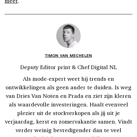
meer
.
TIMON VAN MECHELEN
Deputy Editor print & Chef Digital NL
Als mode-expert weet hij trends en
ontwikkelingen als geen ander te duiden. Is weg
van Dries Van Noten en Prada en ziet zijn kleren
als waardevolle investeringen. Haalt evenveel
plezier uit de stockverkopen als jij uit je
verjaardag, kerst en zomervakantie samen. Vindt
verder weinig bevredigender dan te veel