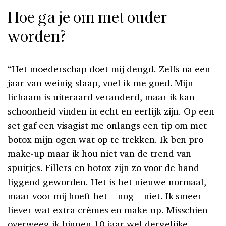
Hoe ga je om met ouder
worden?
“Het moederschap doet mij deugd. Zelfs na een
jaar van weinig slaap, voel ik me goed. Mijn
lichaam is uiteraard veranderd, maar ik kan
schoonheid vinden in echt en eerlijk zijn. Op een
set gaf een visagist me onlangs een tip om met
botox mijn ogen wat op te trekken. Ik ben pro
make-up maar ik hou niet van de trend van
spuitjes. Fillers en botox zijn zo voor de hand
liggend geworden. Het is het nieuwe normaal,
maar voor mij hoeft het – nog – niet. Ik smeer
liever wat extra crèmes en make-up. Misschien
overweeg ik binnen 10 jaar wel dergelijke