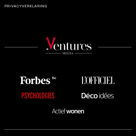
PRIVACYVERKLARING