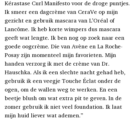
Kérastase Curl Manifesto voor de droge puntjes.
Ik smeer een dagcrème van CeraVe op mijn
gezicht en gebruik mascara van L’Oréal of
Lancôme. Ik heb korte wimpers dus mascara
geeft wat lengte. Ik ben nog op zoek naar een
goede oogcrème. Die van Avène en La Roche-
Posay zijn momenteel mijn favorieten. Mijn
handen verzorg ik met de crème van Dr.
Hauschka. Als ik een slechte nacht gehad heb,
gebruik ik een veegje Touche Éclat onder de
ogen, om de wallen weg te werken. En een
beetje blush om wat extra pit te geven. In de
zomer gebruik ik niet veel foundation. Ik laat
mijn huid liever wat ademen.”