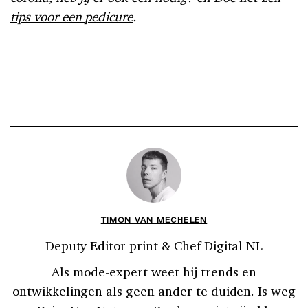
tips voor een pedicure
.
TIMON VAN MECHELEN
Deputy Editor print & Chef Digital NL
Als mode-expert weet hij trends en
ontwikkelingen als geen ander te duiden. Is weg