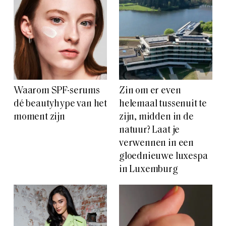
Waarom SPF-serums
Zin om er even
dé beautyhype van het
helemaal tussenuit te
moment zijn
zijn, midden in de
natuur? Laat je
verwennen in een
gloednieuwe luxespa
in Luxemburg