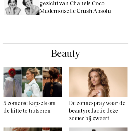
gezicht van Chanels Coco
Mademoiselle Crush Absolu
Beauty
5 zomerse kapsels om
De zonnespray waar de
de hitte te trotseren
beautyredactie deze
zomer bij zweert