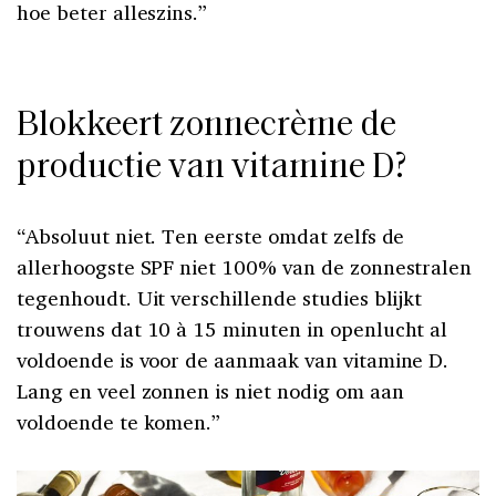
hoe beter alleszins.”
Blokkeert zonnecrème de
productie van vitamine D?
“Absoluut niet. Ten eerste omdat zelfs de
allerhoogste SPF niet 100% van de zonnestralen
tegenhoudt. Uit verschillende studies blijkt
trouwens dat 10 à 15 minuten in openlucht al
voldoende is voor de aanmaak van vitamine D.
Lang en veel zonnen is niet nodig om aan
voldoende te komen.”