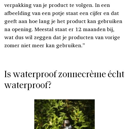
verpakking van je product te volgen. In een
afbeelding van een potje staat een cijfer en dat
geeft aan hoe lang je het product kan gebruiken
na opening. Meestal staat er 12 maanden bij,
wat dus wil zeggen dat je producten van vorige
zomer niet meer kan gebruiken.”
Is waterproof zonnecrème écht
waterproof?