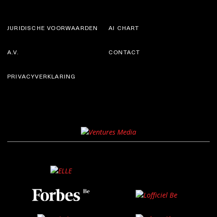
JURIDISCHE VOORWAARDEN
AI CHART
A.V.
CONTACT
PRIVACYVERKLARING