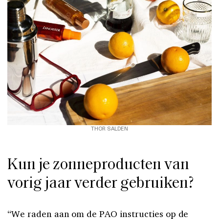
THOR SALDEN
Kun je zonneproducten van
vorig jaar verder gebruiken?
“We raden aan om de PAO instructies op de