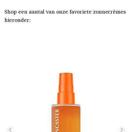
Shop een aantal van onze favoriete zonnecrèmes
hieronder: