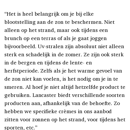
“Het is heel belangrijk om je bij elke
blootstelling aan de zon te beschermen. Niet
alleen op het strand, maar ook tijdens een
brunch op een terras of als je gaat joggen
bijvoorbeeld. Uv-stralen zijn absoluut niet alleen
sterk en schadelijk in de zomer. Ze zijn ook sterk
in de bergen en tijdens de lente- en
herfstperiode. Zelfs als je het warme gevoel van
de zon niet kan voelen, is het nodig om je in te
smeren. Al hoef je niet altijd hetzelfde product te
gebruiken. Lancaster biedt verschillende soorten
producten aan, afhankelijk van de behoefte. Zo
hebben we specifieke crèmes in ons aanbod
zitten voor zonnen op het strand, voor tijdens het
sporten, etc.”