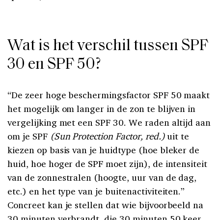
Wat is het verschil tussen SPF
30 en SPF 50?
“De zeer hoge beschermingsfactor SPF 50 maakt
het mogelijk om langer in de zon te blijven in
vergelijking met een SPF 30. We raden altijd aan
om je SPF
(Sun Protection Factor, red.)
uit te
kiezen op basis van je huidtype (hoe bleker de
huid, hoe hoger de SPF moet zijn), de intensiteit
van de zonnestralen (hoogte, uur van de dag,
etc.) en het type van je buitenactiviteiten.”
Concreet kan je stellen dat wie bijvoorbeeld na
30 minuten verbrandt, die 30 minuten 50 keer