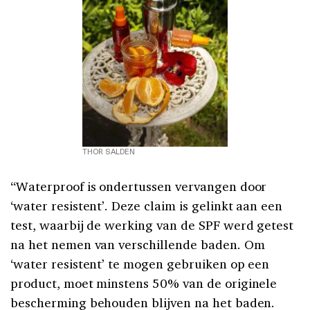
THOR SALDEN
“Waterproof is ondertussen vervangen door
‘water resistent’. Deze claim is gelinkt aan een
test, waarbij de werking van de SPF werd getest
na het nemen van verschillende baden. Om
‘water resistent’ te mogen gebruiken op een
product, moet minstens 50% van de originele
bescherming behouden blijven na het baden.