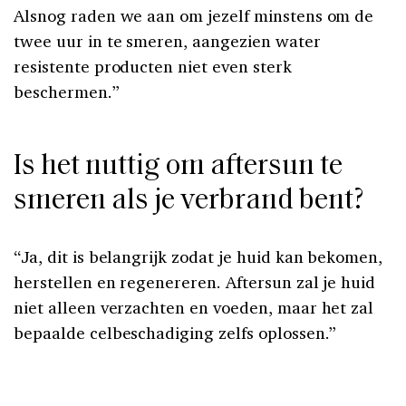
Alsnog raden we aan om jezelf minstens om de
twee uur in te smeren, aangezien water
resistente producten niet even sterk
beschermen.”
Is het nuttig om aftersun te
smeren als je verbrand bent?
“Ja, dit is belangrijk zodat je huid kan bekomen,
herstellen en regenereren. Aftersun zal je huid
niet alleen verzachten en voeden, maar het zal
bepaalde celbeschadiging zelfs oplossen.”