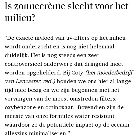
Is zonnecrème slecht voor het
milieu?
“De exacte invloed van uv-filters op het milieu
wordt onderzocht en is nog niet helemaal
duidelijk. Het is nog steeds een zeer
controversieel onderwerp dat dringend moet
worden opgehelderd. Bij Coty
(het moederbedrijf
van Lancaster, red.)
houden we ons hier al lange
tijd mee bezig en we zijn begonnen met het
vervangen van de meest omstreden filters:
oxybenzone en octinoxaat. Bovendien zijn de
meeste van onze formules water resistent
waardoor ze de potentiële impact op de oceaan
alleszins minimaliseren.”