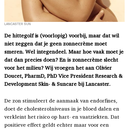
LANCASTER SUN
De hittegolf is (voorlopig) voorbij, maar dat wil
niet zeggen dat je geen zonnecrème moet
smeren. Wel integendeel. Maar hoe vaak moet je
dat dan precies doen? En is zonnecrème slecht
voor het milieu? Wij vroegen het aan Olivier
Doucet, PharmD, PhD Vice President Research &
Development Skin- & Suncare bij Lancaster.
De zon stimuleert de aanmaak van endorfines,
doet de cholesterolniveaus in je bloed dalen en
verkleint het risico op hart- en vaatziekten. Dat
positieve effect geldt echter maar voor een