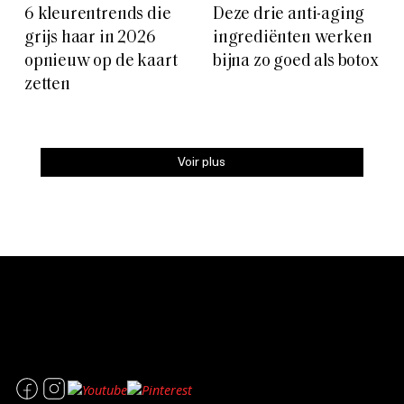
6 kleurentrends die
Deze drie anti-aging
grijs haar in 2026
ingrediënten werken
opnieuw op de kaart
bijna zo goed als botox
zetten
Voir plus