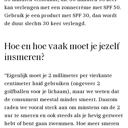
kan verlengen met een zonnecrème met SPF 50.
Gebruik je een product met SPF 30, dan wordt
de duur slechts 30 keer verlengd.
Hoe en hoe vaak moet je jezelf
insmeren?
“Eigenlijk moet je 2 millimeter per vierkante
centimeter huid gebruiken (ongeveer 2
golfballen voor je lichaam), maar we weten dat
de consument meestal minder smeert. Daarom
raden we vooral sterk aan om minstens om de 2
uur te smeren en ook steeds als je hevig gezweet
hebt of bent gaan zwemmen. Hoe meer smeren