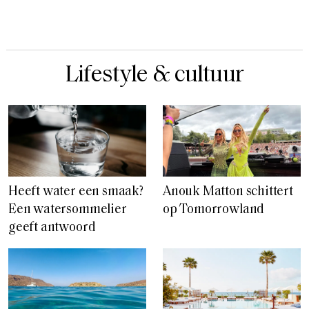
Lifestyle & cultuur
Heeft water een smaak?
Anouk Matton schittert
Een watersommelier
op Tomorrowland
geeft antwoord