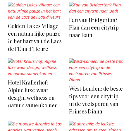
Fan van Bridgerton?
Golden Lakes Village:
Plan dan een citytrip
een natuurlijke pauze
naar Bath
in het hart van de Lacs
de l’Eau d’Heure
Hotel Krallerhof:
West-Londen: de beste
Alpine luxe waar
tips voor een citytrip
design, wellness en
in de voetsporen van
natuur samenkomen
Prinses Diana