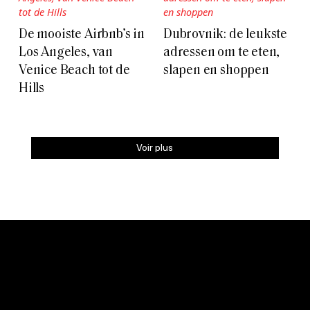
De mooiste Airbnb’s in
Dubrovnik: de leukste
Los Angeles, van
adressen om te eten,
Venice Beach tot de
slapen en shoppen
Hills
Voir plus