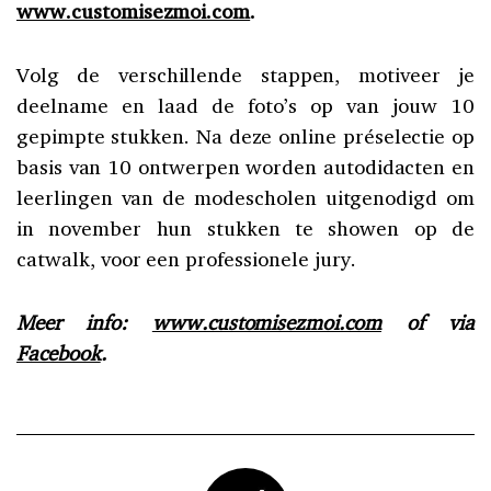
www.customisezmoi.com
.
Volg de verschillende stappen, motiveer je
deelname en laad de foto’s op van jouw 10
gepimpte stukken. Na deze online préselectie op
basis van 10 ontwerpen worden autodidacten en
leerlingen van de modescholen uitgenodigd om
in november hun stukken te showen op de
catwalk, voor een professionele jury.
Meer info:
www.customisezmoi.com
of via
Facebook
.