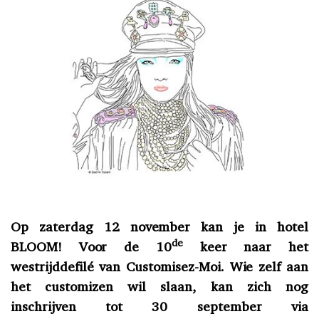
Op zaterdag 12 november kan je in hotel
de
BLOOM! Voor de 10
keer naar het
westrijddefilé van Customisez-Moi. Wie zelf aan
het customizen wil slaan, kan zich nog
inschrijven tot 30 september via