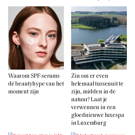
Waarom SPF-serums
Zin om er even
dé beautyhype van het
helemaal tussenuit te
moment zijn
zijn, midden in de
natuur? Laat je
verwennen in een
gloednieuwe luxespa
in Luxemburg