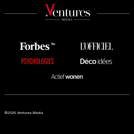
©2025 Ventures Media