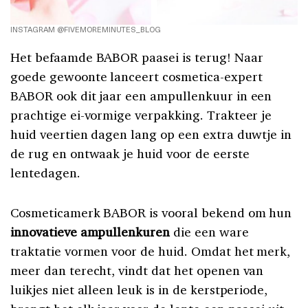
INSTAGRAM @FIVEMOREMINUTES_BLOG
Het befaamde BABOR paasei is terug! Naar
goede gewoonte lanceert cosmetica-expert
BABOR ook dit jaar een ampullenkuur in een
prachtige ei-vormige verpakking. Trakteer je
huid veertien dagen lang op een extra duwtje in
de rug en ontwaak je huid voor de eerste
lentedagen.
Cosmeticamerk BABOR is vooral bekend om hun
innovatieve ampullenkuren
die een ware
traktatie vormen voor de huid. Omdat het merk,
meer dan terecht, vindt dat het openen van
luikjes niet alleen leuk is in de kerstperiode,