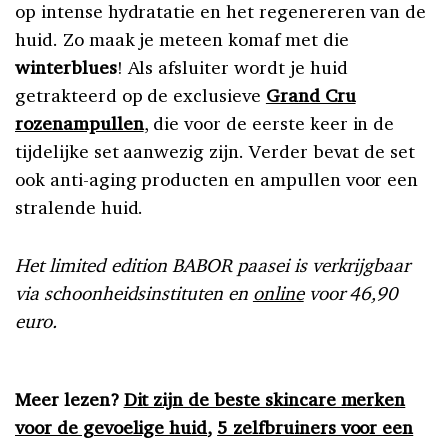
op intense hydratatie en het regenereren van de
huid. Zo maak je meteen komaf met die
winterblues
! Als afsluiter wordt je huid
getrakteerd op de exclusieve
Grand Cru
rozenampullen
, die voor de eerste keer in de
tijdelijke set aanwezig zijn. Verder bevat de set
ook anti-aging producten en ampullen voor een
stralende huid.
Het limited edition BABOR paasei is verkrijgbaar
via schoonheidsinstituten en
online
voor 46,90
euro.
Meer lezen?
Dit zijn de beste skincare merken
voor de gevoelige huid
,
5 zelfbruiners voor een