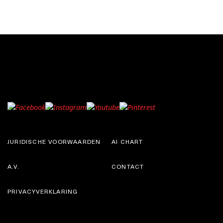
JURIDISCHE VOORWAARDEN
AI CHART
A.V.
CONTACT
PRIVACYVERKLARING