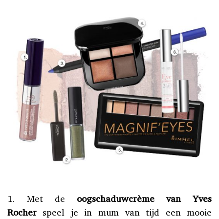
1. Met de
oogschaduwcrème van Yves
Rocher
speel je in mum van tijd een mooie