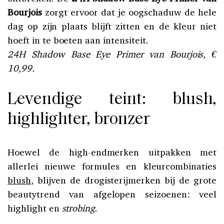
Bourjois
zorgt ervoor dat je oogschaduw de hele
dag op zijn plaats blijft zitten en de kleur niet
hoeft in te boeten aan intensiteit.
24H Shadow Base Eye Primer van Bourjois, €
10,99.
Levendige teint: blush,
highlighter, bronzer
Hoewel de high-endmerken uitpakken met
allerlei nieuwe formules en kleurcombinaties
blush
, blijven de drogisterijmerken bij de grote
beautytrend van afgelopen seizoenen: veel
highlight en
strobing
.