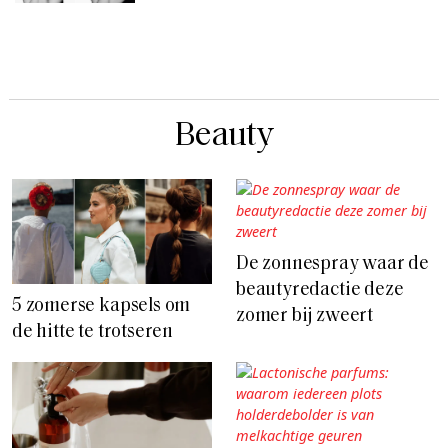
Beauty
De zonnespray waar de
beautyredactie deze
5 zomerse kapsels om
zomer bij zweert
de hitte te trotseren