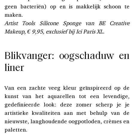
geen bacteriën) op en is makkelijk schoon te
maken.
Artist Tools Silicone Sponge van BE Creative
Makeup, € 9,95, exclusief bij Ici Paris XL.
Blikvanger: oogschaduw en
liner
Van een zachte veeg kleur geïnspireerd op de
kunst van het aquarellen tot een levendige,
gedefinieerde look: deze zomer scherp je je
artistieke kwaliteiten aan met behulp van de
nieuwste, langhoudende oogpotloden, crèmes en
paletten.