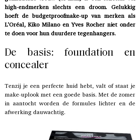
high-endmerken slechts een droom. Gelukkig
hoeft de budgetproofmake-up van merken als
L’Oréal, Kiko Milano en Yves Rocher niet onder
te doen voor hun duurdere tegenhangers.
De basis: foundation en
concealer
Tenzij je een perfecte huid hebt, valt of staat je
make-uplook met een goede basis. Met de zomer
in aantocht worden de formules lichter en de
afwerking dauwachtig.