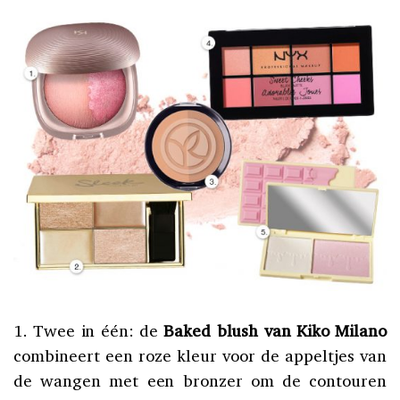
1. Twee in één: de
Baked blush van Kiko Milano
combineert een roze kleur voor de appeltjes van
de wangen met een bronzer om de contouren