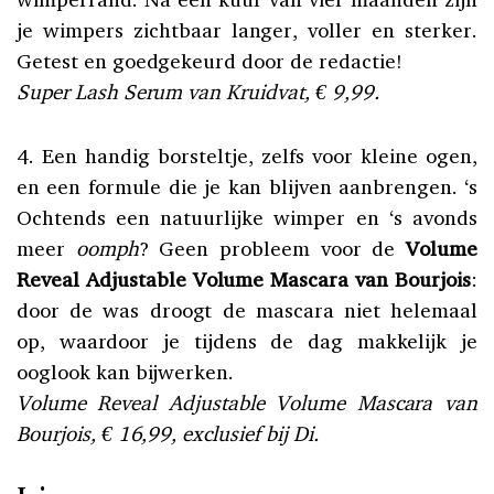
je wimpers zichtbaar langer, voller en sterker.
Getest en goedgekeurd door de redactie!
Super Lash Serum van Kruidvat, € 9,99.
4. Een handig borsteltje, zelfs voor kleine ogen,
en een formule die je kan blijven aanbrengen. ‘s
Ochtends een natuurlijke wimper en ‘s avonds
meer
oomph
? Geen probleem voor de
Volume
Reveal Adjustable Volume Mascara van Bourjois
:
door de was droogt de mascara niet helemaal
op, waardoor je tijdens de dag makkelijk je
ooglook kan bijwerken.
Volume Reveal Adjustable Volume Mascara van
Bourjois, € 16,99, exclusief bij Di.