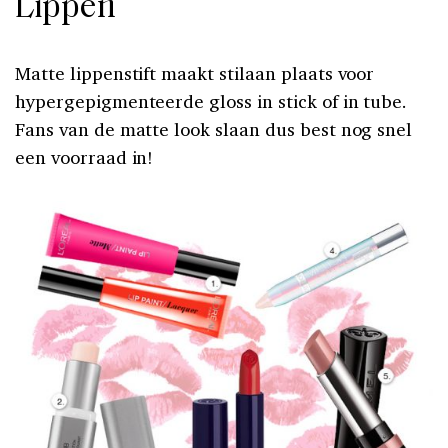
Lippen
Matte lippenstift maakt stilaan plaats voor
hypergepigmenteerde gloss in stick of in tube.
Fans van de matte look slaan dus best nog snel
een voorraad in!