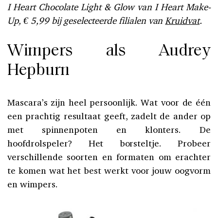
I Heart Chocolate Light & Glow van I Heart Make-
Up, € 5,99 bij geselecteerde filialen van
Kruidvat
.
Wimpers als Audrey
Hepburn
Mascara’s zijn heel persoonlijk. Wat voor de één
een prachtig resultaat geeft, zadelt de ander op
met spinnenpoten en klonters. De
hoofdrolspeler? Het borsteltje. Probeer
verschillende soorten en formaten om erachter
te komen wat het best werkt voor jouw oogvorm
en wimpers.