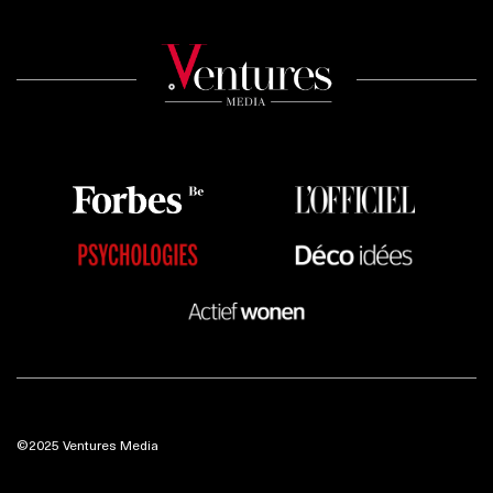
©2025 Ventures Media