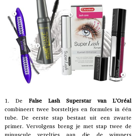
1. De
False Lash Superstar van L’Oréal
combineert twee borsteltjes en formules in één
tube. De eerste stap bestaat uit een zwarte
primer. Vervolgens breng je met stap twee de
minuscule vezeltjes aan die de wimpers