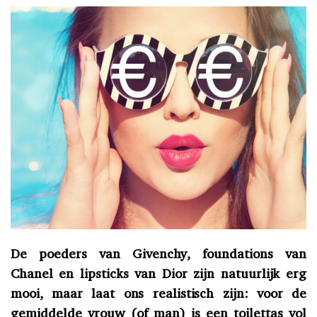
De poeders van Givenchy, foundations van
Chanel en lipsticks van Dior zijn natuurlijk erg
mooi, maar laat ons realistisch zijn: voor de
gemiddelde vrouw (of man) is een toilettas vol