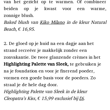
van het gezicht op te warmen. Of combineer
beiden op je kwast voor een warme,
zonnige blush.
Baked blush van
Kiko Milano
in de kleur Natural
Beach, € 16,95.
2. De gloed op je huid na een dagje aan het
strand recreëer je makkelijk zonder een
zonvakantie. De twee glanzende crèmes in het
Highlighting Palette van Sleek,
te gebruiken je
na je foundation en voor je fixerend poeder,
vormen een goede basis voor de poeders. Zo
straal je de hele dag door.
Highlighting Palette van Sleek in de kleur
Cleopatra’s Kiss, € 15,99 exclusief bij
Di
.