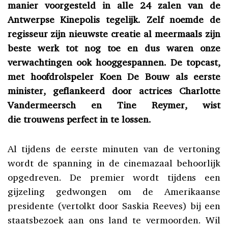
manier voorgesteld in alle 24 zalen van de
Antwerpse Kinepolis tegelijk. Zelf noemde de
regisseur zijn nieuwste creatie al meermaals zijn
beste werk tot nog toe en dus waren onze
verwachtingen ook hooggespannen. De topcast,
met hoofdrolspeler Koen De Bouw als eerste
minister, geflankeerd door actrices Charlotte
Vandermeersch en Tine Reymer, wist
die trouwens perfect in te lossen.
Al tijdens de eerste minuten van de vertoning
wordt de spanning in de cinemazaal behoorlijk
opgedreven. De premier wordt tijdens een
gijzeling gedwongen om de Amerikaanse
presidente (vertolkt door Saskia Reeves) bij een
staatsbezoek aan ons land te vermoorden. Wil