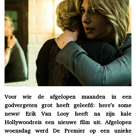
Voor wie de afgelopen maanden in een
godvergeten grot heeft geleefd: here’s some
news! Erik Van Looy heeft na zijn kale
Hollywoodreis een nieuwe film uit. Afgelopen
woensdag werd De Premier op een unieke