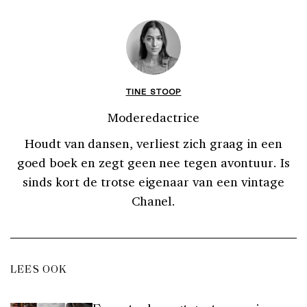
TINE STOOP
Moderedactrice
Houdt van dansen, verliest zich graag in een
goed boek en zegt geen nee tegen avontuur. Is
sinds kort de trotse eigenaar van een vintage
Chanel.
LEES OOK