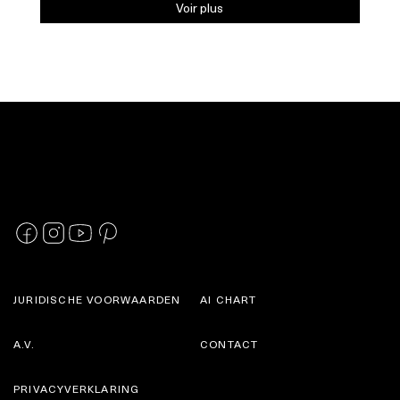
Voir plus
JURIDISCHE VOORWAARDEN
AI CHART
A.V.
CONTACT
PRIVACYVERKLARING