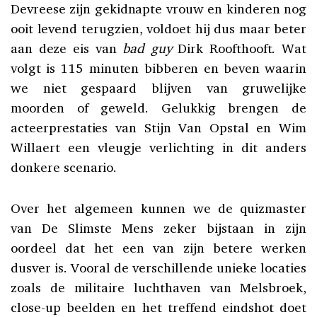
Devreese zijn gekidnapte vrouw en kinderen nog
ooit levend terugzien, voldoet hij dus maar beter
aan deze eis van
bad guy
Dirk Roofthooft. Wat
volgt is 115 minuten bibberen en beven waarin
we niet gespaard blijven van gruwelijke
moorden of geweld. Gelukkig brengen de
acteerprestaties van Stijn Van Opstal en Wim
Willaert een vleugje verlichting in dit anders
donkere scenario.
Over het algemeen kunnen we de quizmaster
van De Slimste Mens zeker bijstaan in zijn
oordeel dat het een van zijn betere werken
dusver is. Vooral de verschillende unieke locaties
zoals de militaire luchthaven van Melsbroek,
close-up beelden en het treffend eindshot doet