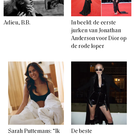
Adieu, B.B.
In beeld: de eerste
jurken van Jonathan
Anderson voor Dior op
de rode loper
Sarah Puttemans: “Ik
De beste