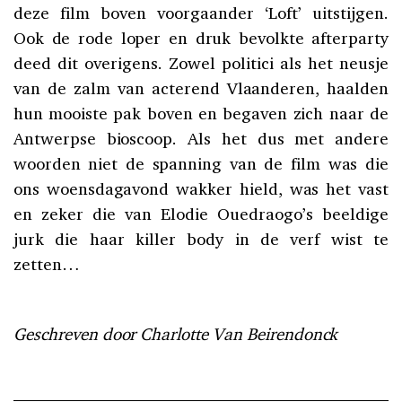
deze film boven voorgaander ‘Loft’ uitstijgen.
Ook de rode loper en druk bevolkte afterparty
deed dit overigens. Zowel politici als het neusje
van de zalm van acterend Vlaanderen, haalden
hun mooiste pak boven en begaven zich naar de
Antwerpse bioscoop. Als het dus met andere
woorden niet de spanning van de film was die
ons woensdagavond wakker hield, was het vast
en zeker die van Elodie Ouedraogo’s beeldige
jurk die haar killer body in de verf wist te
zetten…
Geschreven door Charlotte Van Beirendonck