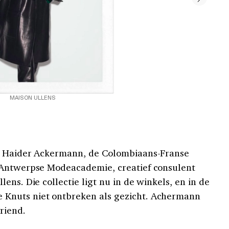
MAISON ULLENS
 Haider Ackermann, de Colombiaans-Franse
 Antwerpse Modeacademie, creatief consulent
ens. Die collectie ligt nu in de winkels, en in de
Knuts niet ontbreken als gezicht. Achermann
riend.