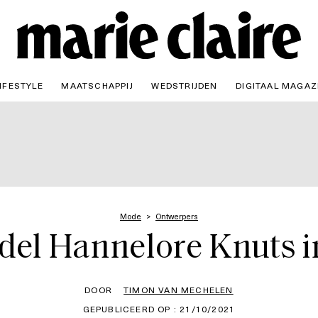
IFESTYLE
MAATSCHAPPIJ
WEDSTRIJDEN
DIGITAAL MAGAZ
Mode
Ontwerpers
del Hannelore Knuts in
DOOR
TIMON VAN MECHELEN
GEPUBLICEERD OP : 21/10/2021