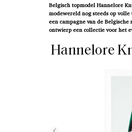
Belgisch topmodel Hannelore Knu
modewereld nog steeds op volle t
een campagne van de Belgische 
ontwierp een collectie voor het 
Hannelore Kn