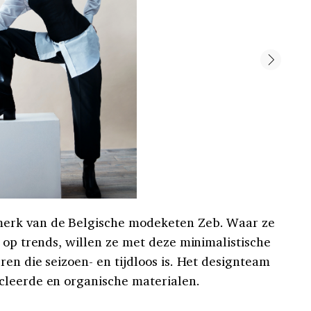
erk van de Belgische modeketen Zeb. Waar ze
 op trends, willen ze met deze minimalistische
en die seizoen- en tijdloos is. Het designteam
cleerde en organische materialen.