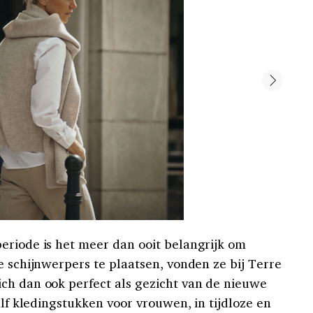
eriode is het meer dan ooit belangrijk om
e schijnwerpers te plaatsen, vonden ze bij Terre
ch dan ook perfect als gezicht van de nieuwe
alf kledingstukken voor vrouwen, in tijdloze en