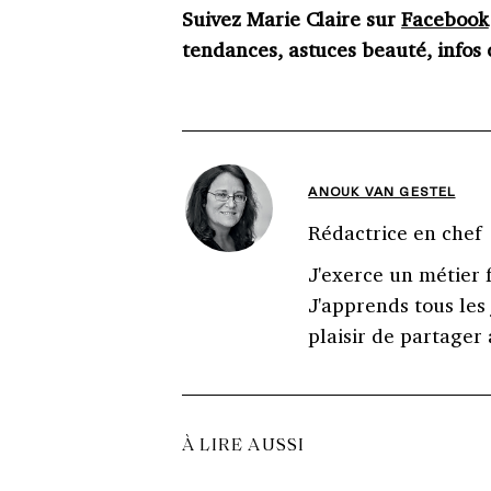
Suivez Marie Claire sur
Facebook
tendances, astuces beauté, infos c
ANOUK VAN GESTEL
Rédactrice en chef
J'exerce un métier 
J'apprends tous les 
plaisir de partager
À LIRE AUSSI