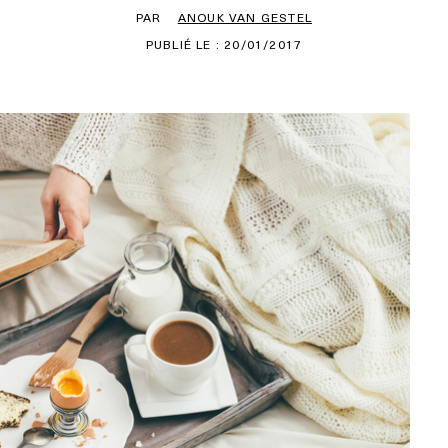
PAR
ANOUK VAN GESTEL
PUBLIÉ LE : 20/01/2017