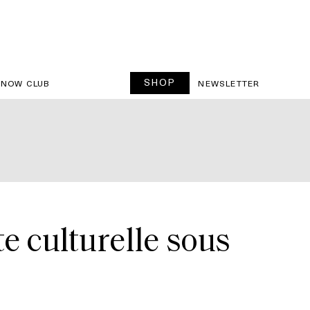
SHOP
SNOW CLUB
NEWSLETTER
e culturelle sous