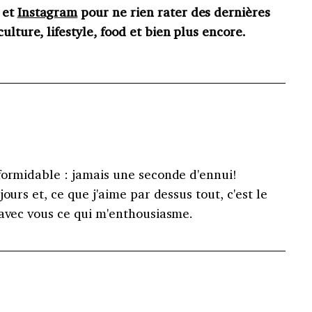
et
Instagram
pour ne rien rater des dernières
ulture, lifestyle, food et bien plus encore.
formidable : jamais une seconde d'ennui!
jours et, ce que j'aime par dessus tout, c'est le
 avec vous ce qui m'enthousiasme.