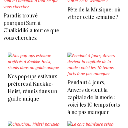
Fête de la Musique : où
Paradis trouvé:
vibrer cette semaine ?
pourquoi Sani à
Chalkidiki a tout ce que
vous cherchez
Nos pop-ups estivaux
Pendant 4 jours,
préférés à Knokke-
Anvers devient la
Heist, réunis dans un
capitale de la mode :
guide unique
voici les 10 temps forts
à ne pas manquer