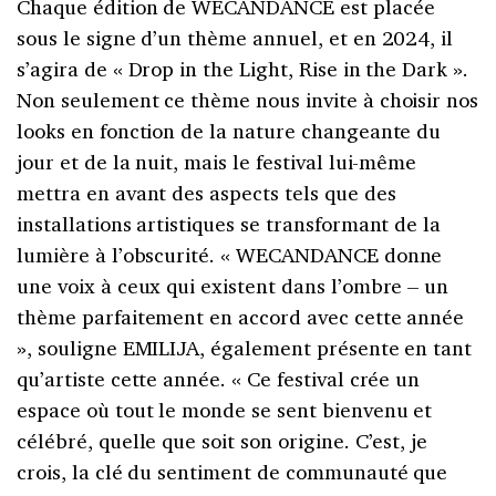
Chaque édition de WECANDANCE est placée
sous le signe d’un thème annuel, et en 2024, il
s’agira de « Drop in the Light, Rise in the Dark ».
Non seulement ce thème nous invite à choisir nos
looks en fonction de la nature changeante du
jour et de la nuit, mais le festival lui-même
mettra en avant des aspects tels que des
installations artistiques se transformant de la
lumière à l’obscurité. « WECANDANCE donne
une voix à ceux qui existent dans l’ombre – un
thème parfaitement en accord avec cette année
», souligne EMILIJA, également présente en tant
qu’artiste cette année. « Ce festival crée un
espace où tout le monde se sent bienvenu et
célébré, quelle que soit son origine. C’est, je
crois, la clé du sentiment de communauté que