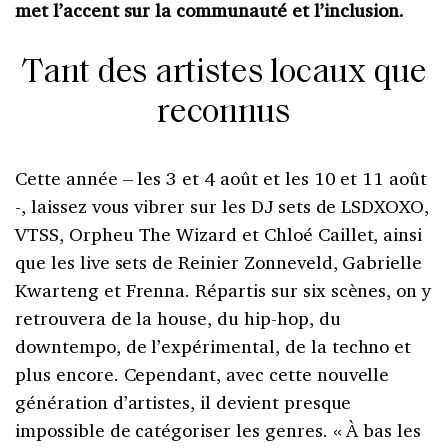
met l’accent sur la communauté et l’inclusion.
Tant des artistes locaux que
reconnus
Cette année – les 3 et 4 août et les 10 et 11 août
-, laissez vous vibrer sur les DJ sets de LSDXOXO,
VTSS, Orpheu The Wizard et Chloé Caillet, ainsi
que les live sets de Reinier Zonneveld, Gabrielle
Kwarteng et Frenna. Répartis sur six scènes, on y
retrouvera de la house, du hip-hop, du
downtempo, de l’expérimental, de la techno et
plus encore. Cependant, avec cette nouvelle
génération d’artistes, il devient presque
impossible de catégoriser les genres. « À bas les