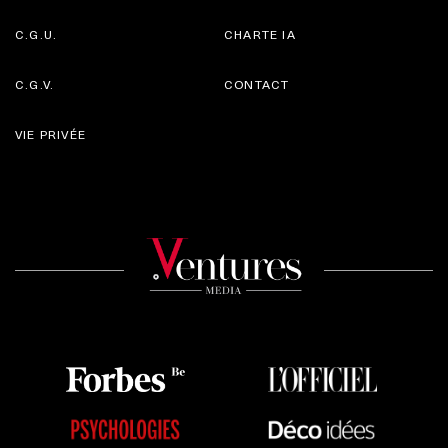
C.G.U.
CHARTE IA
C.G.V.
CONTACT
VIE PRIVÉE