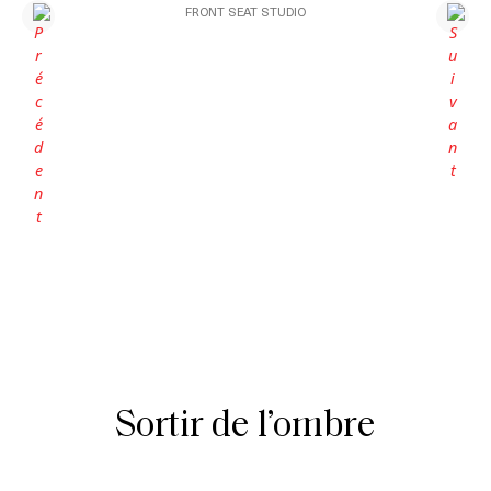
FRONT SEAT STUDIO
Sortir de l’ombre