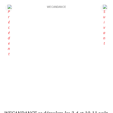
WECANDANCE