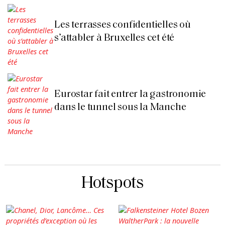
Les terrasses confidentielles où
s’attabler à Bruxelles cet été
Eurostar fait entrer la gastronomie
dans le tunnel sous la Manche
Hotspots