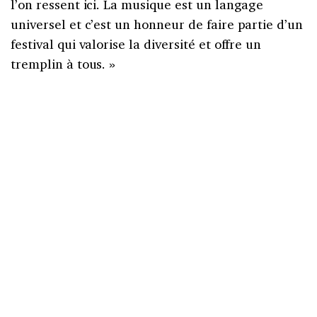
l’on ressent ici. La musique est un langage
universel et c’est un honneur de faire partie d’un
festival qui valorise la diversité et offre un
tremplin à tous. »