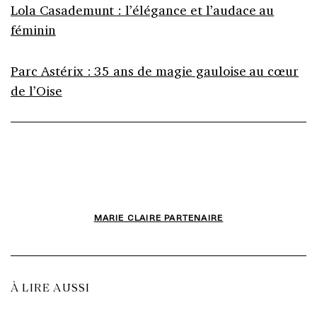
Lola Casademunt : l’élégance et l’audace au
féminin
Parc Astérix : 35 ans de magie gauloise au cœur
de l’Oise
MARIE CLAIRE PARTENAIRE
À LIRE AUSSI