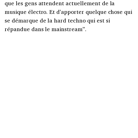
que les gens attendent actuellement de la
musique électro. Et d’apporter quelque chose qui
se démarque de la hard techno qui est si
répandue dans le mainstream”.