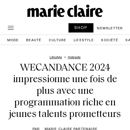
SHOP
NEWSLETTER
MODE
BEAUTÉ
CULTURE
LIFESTYLE
SOCIÉTÉ
S
Lifestyle
Hotspots
WECANDANCE 2024
impressionne une fois de
plus avec une
programmation riche en
jeunes talents prometteurs
PAR
MARIE CLAIRE PARTENAIRE