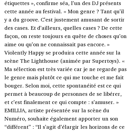
étiquettes », confirme séa, l’un des DJ présents
cette année au festival. « Mon genre ? Tant qu’il
y a du groove. C’est justement amusant de sortir
des cases. Et d’ailleurs, quelles cases ? De cette
façon, on reste toujours en quête de choses qu’on
aime ou qu’on ne connaissait pas encore. »
Violently Happy se produira cette année sur la
scène The Lighthouse (animée par Supertoys). «
Ma sélection est très variée car je ne regarde pas
le genre mais plutôt ce qui me touche et me fait
bouger. Selon moi, cette spontanéité est ce qui
permet à beaucoup de personnes de se libérer,
et c’est finalement ce qui compte : s’amuser. »
EMILIJA, artiste présentée sur la scène du
Numéro, souhaite également apporter un son
“différent” : “Il s’agit d’élargir les horizons de ce