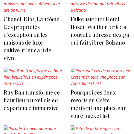
Chanel, Dior, Lancôme…
Falkensteiner Hotel
Ces propriétés
Bozen WaltherPark : la
d’exception où les
nouvelle adresse design
maisons de luxe
qui fait vibrer Bolzano
cultivent leur art de
vivre
Ray-Ban transforme ce
Pourquoi ces deux
haut lieu bruxellois en
resorts en Crète
expérience immersive
méritent une place sur
votre bucket list