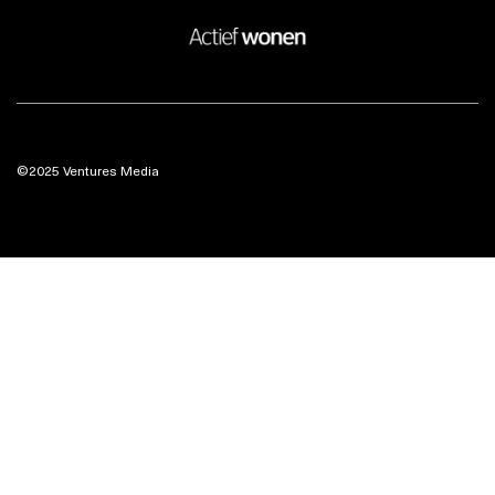
©2025 Ventures Media