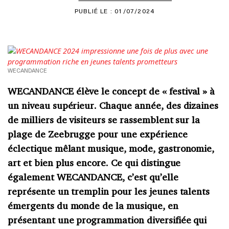
PUBLIÉ LE : 01/07/2024
WECANDANCE
WECANDANCE élève le concept de « festival » à
un niveau supérieur. Chaque année, des dizaines
de milliers de visiteurs se rassemblent sur la
plage de Zeebrugge pour une expérience
éclectique mêlant musique, mode, gastronomie,
art et bien plus encore. Ce qui distingue
également WECANDANCE, c’est qu’elle
représente un tremplin pour les jeunes talents
émergents du monde de la musique, en
présentant une programmation diversifiée qui