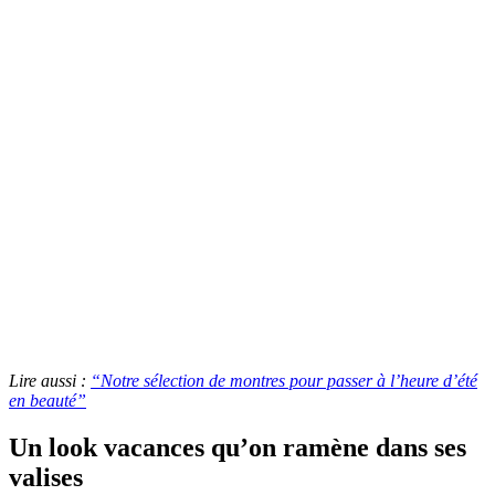
Lire aussi :
“Notre sélection de montres pour passer à l’heure d’été
en beauté”
Un look vacances qu’on ramène dans ses
valises