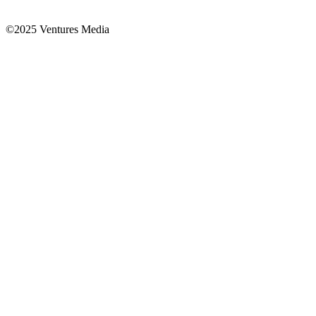
©2025 Ventures Media