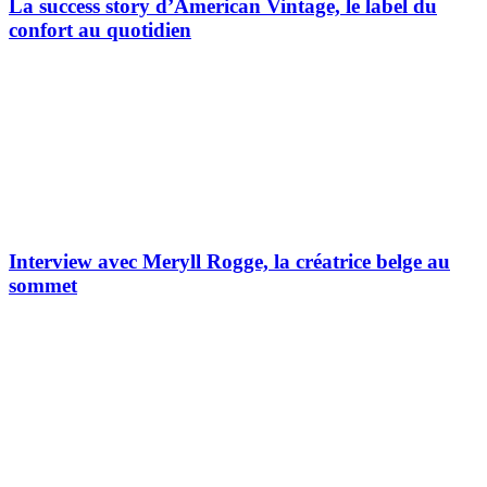
La success story d’American Vintage, le label du
confort au quotidien
Interview avec Meryll Rogge, la créatrice belge au
sommet