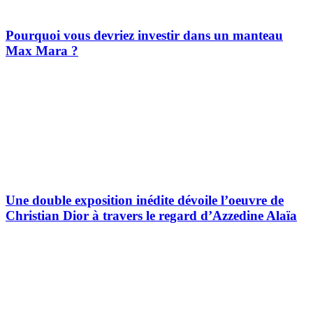
Pourquoi vous devriez investir dans un manteau
Max Mara ?
Une double exposition inédite dévoile l’oeuvre de
Christian Dior à travers le regard d’Azzedine Alaïa