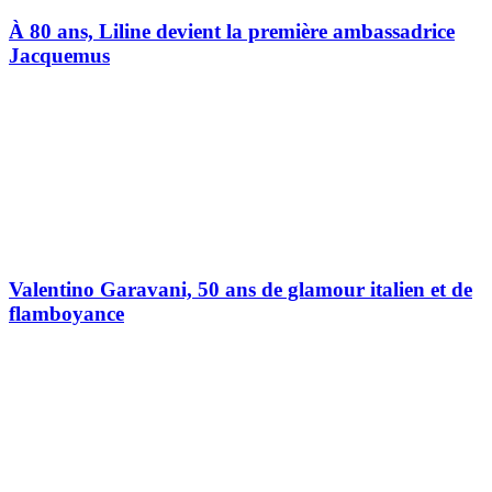
À 80 ans, Liline devient la première ambassadrice
Jacquemus
Valentino Garavani, 50 ans de glamour italien et de
flamboyance