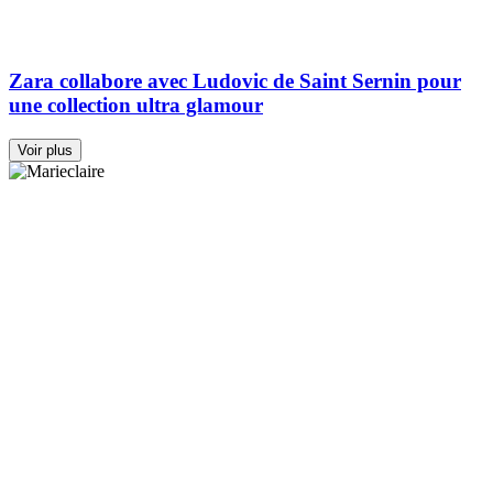
Zara collabore avec Ludovic de Saint Sernin pour
une collection ultra glamour
Voir plus