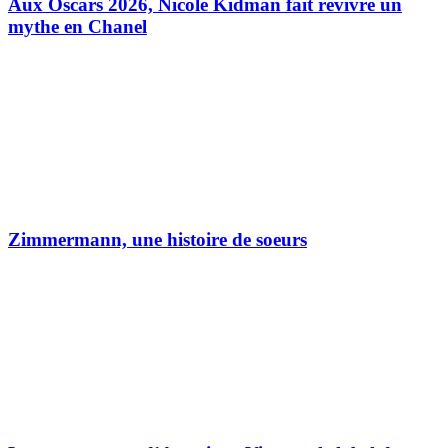
Aux Oscars 2026, Nicole Kidman fait revivre un
mythe en Chanel
Zimmermann, une histoire de soeurs