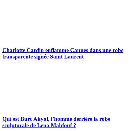
Charlotte Cardin enflamme Cannes dans une robe
transparente signée Saint Laurent
Qui est Burc Akyol, l’homme derrière la robe
sculpturale de Lena Mahfouf ?