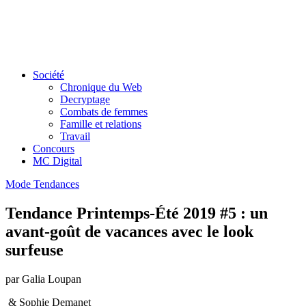
Société
Chronique du Web
Decryptage
Combats de femmes
Famille et relations
Travail
Concours
MC Digital
Mode
Tendances
Tendance Printemps-Été 2019 #5 : un
avant-goût de vacances avec le look
surfeuse
par Galia Loupan
& Sophie Demanet