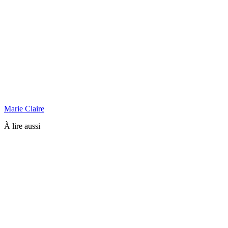
Marie Claire
À lire aussi