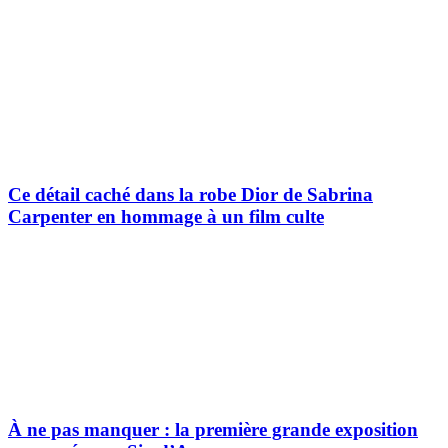
Ce détail caché dans la robe Dior de Sabrina
Carpenter en hommage à un film culte
À ne pas manquer : la première grande exposition