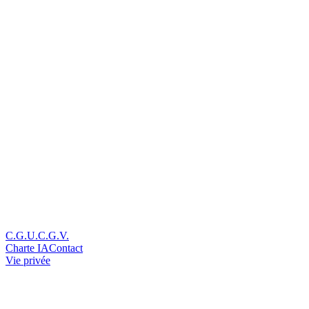
C.G.U.
C.G.V.
Charte IA
Contact
Vie privée