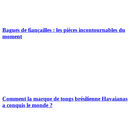
Bagues de fiançailles : les pièces incontournables du
moment
Comment la marque de tongs brésilienne Havaianas
a conquis le monde ?