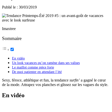
Publié le : 30/03/2019
Imaxtree
Sommaire
En vidéo
Un look vacances qu’on ramène dans ses valises
Le maillot comme pièce forte
De quoi patienter en attendant l’été
Sexy, féroce, athlétique et fun, la tendance
surfin’
a gagné le cœur
de la mode. Attrapez vos planches et glissez sur les vagues du style.
En vidéo