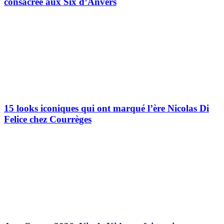
consacrée aux Six d’Anvers
15 looks iconiques qui ont marqué l’ère Nicolas Di
Felice chez Courrèges