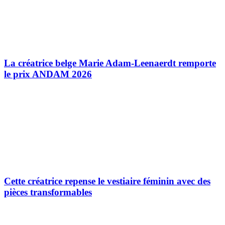
La créatrice belge Marie Adam-Leenaerdt remporte
le prix ANDAM 2026
Cette créatrice repense le vestiaire féminin avec des
pièces transformables