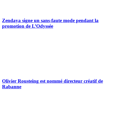
Zendaya signe un sans-faute mode pendant la
promotion de L’Odyssée
Olivier Rousteing est nommé directeur créatif de
Rabanne