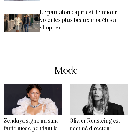
Le pantalon capri est de retour :
voici les plus beaux modèles à
shopper
Mode
Zendaya signe un sans-
Olivier Rousteing est
faute mode pendant la
nommé directeur