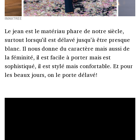
IMAXTREE
Le jean est le matériau phare de notre siècle,
surtout lorsqu’il est délavé jusqu’à être presque
blanc. Il nous donne du caractère mais aussi de
la féminité, il est facile à porter mais est
sophistiqué, il est stylé mais confortable. Et pour
les beaux jours, on le porte délavé!