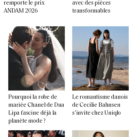
remporte le prix
avec des pièces
ANDAM 2026
transformables
Pourquoi la robe de
Le romantisme danois
mariée Chanel de Dua
de Cecilie Bahnsen
Lipa fascine déjà la
s’invite chez Uniqlo
planète mode ?