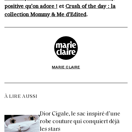
positive qu’on adore !
et
Crush of the day : la
collection Mommy & Me d’Edited
.
MARIE CLAIRE
À LIRE AUSSI
Dior Cigale, le sac inspiré d’une
robe couture qui conquiert déjà
les stars