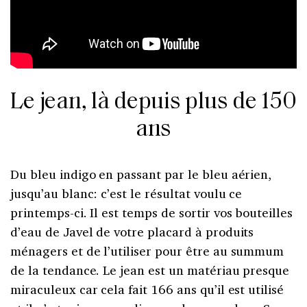
Le jean, là depuis plus de 150
ans
Du bleu indigo en passant par le bleu aérien,
jusqu’au blanc: c’est le résultat voulu ce
printemps-ci. Il est temps de sortir vos bouteilles
d’eau de Javel de votre placard à produits
ménagers et de l’utiliser pour être au summum
de la tendance. Le jean est un matériau presque
miraculeux car cela fait 166 ans qu’il est utilisé