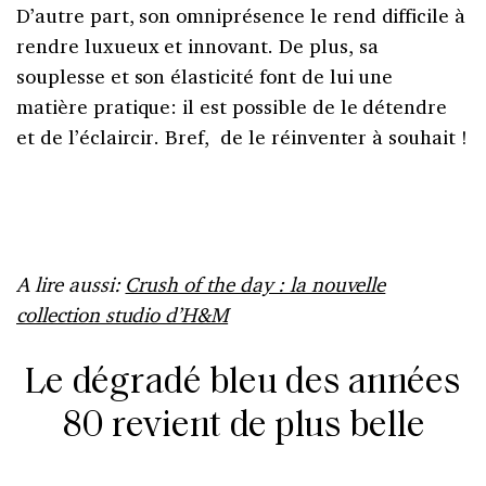
D’autre part, son omniprésence le rend difficile à
rendre luxueux et innovant. De plus, sa
souplesse et son élasticité font de lui une
matière pratique: il est possible de le détendre
et de l’éclaircir. Bref, de le réinventer à souhait !
A lire aussi:
Crush of the day : la nouvelle
collection studio d’H&M
Le dégradé bleu des années
80 revient de plus belle