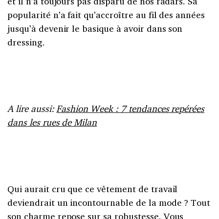
et il n’a toujours pas disparu de nos radars. Sa
popularité n’a fait qu’accroître au fil des années
jusqu’à devenir le basique à avoir dans son
dressing.
A lire aussi:
Fashion Week : 7 tendances repérées
dans les rues de Milan
Qui aurait cru que ce vêtement de travail
deviendrait un incontournable de la mode ? Tout
son charme repose sur sa robustesse. Vous