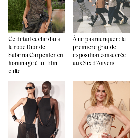
Ce détail caché dans
À ne pas manquer : la
la robe Dior de
première grande
Sabrina Carpenter en
exposition consacrée
hommage à un film
aux Six d’Anvers
culte