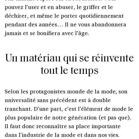
pouvez l’user et en abuser, le griffer et le
déchirer, et même le porter quotidiennement
pendant des années… Il ne vous abandonnera
jamais et se bonifiera avec l’âge.
Un matériau qui se réinvente
tout le temps
Selon les protagonistes monde de la mode, son
universalité sans précédent est à double
tranchant. D’une part, c’est l’élément de mode le
plus populaire de notre génération (et pas que).
Il faut donc reconnaître sa place importante
dans l’industrie de la mode et dans nos vies.