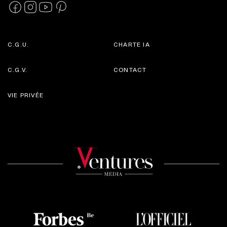
C.G.U.
CHARTE IA
C.G.V.
CONTACT
VIE PRIVÉE