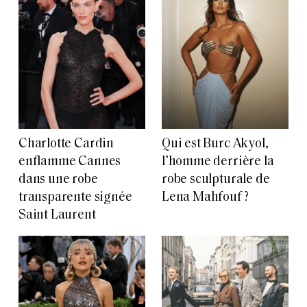
Charlotte Cardin
Qui est Burc Akyol,
enflamme Cannes
l’homme derrière la
dans une robe
robe sculpturale de
transparente signée
Lena Mahfouf ?
Saint Laurent