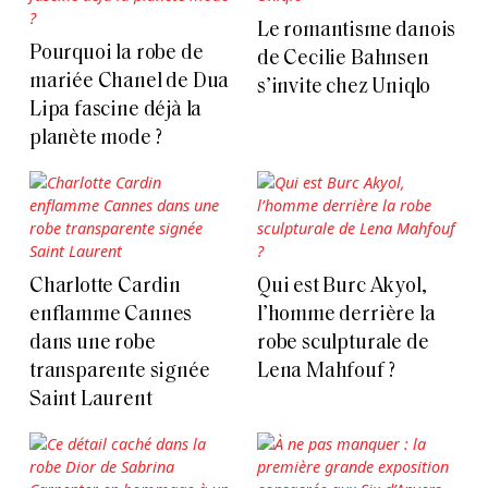
Le romantisme danois
Pourquoi la robe de
de Cecilie Bahnsen
mariée Chanel de Dua
s’invite chez Uniqlo
Lipa fascine déjà la
planète mode ?
Charlotte Cardin
Qui est Burc Akyol,
enflamme Cannes
l’homme derrière la
dans une robe
robe sculpturale de
transparente signée
Lena Mahfouf ?
Saint Laurent