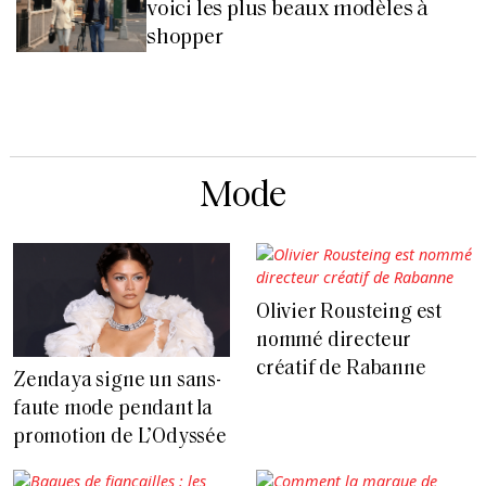
voici les plus beaux modèles à
shopper
Mode
Olivier Rousteing est
nommé directeur
créatif de Rabanne
Zendaya signe un sans-
faute mode pendant la
promotion de L’Odyssée