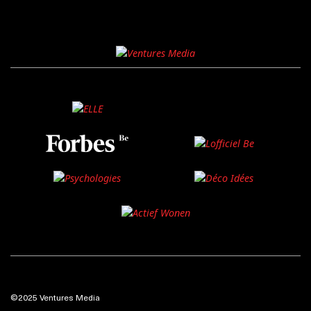
©2025 Ventures Media