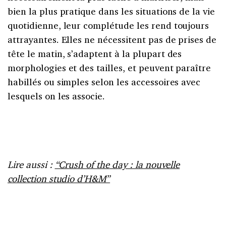
bien la plus pratique dans les situations de la vie
quotidienne, leur complétude les rend toujours
attrayantes. Elles ne nécessitent pas de prises de
tête le matin, s’adaptent à la plupart des
morphologies et des tailles, et peuvent paraître
habillés ou simples selon les accessoires avec
lesquels on les associe.
Lire aussi :
“Crush of the day : la nouvelle
collection studio d’H&M”