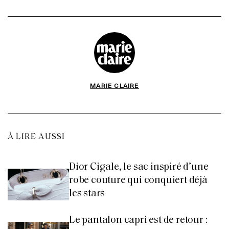
MARIE CLAIRE
À LIRE AUSSI
Dior Cigale, le sac inspiré d’une
robe couture qui conquiert déjà
les stars
Le pantalon capri est de retour :