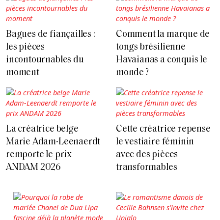
Bagues de fiançailles :
Comment la marque de
les pièces
tongs brésilienne
incontournables du
Havaianas a conquis le
moment
monde ?
La créatrice belge
Cette créatrice repense
Marie Adam-Leenaerdt
le vestiaire féminin
remporte le prix
avec des pièces
ANDAM 2026
transformables