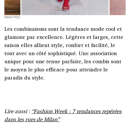
IMAXTREE
Les combinaisons sont la tendance mode cool et
glamour par excellence. Légères et larges, cette
saison elles allient style, confort et facilité, le
tout avec un côté sophistiqué. Une association
unique pour une tenue parfaite, les combis sont
le moyen le plus efficace pour atteindre le
paradis du style.
Lire aussi :
“Fashion Week : 7 tendances repérées
dans les rues de Milan”