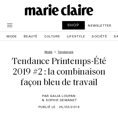
SHOP
NEWSLETTER
MODE
BEAUTÉ
CULTURE
LIFESTYLE
SOCIÉTÉ
S
Mode
Tendances
Tendance Printemps-Été
2019 #2 : la combinaison
façon bleu de travail
PAR GALIA LOUPAN
& SOPHIE DEMANET
PUBLIÉ LE : 25/03/2019