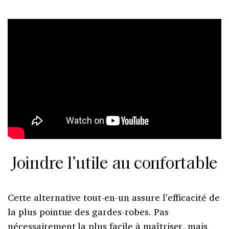
Joindre l’utile au confortable
Cette alternative tout-en-un assure l’efficacité de
la plus pointue des gardes-robes. Pas
nécessairement la plus facile à maîtriser, mais