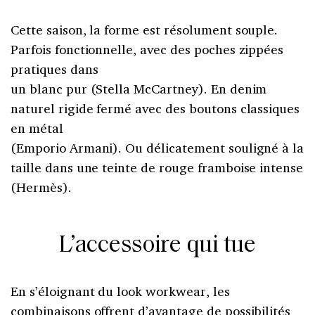
Cette saison, la forme est résolument souple.
Parfois fonctionnelle, avec des poches zippées
pratiques dans
un blanc pur (Stella McCartney). En denim
naturel rigide fermé avec des boutons classiques
en métal
(Emporio Armani). Ou délicatement souligné à la
taille dans une teinte de rouge framboise intense
(Hermès).
L’accessoire qui tue
En s’éloignant du look workwear, les
combinaisons offrent d’avantage de possibilités