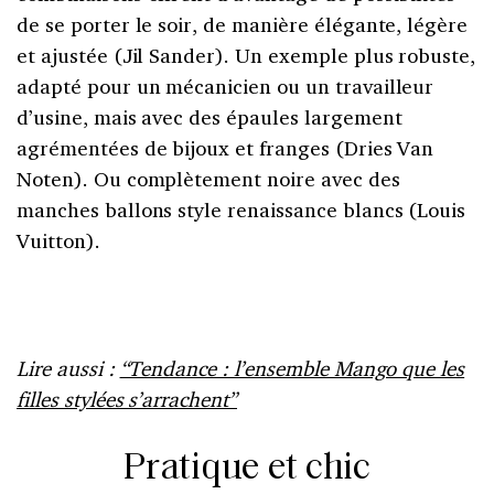
de se porter le soir, de manière élégante, légère
et ajustée (Jil Sander). Un exemple plus robuste,
adapté pour un mécanicien ou un travailleur
d’usine, mais avec des épaules largement
agrémentées de bijoux et franges (Dries Van
Noten). Ou complètement noire avec des
manches ballons style renaissance blancs (Louis
Vuitton).
Lire aussi :
“Tendance : l’ensemble Mango que les
filles stylées s’arrachent”
Pratique et chic